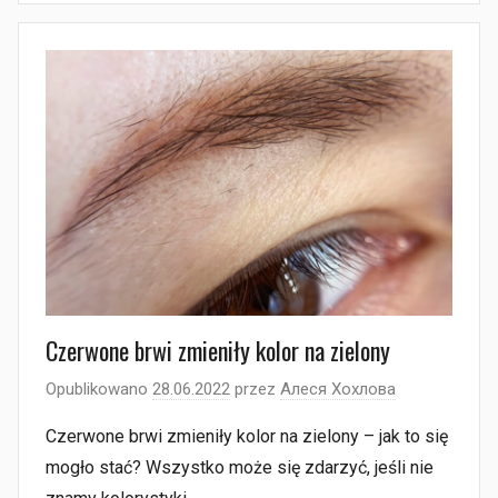
Czerwone brwi zmieniły kolor na zielony
Opublikowano
28.06.2022
przez
Алеся Хохлова
Czerwone brwi zmieniły kolor na zielony – jak to się
mogło stać? Wszystko może się zdarzyć, jeśli nie