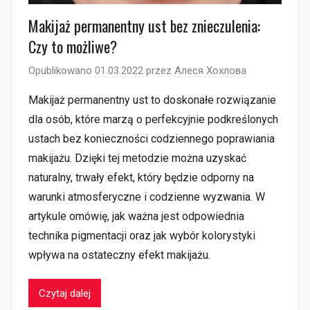
Makijaż permanentny ust bez znieczulenia:
Czy to możliwe?
Opublikowano
01.03.2022
przez
Алеся Хохлова
Makijaż permanentny ust to doskonałe rozwiązanie
dla osób, które marzą o perfekcyjnie podkreślonych
ustach bez konieczności codziennego poprawiania
makijażu. Dzięki tej metodzie można uzyskać
naturalny, trwały efekt, który będzie odporny na
warunki atmosferyczne i codzienne wyzwania. W
artykule omówię, jak ważna jest odpowiednia
technika pigmentacji oraz jak wybór kolorystyki
wpływa na ostateczny efekt makijażu.
Czytaj dalej