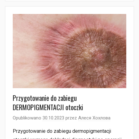
Przygotowanie do zabiegu
DERMOPIGMENTACJI otoczki
Opublikowano
30.10.2023
przez
Алеся Хохлова
Przygotowanie do zabiegu dermopigmentacji