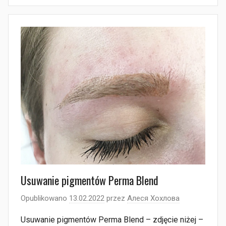
Usuwanie pigmentów Perma Blend
Opublikowano
13.02.2022
przez
Алеся Хохлова
Usuwanie pigmentów Perma Blend – zdjęcie niżej –