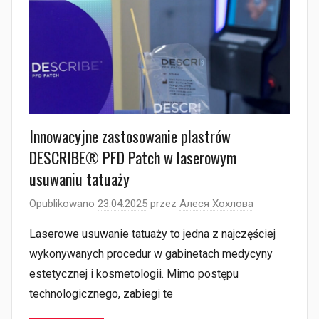
Innowacyjne zastosowanie plastrów
DESCRIBE® PFD Patch w laserowym
usuwaniu tatuaży
Opublikowano
23.04.2025
przez
Алеся Хохлова
Laserowe usuwanie tatuaży to jedna z najczęściej
wykonywanych procedur w gabinetach medycyny
estetycznej i kosmetologii. Mimo postępu
technologicznego, zabiegi te