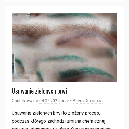
Usuwanie zielonych brwi
Opublikowano
04.02.2024
przez
Алеся Хохлова
Usuwanie zielonych brwi to złożony proces,
podczas którego zachodzi zmiana chemicznej