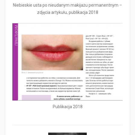
Niebieskie usta po nieudanym makijażu permanentnym –
zdjęcia artykułu, publikacja 2018
Publikacja 2018