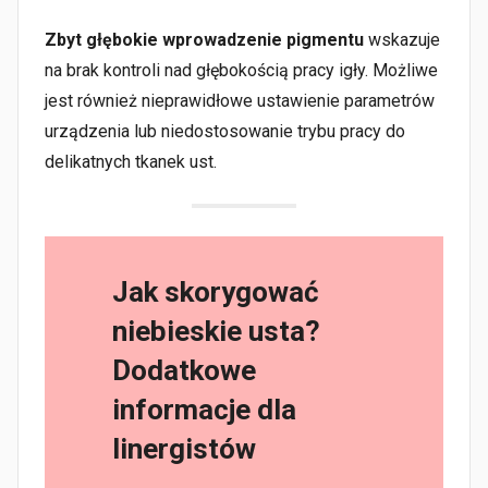
Zbyt głębokie wprowadzenie pigmentu
wskazuje
na brak kontroli nad głębokością pracy igły. Możliwe
jest również nieprawidłowe ustawienie parametrów
urządzenia lub niedostosowanie trybu pracy do
delikatnych tkanek ust.
Jak skorygować
niebieskie usta?
Dodatkowe
informacje dla
linergistów