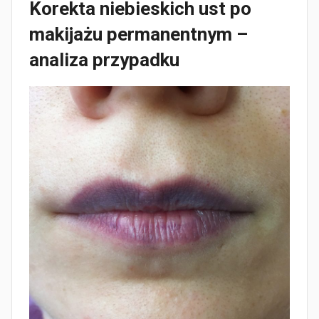
Korekta niebieskich ust po
makijażu permanentnym –
analiza przypadku