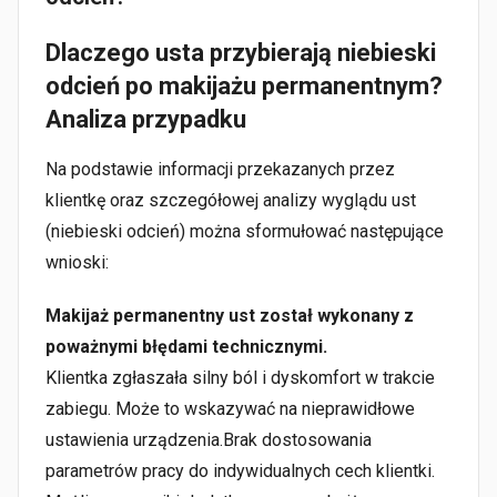
Dlaczego usta przybierają niebieski
odcień po makijażu permanentnym?
Analiza przypadku
Na podstawie informacji przekazanych przez
klientkę oraz szczegółowej analizy wyglądu ust
(niebieski odcień) można sformułować następujące
wnioski:
Makijaż permanentny ust został wykonany z
poważnymi błędami technicznymi.
Klientka zgłaszała silny ból i dyskomfort w trakcie
zabiegu. Może to wskazywać na nieprawidłowe
ustawienia urządzenia.Brak dostosowania
parametrów pracy do indywidualnych cech klientki.