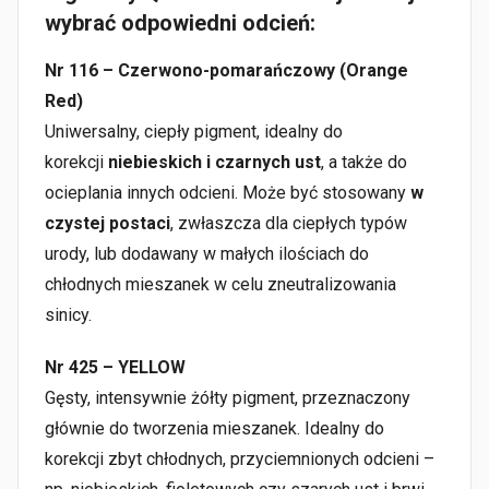
wybrać odpowiedni odcień:
Nr 116 – Czerwono-pomarańczowy (Orange
Red)
Uniwersalny, ciepły pigment, idealny do
korekcji
niebieskich i czarnych ust
, a także do
ocieplania innych odcieni. Może być stosowany
w
czystej postaci
, zwłaszcza dla ciepłych typów
urody, lub dodawany w małych ilościach do
chłodnych mieszanek w celu zneutralizowania
sinicy.
Nr 425 – YELLOW
Gęsty, intensywnie żółty pigment, przeznaczony
głównie do tworzenia mieszanek. Idealny do
korekcji zbyt chłodnych, przyciemnionych odcieni –