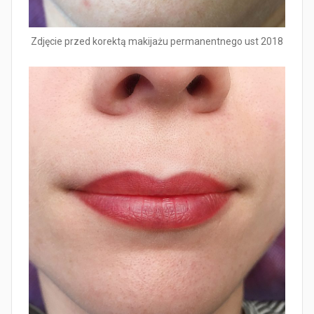
Zdjęcie przed korektą makijażu permanentnego ust 2018