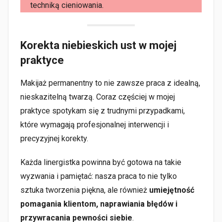
techniką cieniowania.
Korekta niebieskich ust w mojej
praktyce
Makijaż permanentny to nie zawsze praca z idealną,
nieskazitelną twarzą. Coraz częściej w mojej
praktyce spotykam się z trudnymi przypadkami,
które wymagają profesjonalnej interwencji i
precyzyjnej korekty.
Każda linergistka powinna być gotowa na takie
wyzwania i pamiętać: nasza praca to nie tylko
sztuka tworzenia piękna, ale również
umiejętność
pomagania klientom, naprawiania błędów i
przywracania pewności siebie
.