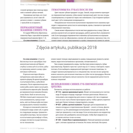
Zdjęcia artykułu, publikacja 2018