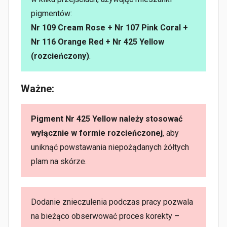
pigmentów:
Nr 109 Cream Rose + Nr 107 Pink Coral +
Nr 116 Orange Red + Nr 425 Yellow
(rozcieńczony)
.
Ważne:
Pigment Nr 425 Yellow należy stosować
wyłącznie w formie rozcieńczonej
, aby
uniknąć powstawania niepożądanych żółtych
plam na skórze.
Dodanie znieczulenia podczas pracy pozwala
na bieżąco obserwować proces korekty –