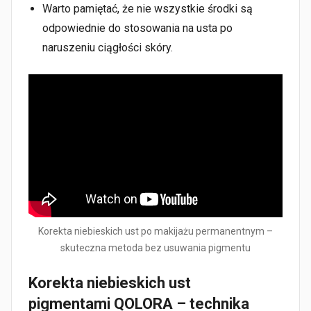
Warto pamiętać, że nie wszystkie środki są
odpowiednie do stosowania na usta po
naruszeniu ciągłości skóry.
Korekta niebieskich ust po makijażu permanentnym –
skuteczna metoda bez usuwania pigmentu
Korekta niebieskich ust
pigmentami
QOLORA
– technika