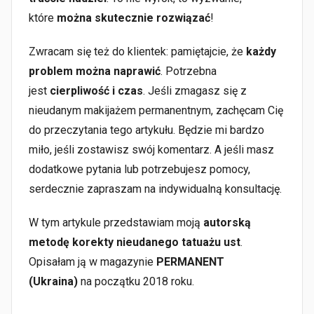
które
można skutecznie rozwiązać
!
Zwracam się też do klientek: pamiętajcie, że
każdy
problem można naprawić
. Potrzebna
jest
cierpliwość i czas
. Jeśli zmagasz się z
nieudanym makijażem permanentnym, zachęcam Cię
do przeczytania tego artykułu. Będzie mi bardzo
miło, jeśli zostawisz swój komentarz. A jeśli masz
dodatkowe pytania lub potrzebujesz pomocy,
serdecznie zapraszam na indywidualną konsultację.
W tym artykule przedstawiam moją
autorską
metodę korekty nieudanego tatuażu ust
.
Opisałam ją w magazynie
PERMANENT
(Ukraina)
na początku 2018 roku.