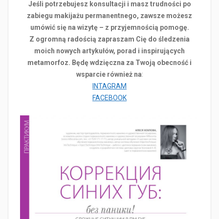
Jeśli potrzebujesz konsultacji i masz trudności po
zabiegu makijażu permanentnego, zawsze możesz
umówić się na wizytę – z przyjemnością pomogę.
Z ogromną radością zapraszam Cię do śledzenia
moich nowych artykułów, porad i inspirujących
metamorfoz. Będę wdzięczna za Twoją obecność i
wsparcie również na
:
INTAGRAM
FACEBOOK