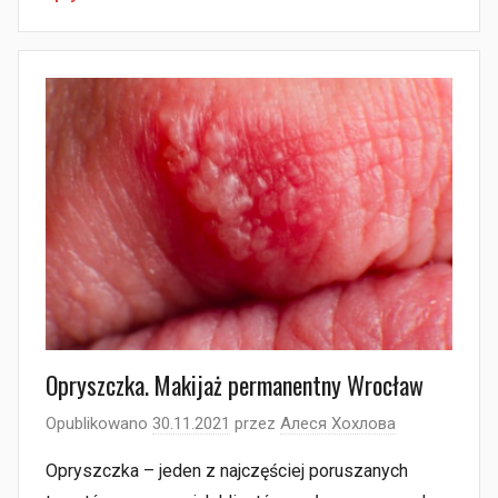
Opryszczka. Makijaż permanentny Wrocław
Opublikowano
30.11.2021
przez
Алеся Хохлова
Opryszczka – jeden z najczęściej poruszanych