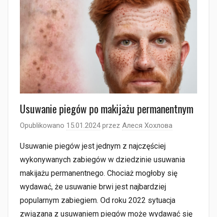
Usuwanie piegów po makijażu permanentnym
Opublikowano
15.01.2024
przez
Алеся Хохлова
Usuwanie piegów jest jednym z najczęściej
wykonywanych zabiegów w dziedzinie usuwania
makijażu permanentnego. Chociaż mogłoby się
wydawać, że usuwanie brwi jest najbardziej
popularnym zabiegiem. Od roku 2022 sytuacja
związana z usuwaniem piegów może wydawać się