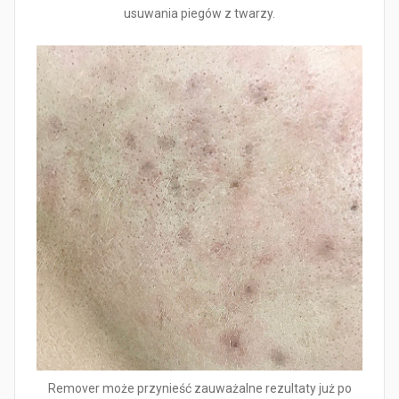
usuwania piegów z twarzy.
Remover może przynieść zauważalne rezultaty już po