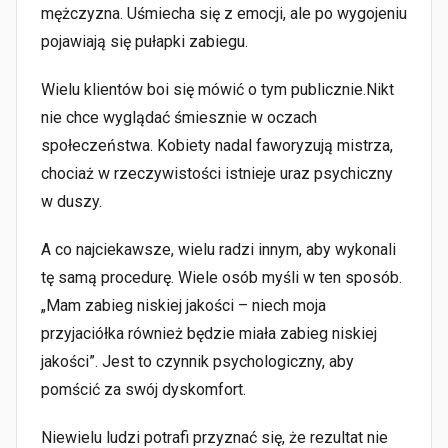
mężczyzna. Uśmiecha się z emocji, ale po wygojeniu
pojawiają się pułapki zabiegu.
Wielu klientów boi się mówić o tym publicznie.Nikt
nie chce wyglądać śmiesznie w oczach
społeczeństwa. Kobiety nadal faworyzują mistrza,
chociaż w rzeczywistości istnieje uraz psychiczny
w duszy.
A co najciekawsze, wielu radzi innym, aby wykonali
tę samą procedurę. Wiele osób myśli w ten sposób.
„Mam zabieg niskiej jakości – niech moja
przyjaciółka również będzie miała zabieg niskiej
jakości”. Jest to czynnik psychologiczny, aby
pomścić za swój dyskomfort.
Niewielu ludzi potrafi przyznać się, że rezultat nie