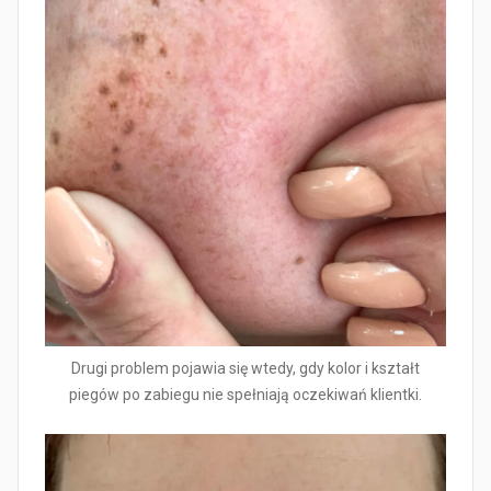
Drugi problem pojawia się wtedy, gdy kolor i kształt
piegów po zabiegu nie spełniają oczekiwań klientki.