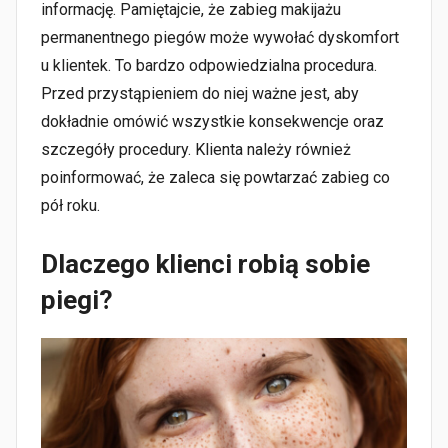
informację. Pamiętajcie, że zabieg makijażu
permanentnego piegów może wywołać dyskomfort
u klientek. To bardzo odpowiedzialna procedura.
Przed przystąpieniem do niej ważne jest, aby
dokładnie omówić wszystkie konsekwencje oraz
szczegóły procedury. Klienta należy również
poinformować, że zaleca się powtarzać zabieg co
pół roku.
Dlaczego klienci robią sobie
piegi?