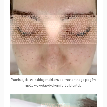
Pamiętajcie, że zabieg makijażu permanentnego piegów
może wywołać dyskomfort u klientek.