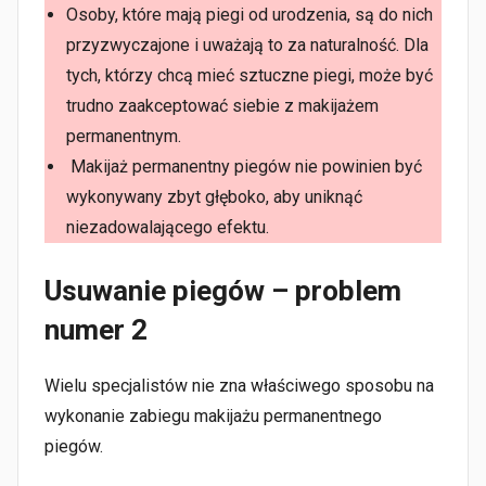
Osoby, które mają piegi od urodzenia, są do nich
przyzwyczajone i uważają to za naturalność. Dla
tych, którzy chcą mieć sztuczne piegi, może być
trudno zaakceptować siebie z makijażem
permanentnym.
Makijaż permanentny piegów nie powinien być
wykonywany zbyt głęboko, aby uniknąć
niezadowalającego efektu.
Usuwanie piegów – problem
numer 2
Wielu specjalistów nie zna właściwego sposobu na
wykonanie zabiegu makijażu permanentnego
piegów.