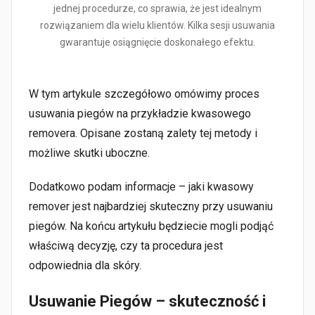
jednej procedurze, co sprawia, że jest idealnym
rozwiązaniem dla wielu klientów. Kilka sesji usuwania
gwarantuje osiągnięcie doskonałego efektu.
W tym artykule szczegółowo omówimy proces
usuwania piegów na przykładzie kwasowego
removera. Opisane zostaną zalety tej metody i
możliwe skutki uboczne.
Dodatkowo podam informacje – jaki kwasowy
remover jest najbardziej skuteczny przy usuwaniu
piegów. Na końcu artykułu będziecie mogli podjąć
właściwą decyzję, czy ta procedura jest
odpowiednia dla skóry.
Usuwanie Piegów – skuteczność i