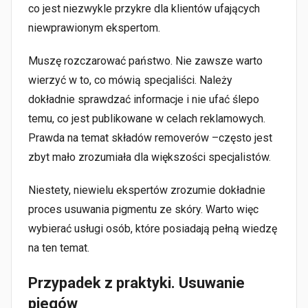
co jest niezwykle przykre dla klientów ufających
niewprawionym ekspertom.
Muszę rozczarować państwo. Nie zawsze warto
wierzyć w to, co mówią specjaliści. Należy
dokładnie sprawdzać informacje i nie ufać ślepo
temu, co jest publikowane w celach reklamowych.
Prawda na temat składów removerów –często jest
zbyt mało zrozumiała dla większości specjalistów.
Niestety, niewielu ekspertów zrozumie dokładnie
proces usuwania pigmentu ze skóry. Warto więc
wybierać usługi osób, które posiadają pełną wiedzę
na ten temat.
Przypadek z praktyki. Usuwanie
piegów