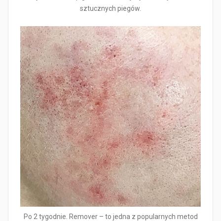
sztucznych piegów.
Po 2 tygodnie. Remover – to jedna z popularnych metod