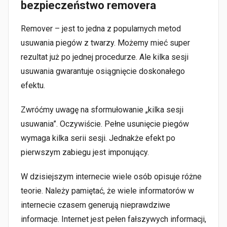
bezpieczeństwo removera
Remover – jest to jedna z popularnych metod
usuwania piegów z twarzy. Możemy mieć super
rezultat już po jednej procedurze. Ale kilka sesji
usuwania gwarantuje osiągnięcie doskonałego
efektu.
Zwróćmy uwagę na sformułowanie „kilka sesji
usuwania”. Oczywiście. Pełne usunięcie piegów
wymaga kilka serii sesji. Jednakże efekt po
pierwszym zabiegu jest imponujący.
W dzisiejszym internecie wiele osób opisuje różne
teorie. Należy pamiętać, że wiele informatorów w
internecie czasem generują nieprawdziwe
informacje. Internet jest pełen fałszywych informacji,