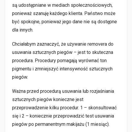
są udostępniane w mediach społecznościowych,
ponieważ szanuję każdego klienta. Państwo może
być spokojne, ponieważ jego dane nie są dostępne
dla innych.
Chciałabym zaznaczyć, że używanie removera do
usuwania sztucznych piegów – jest to skuteczna
procedura. Procedury pomagają wyrównać ton
pigmentu i zmniejszyć intensywność sztucznych
piegów.
Ważna przed procedurą usuwania lub rozjaśniania
sztucznych piegów konieczne jest
przeprowadzenie kilku procedur. 1 – skonsultować
się i 2 – koniecznie przeprowadzić test usuwania
piegów po permanentnym makijażu (1 miesiąc).