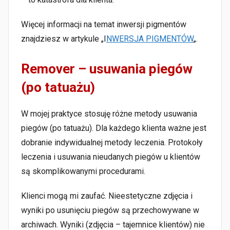
Więcej informacji na temat inwersji pigmentów
znajdziesz w artykule „I
NWERSJA PIGMENTÓW
„.
Remover – usuwania piegów
(po tatuażu)
W mojej praktyce stosuję różne metody usuwania
piegów (po tatuażu). Dla każdego klienta ważne jest
dobranie indywidualnej metody leczenia. Protokoły
leczenia i usuwania nieudanych piegów u klientów
są skomplikowanymi procedurami.
Klienci mogą mi zaufać. Nieestetyczne zdjęcia i
wyniki po usunięciu piegów są przechowywane w
archiwach. Wyniki (zdjęcia – tajemnice klientów) nie