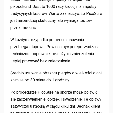
pikosekund. Jest to 1000 razy krócej niż impulsy
tradycyjnych laserów. Warto zaznaczyć, że PicoSure
jest najbardziej skuteczny, ale wymaga testów
przez miesiąc.
W każdym przypadku procedura usuwania
przebiega etapowo. Powinna być przeprowadzana
technicznie poprawnie, bez użycia znieczulenia.
Lepiej pracować bez znieczulenia.
Średnio usuwanie obszaru piegów o wielkości dłoni
zajmuje od 30 minut do 1 godziny.
Po procedurze PicoSure na skórze może pojawić
się zaczerwienienie, obrzęk i swędzenie. Te objawy
zazwyczaj ustępują w ciągu kilku dni. Jednak klient