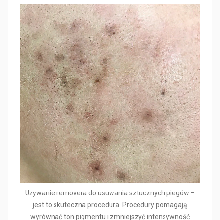
Używanie removera do usuwania sztucznych piegów –
jest to skuteczna procedura. Procedury pomagają
wyrównać ton pigmentu i zmniejszyć intensywność