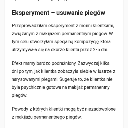
Eksperyment – usuwanie piegów
Przeprowadziłam eksperyment z moimi klientkami,
związanym z makijażem permanentnym piegów. W
tym celu stworzyłam specjalną kompozycję, która
utrzymywała się na skórze klienta przez 2-5 dni.
Efekt mamy bardzo podrażniony. Zazwyczaj kilka
dni po tym, jak klientka zobaczyła siebie w lustrze z
narysowanymi piegami. Sugeruje to, że klientka nie
była psychicznie gotowa na makijaż permanentny
piegów.
Powody z których klientki mogą być niezadowolone
z makijażu permanentnego piegów: