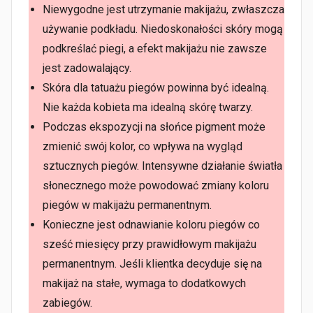
Niewygodne jest utrzymanie makijażu, zwłaszcza
używanie podkładu. Niedoskonałości skóry mogą
podkreślać piegi, a efekt makijażu nie zawsze
jest zadowalający.
Skóra dla tatuażu piegów powinna być idealną.
Nie każda kobieta ma idealną skórę twarzy.
Podczas ekspozycji na słońce pigment może
zmienić swój kolor, co wpływa na wygląd
sztucznych piegów. Intensywne działanie światła
słonecznego może powodować zmiany koloru
piegów w makijażu permanentnym.
Konieczne jest odnawianie koloru piegów co
sześć miesięcy przy prawidłowym makijażu
permanentnym. Jeśli klientka decyduje się na
makijaż na stałe, wymaga to dodatkowych
zabiegów.