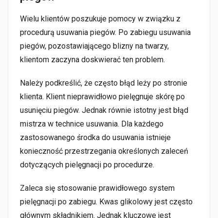
Wielu klientów poszukuje pomocy w związku z
procedurą usuwania piegów. Po zabiegu usuwania
piegów, pozostawiającego blizny na twarzy,
klientom zaczyna doskwierać ten problem.
Należy podkreślić, że często błąd leży po stronie
klienta. Klient nieprawidłowo pielęgnuje skórę po
usunięciu piegów. Jednak równie istotny jest błąd
mistrza w technice usuwania. Dla każdego
zastosowanego środka do usuwania istnieje
konieczność przestrzegania określonych zaleceń
dotyczących pielęgnacji po procedurze.
Zaleca się stosowanie prawidłowego system
pielęgnacji po zabiegu. Kwas glikolowy jest często
głównym składnikiem. Jednak kluczowe jest