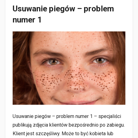
Usuwanie piegów – problem
numer 1
Usuwanie piegów – problem numer 1 – specjaliści
publikują zdjęcia klientów bezpośrednio po zabiegu.
Klient jest szczęśliwy. Może to być kobieta lub