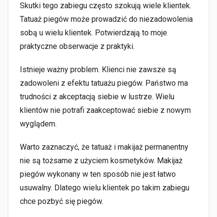
Skutki tego zabiegu często szokują wiele klientek.
Tatuaż piegów może prowadzić do niezadowolenia
sobą u wielu klientek. Potwierdzają to moje
praktyczne obserwacje z praktyki.
Istnieje ważny problem. Klienci nie zawsze są
zadowoleni z efektu tatuażu piegów. Państwo ma
trudności z akceptacją siebie w lustrze. Wielu
klientów nie potrafi zaakceptować siebie z nowym
wyglądem.
Warto zaznaczyć, że tatuaż i makijaż permanentny
nie są tożsame z użyciem kosmetyków. Makijaż
piegów wykonany w ten sposób nie jest łatwo
usuwalny. Dlatego wielu klientek po takim zabiegu
chce pozbyć się piegów.