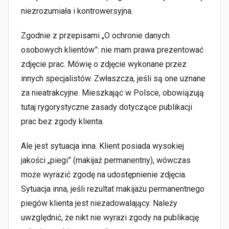
niezrozumiała i kontrowersyjna.
Zgodnie z przepisami „O ochronie danych
osobowych klientów”: nie mam prawa prezentować
zdjęcie prac. Mówię o zdjęcie wykonane przez
innych specjalistów. Zwłaszcza, jeśli są one uznane
za nieatrakcyjne. Mieszkając w Polsce, obowiązują
tutaj rygorystyczne zasady dotyczące publikacji
prac bez zgody klienta.
Ale jest sytuacja inna. Klient posiada wysokiej
jakości „piegi” (makijaż permanentny), wówczas
może wyrazić zgodę na udostępnienie zdjęcia.
Sytuacja inna, jeśli rezultat makijażu permanentnego
piegów klienta jest niezadowalający. Należy
uwzględnić, że nikt nie wyrazi zgody na publikację