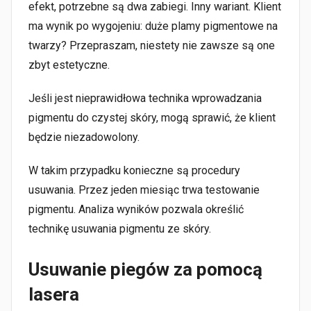
efekt, potrzebne są dwa zabiegi. Inny wariant. Klient
ma wynik po wygojeniu: duże plamy pigmentowe na
twarzy? Przepraszam, niestety nie zawsze są one
zbyt estetyczne.
Jeśli jest nieprawidłowa technika wprowadzania
pigmentu do czystej skóry, mogą sprawić, że klient
będzie niezadowolony.
W takim przypadku konieczne są procedury
usuwania. Przez jeden miesiąc trwa testowanie
pigmentu. Analiza wyników pozwala określić
technikę usuwania pigmentu ze skóry.
Usuwanie piegów za pomocą
lasera