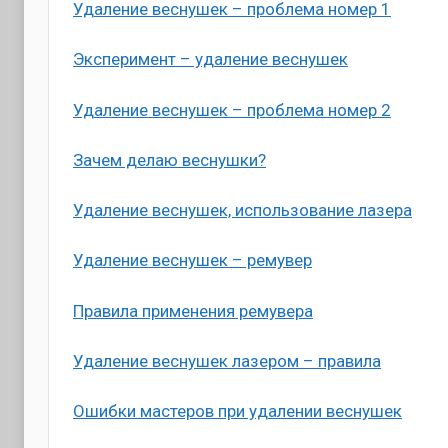
Удаление веснушек – проблема номер 1
Эксперимент – удаление веснушек
Удаление веснушек – проблема номер 2
Зачем делаю веснушки?
Удаление веснушек, использование лазера
Удаление веснушек – ремувер
Правила применения ремувера
Удаление веснушек лазером – правила
Ошибки мастеров при удалении веснушек