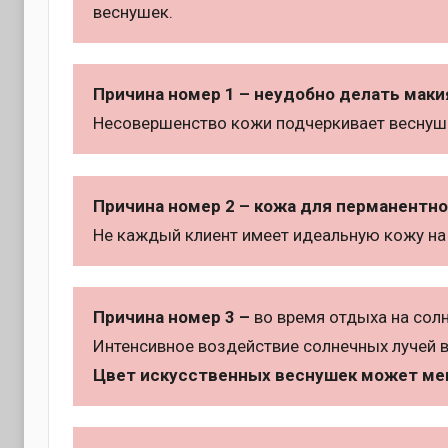
веснушек.
Причина номер 1 – неудобно делать маки
Несовершенство кожи подчеркивает веснушки
Причина номер 2 – кожа для перманентн
Не каждый клиент имеет идеальную кожу на 
Причина номер 3 –
во время отдыха на солн
Интенсивное воздействие солнечных лучей в
Цвет искусственных веснушек может ме