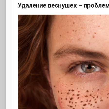
Удаление веснушек – пробле