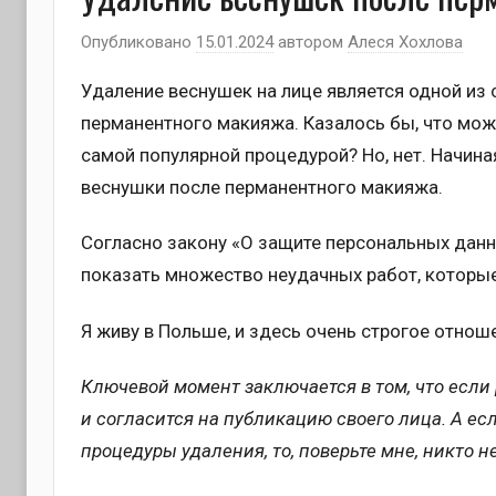
Опубликовано
15.01.2024
автором
Алеся Хохлова
Удаление веснушек на лице является одной из
перманентного макияжа. Казалось бы, что мож
самой популярной процедурой? Но, нет. Начина
веснушки после перманентного макияжа.
Согласно закону «О защите персональных данны
показать множество неудачных работ, которы
Я живу в Польше, и здесь очень строгое отнош
Ключевой момент заключается в том, что если 
и согласится на публикацию своего лица. А ес
процедуры удаления, то, поверьте мне, никто н