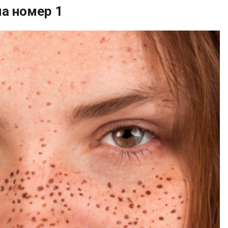
ма номер 1