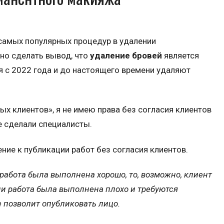
 самых популярных процедур в удалении
но сделать вывод, что
удаление бровей
является
я с 2022 года и до настоящего времени удаляют
х клиентов», я не имею права без согласия клиентов
е сделали специалисты.
ение к публикации работ без согласия клиентов.
работа была выполнена хорошо, то, возможно, клиент
ли работа была выполнена плохо и требуются
е позволит опубликовать лицо.