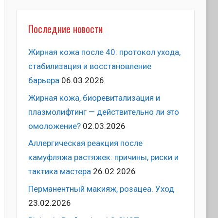
Последние новости
Жирная кожа после 40: протокол ухода,
стабилизация и восстановление
барьера
06.03.2026
Жирная кожа, биоревитализация и
плазмолифтинг — действительно ли это
омоложение?
02.03.2026
Аллергическая реакция после
камуфляжа растяжек: причины, риски и
тактика мастера
26.02.2026
Перманентный макияж, розацеа. Уход
23.02.2026