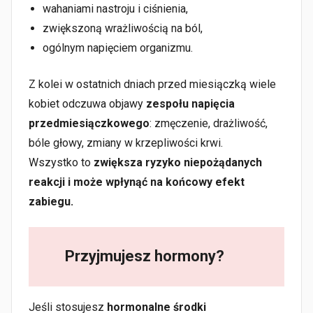
wahaniami nastroju i ciśnienia,
zwiększoną wrażliwością na ból,
ogólnym napięciem organizmu.
Z kolei w ostatnich dniach przed miesiączką wiele
kobiet odczuwa objawy
zespołu napięcia
przedmiesiączkowego
: zmęczenie, drażliwość,
bóle głowy, zmiany w krzepliwości krwi.
Wszystko to
zwiększa ryzyko niepożądanych
reakcji i może wpłynąć na końcowy efekt
zabiegu.
Przyjmujesz hormony?
Jeśli stosujesz
hormonalne środki