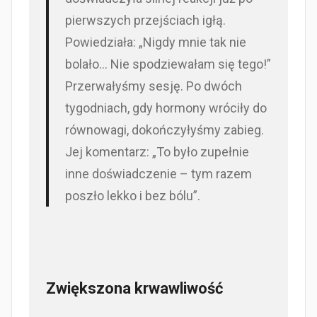
pierwszych przejściach igłą.
Powiedziała: „Nigdy mnie tak nie
bolało… Nie spodziewałam się tego!”
Przerwałyśmy sesję. Po dwóch
tygodniach, gdy hormony wróciły do
równowagi, dokończyłyśmy zabieg.
Jej komentarz: „To było zupełnie
inne doświadczenie – tym razem
poszło lekko i bez bólu”.
Zwiększona krwawliwość