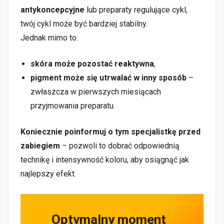
antykoncepcyjne
lub preparaty regulujące cykl,
twój cykl może być bardziej stabilny.
Jednak mimo to:
skóra może pozostać reaktywna
,
pigment może się utrwalać w inny sposób
–
zwłaszcza w pierwszych miesiącach
przyjmowania preparatu.
Koniecznie poinformuj o tym specjalistkę przed
zabiegiem
– pozwoli to dobrać odpowiednią
technikę i intensywność koloru, aby osiągnąć jak
najlepszy efekt.
Optymalny moment