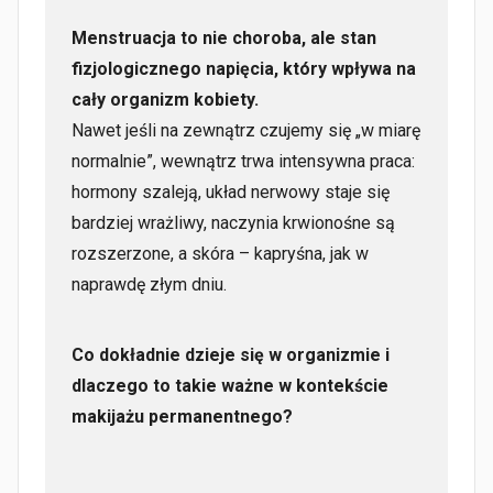
Menstruacja to nie choroba, ale stan
fizjologicznego napięcia, który wpływa na
cały organizm kobiety.
Nawet jeśli na zewnątrz czujemy się „w miarę
normalnie”, wewnątrz trwa intensywna praca:
hormony szaleją, układ nerwowy staje się
bardziej wrażliwy, naczynia krwionośne są
rozszerzone, a skóra – kapryśna, jak w
naprawdę złym dniu.
Co dokładnie dzieje się w organizmie i
dlaczego to takie ważne w kontekście
makijażu permanentnego?