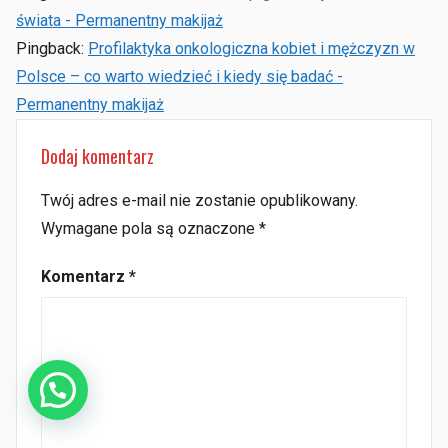
świata - Permanentny makijaż
Pingback:
Profilaktyka onkologiczna kobiet i mężczyzn w
Polsce – co warto wiedzieć i kiedy się badać -
Permanentny makijaż
Dodaj komentarz
Twój adres e-mail nie zostanie opublikowany.
Wymagane pola są oznaczone
*
Komentarz
*