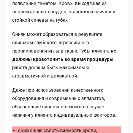
появление гематом. Кровь, выходящая из
поврежденных сосудов, становится причиной
стойкой синевы на губах.
Синяк может образоваться в результате
слишком глубокого, агрессивного
проникновения иглы в ткани. Губы клиента
не
должны кровоточить во время процедуры
–
работа должна быть максимально
атравматичной и деликатной.
Даже при использовании качественного
оборудования и современных аппаратов,
образование синевы возможно в случае
наличия у клиента индивидуальных факторов:
сниженная свёртываемость крови,