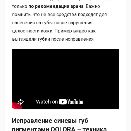
только
по рекомендации врача
. Важно
помнить, что не все средства подходят для
нанесения на губы после нарушения
целостности кожи. Пример видео как
выглядели губки после исправления:
Исправление синевы губ
пигментами QOLORA – техника