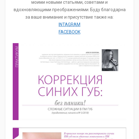
моими новыми статьями, советами и
вдохновляющими преображениями. Буду благодарна
за ваше внимание и присутствие также на:
INTAGRAM
FACEBOOK