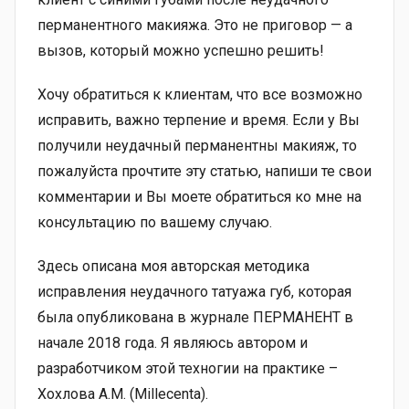
перманентного макияжа. Это не приговор — а
вызов, который можно успешно решить!
Хочу обратиться к клиентам, что все возможно
исправить, важно терпение и время. Если у Вы
получили неудачный перманентны макияж, то
пожалуйста прочтите эту статью, напиши те свои
комментарии и Вы моете обратиться ко мне на
консультацию по вашему случаю.
Здесь описана моя авторская методика
исправления неудачного татуажа губ, которая
была опубликована в журнале ПЕРМАНЕНТ в
начале 2018 года. Я являюсь автором и
разработчиком этой техногии на практике –
Хохлова А.М. (Millecenta).