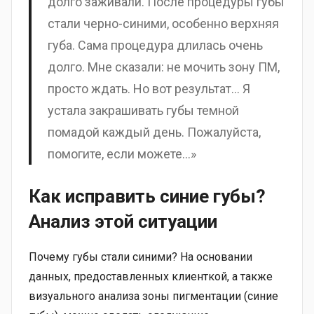
долго заживали. После процедуры губы
стали черно-синими, особенно верхняя
губа. Сама процедура длилась очень
долго. Мне сказали: не мочить зону ПМ,
просто ждать. Но вот результат… Я
устала закрашивать губы темной
помадой каждый день. Пожалуйста,
помогите, если можете…»
Как исправить синие губы?
Анализ этой ситуации
Почему губы стали синими? На основании
данных, предоставленных клиенткой, а также
визуального анализа зоны пигментации (синие