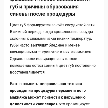
губ и причины образования
синевы после процедуры
Цвет губ формируется за счёт сосудистой сети.
В зимний период, когда кровеносные сосуды
склонны к спазмам из-за низких температур,
губы часто выглядят бледнее и менее
насыщенными — кровоток в них минимален.
Однако после возвращения в тёплое
помещение естественный цвет губ постепенно
восстанавливается.
Важно помнить:
неправильная техника
проведения процедуры перманентного
макияжа может привести к нарушению
целостности капилляров
, что провоцирует