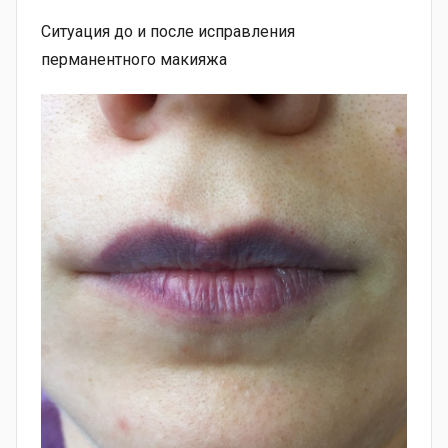
Ситуация до и после исправления
перманентного макияжа