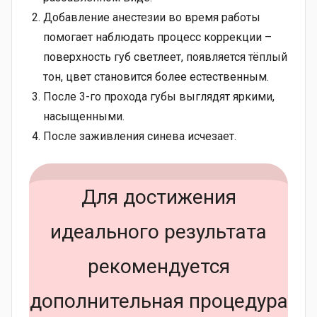
Добавление анестезии во время работы
помогает наблюдать процесс коррекции –
поверхность губ светлеет, появляется тёплый
тон, цвет становится более естественным.
После 3-го прохода губы выглядят яркими,
насыщенными.
После заживления синева исчезает.
Для достижения
идеального результата
рекомендуется
дополнительная процедура