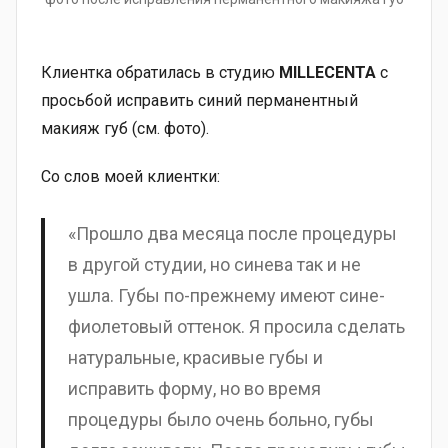
Клиентка обратилась в студию
MILLECENTA
с
просьбой исправить синий перманентный
макияж губ (см. фото).
Со слов моей клиентки:
«Прошло два месяца после процедуры
в другой студии, но синева так и не
ушла. Губы по-прежнему имеют сине-
фиолетовый оттенок. Я просила сделать
натуральные, красивые губы и
исправить форму, но во время
процедуры было очень больно, губы