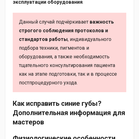
эксплуатации оборудования
.
Данный случай подчёркивает
важность
строгого соблюдения протоколов и
стандартов работы
, индивидуального
подбора техники, пигментов и
оборудования, а также необходимость
тщательного консультирования пациента
как на этапе подготовки, так и в процессе
постпроцедурного ухода.
Как исправить синие губы?
Дополнительная информация для
мастеров
Физиологические особенности