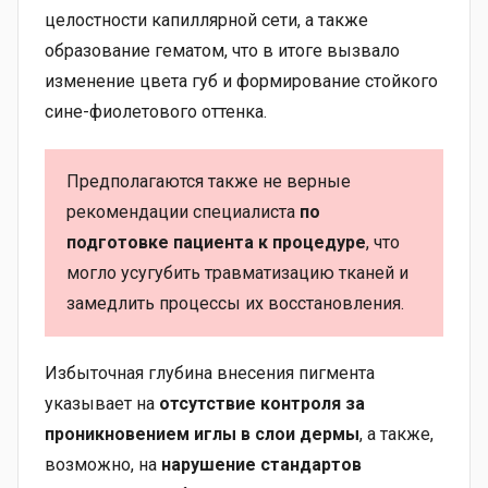
целостности капиллярной сети, а также
образование гематом, что в итоге вызвало
изменение цвета губ и формирование стойкого
сине-фиолетового оттенка.
Предполагаются также не верные
рекомендации специалиста
по
подготовке пациента к процедуре
, что
могло усугубить травматизацию тканей и
замедлить процессы их восстановления.
Избыточная глубина внесения пигмента
указывает на
отсутствие контроля за
проникновением иглы в слои дермы
, а также,
возможно, на
нарушение стандартов