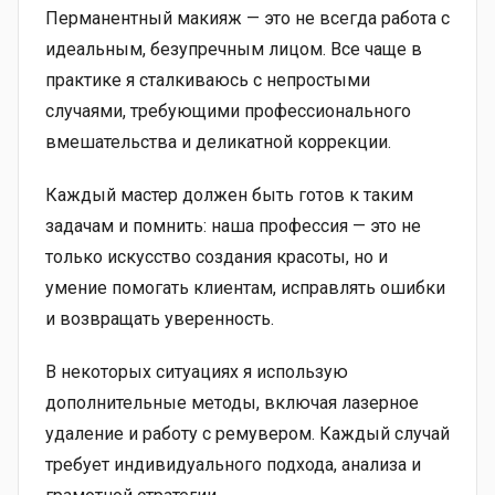
Перманентный макияж — это не всегда работа с
идеальным, безупречным лицом. Все чаще в
практике я сталкиваюсь с непростыми
случаями, требующими профессионального
вмешательства и деликатной коррекции.
Каждый мастер должен быть готов к таким
задачам и помнить: наша профессия — это не
только искусство создания красоты, но и
умение помогать клиентам, исправлять ошибки
и возвращать уверенность.
В некоторых ситуациях я использую
дополнительные методы, включая лазерное
удаление и работу с ремувером. Каждый случай
требует индивидуального подхода, анализа и