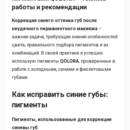
работы и рекомендации
Коррекция синего оттенка губ после
неудачного перманентного макияжа
–
важная задача, требующая знания особенностей
цвета, правильного подбора пигментов и их
комбинаций. В своей практике я успешно
использую пигменты
QOLORA
, проверенные в
работе с холодными, синими и фиолетовыми
губами.
Как исправить синие губы:
пигменты
Пигменты, использованные для коррекции
синевы губ