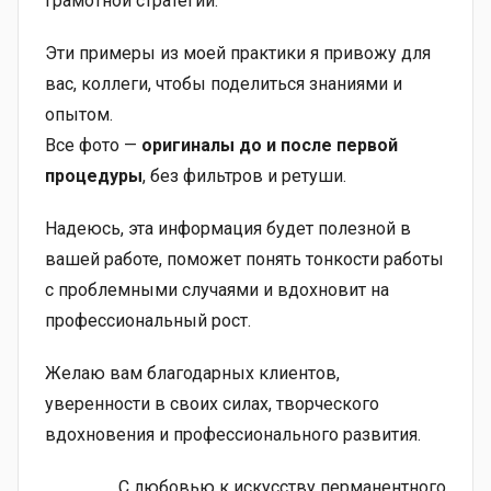
грамотной стратегии.
Эти примеры из моей практики я привожу для
вас, коллеги, чтобы поделиться знаниями и
опытом.
Все фото —
оригиналы до и после первой
процедуры
, без фильтров и ретуши.
Надеюсь, эта информация будет полезной в
вашей работе, поможет понять тонкости работы
с проблемными случаями и вдохновит на
профессиональный рост.
Желаю вам благодарных клиентов,
уверенности в своих силах, творческого
вдохновения и профессионального развития.
С любовью к искусству перманентного