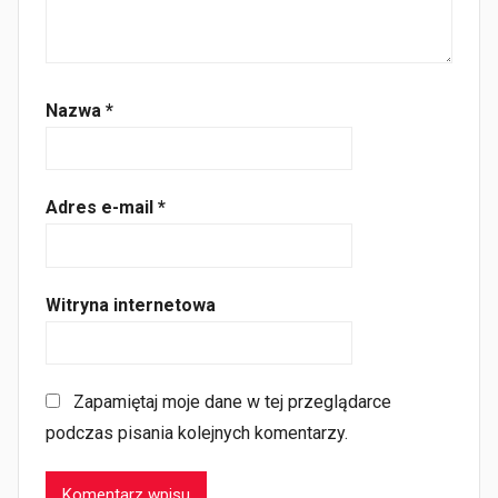
Nazwa
*
Adres e-mail
*
Witryna internetowa
Zapamiętaj moje dane w tej przeglądarce
podczas pisania kolejnych komentarzy.