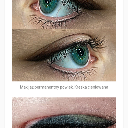
Makijaż permanentny powiek. Kreska cieniowana