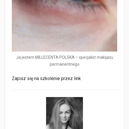
Ja jestem MILLECENTA POLSKA – specjalist makijażu
permanentnego
Zapisz się na szkolenie przez link