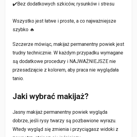
✔️Bez dodatkowych szkiców, rysunków i stresu
⠀
Wszystko jest łatwe i proste, a co najważniejsze
szybko 🔥
Szczerze mówiąc, makijaż permanentny powiek jest
trudny technicznie. W każdym przypadku wymagane
są dodatkowe procedury i NAJWAŻNIEJSZE nie
przesadzajcie z kolorem, aby praca nie wyglądała
tanio.
Jaki wybrać makijaż?
Jasny makijaż permanentny powiek wygląda
dobrze, jeśli rysy twarzy są pozbawione wyrazu.
Wtedy wygląd się zmienia i przyciągasz widoki z