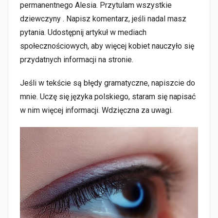
permanentnego Alesia. Przytulam wszystkie
dziewczyny . Napisz komentarz, jeśli nadal masz
pytania. Udostępnij artykuł w mediach
społecznościowych, aby więcej kobiet nauczyło się
przydatnych informacji na stronie.
Jeśli w tekście są błędy gramatyczne, napiszcie do
mnie. Uczę się języka polskiego, staram się napisać
w nim więcej informacji. Wdzięczna za uwagi.