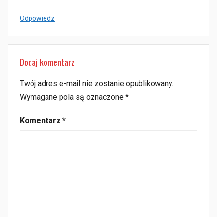
Odpowiedz
Dodaj komentarz
Twój adres e-mail nie zostanie opublikowany.
Wymagane pola są oznaczone
*
Komentarz
*