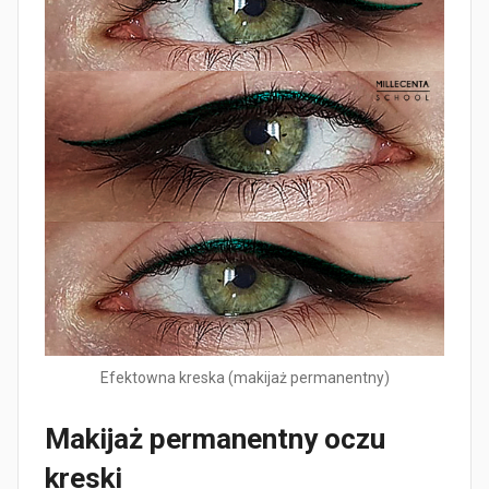
Efektowna kreska (makijaż permanentny)
Makijaż permanentny oczu
kreski