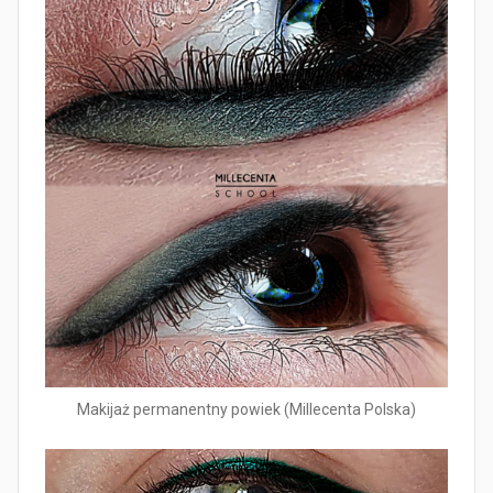
Makijaż permanentny powiek (Millecenta Polska)