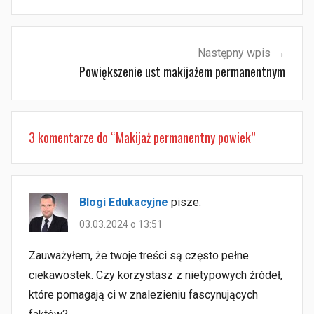
Następny wpis
Powiększenie ust makijażem permanentnym
3 komentarze do “
Makijaż permanentny powiek
”
Blogi Edukacyjne
pisze:
03.03.2024 o 13:51
Zauważyłem, że twoje treści są często pełne
ciekawostek. Czy korzystasz z nietypowych źródeł,
które pomagają ci w znalezieniu fascynujących