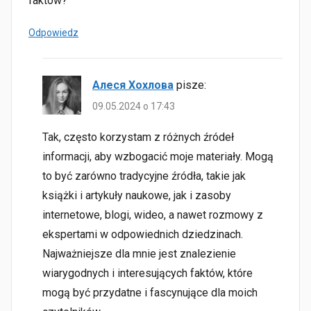
faktów?
Odpowiedz
Алеся Хохлова
pisze:
09.05.2024 o 17:43
Tak, często korzystam z różnych źródeł
informacji, aby wzbogacić moje materiały. Mogą
to być zarówno tradycyjne źródła, takie jak
książki i artykuły naukowe, jak i zasoby
internetowe, blogi, wideo, a nawet rozmowy z
ekspertami w odpowiednich dziedzinach.
Najważniejsze dla mnie jest znalezienie
wiarygodnych i interesujących faktów, które
mogą być przydatne i fascynujące dla moich