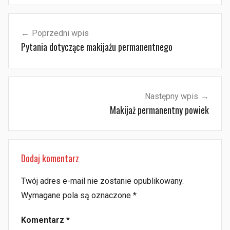
Nawigacja
Poprzedni wpis
wpisu
Pytania dotyczące makijażu permanentnego
Następny wpis
Makijaż permanentny powiek
Dodaj komentarz
Twój adres e-mail nie zostanie opublikowany.
Wymagane pola są oznaczone
*
Komentarz
*