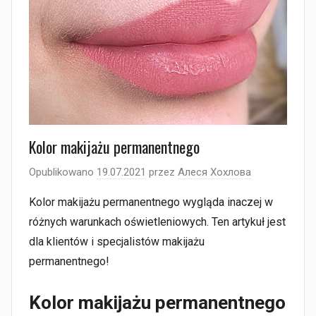
Kolor makijażu permanentnego
Opublikowano
19.07.2021
przez
Алеся Хохлова
Kolor makijażu permanentnego wygląda inaczej w
różnych warunkach oświetleniowych. Ten artykuł jest
dla klientów i specjalistów makijażu
permanentnego!
Kolor makijażu permanentnego