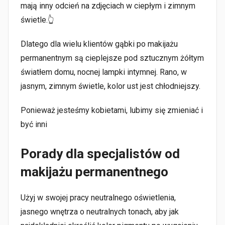
mają inny odcień na zdjęciach w ciepłym i zimnym
świetle.👆
Dlatego dla wielu klientów gąbki po makijażu
permanentnym są cieplejsze pod sztucznym żółtym
światłem domu, nocnej lampki intymnej. Rano, w
jasnym, zimnym świetle, kolor ust jest chłodniejszy.
Ponieważ jesteśmy kobietami, lubimy się zmieniać i
być inni
Porady dla specjalistów od
makijażu permanentnego
Użyj w swojej pracy neutralnego oświetlenia,
jasnego wnętrza o neutralnych tonach, aby jak