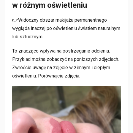
w różnym oświetleniu
👉Widoczny obszar makijażu permanentnego
wygląda inaczej po oświetleniu światłem naturalnym
lub sztucznym.
To znacząco wpływa na postrzeganie odcienia.
Przykład można zobaczyć na poniższych zdjęciach.
Zwróćcie uwagę na zdjęcie w zimnym i ciepłym
oświetleniu. Porównajcie zdjęcia.