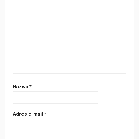
Nazwa
*
Adres e-mail
*