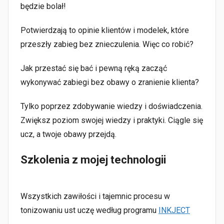
będzie bolał!
Potwierdzają to opinie klientów i modelek, które
przeszły zabieg bez znieczulenia. Więc co robić?
Jak przestać się bać i pewną ręką zacząć
wykonywać zabiegi bez obawy o zranienie klienta?
Tylko poprzez zdobywanie wiedzy i doświadczenia.
Zwiększ poziom swojej wiedzy i praktyki. Ciągle się
ucz, a twoje obawy przejdą.
Szkolenia z mojej technologii
Wszystkich zawiłości i tajemnic procesu w
tonizowaniu ust uczę według programu
INKJECT