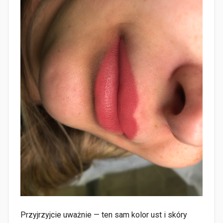
Przyjrzyjcie uważnie — ten sam kolor ust i skóry