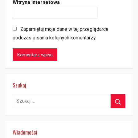
Witryna internetowa
Zapamiętaj moje dane w tej przeglądarce
podczas pisania kolejnych komentarzy.
Szukaj
Szukaj:
Szukaj
Wiadomości