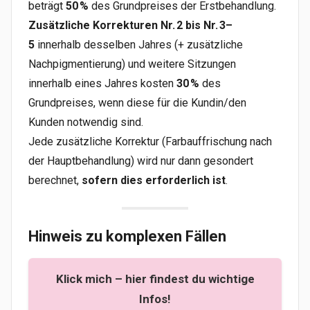
beträgt
50 %
des Grundpreises der Erstbehandlung.
Zusätzliche Korrekturen Nr. 2 bis Nr. 3–
5
innerhalb desselben Jahres (+ zusätzliche
Nachpigmentierung) und weitere Sitzungen
innerhalb eines Jahres kosten
30 %
des
Grundpreises, wenn diese für die Kundin/den
Kunden notwendig sind.
Jede zusätzliche Korrektur (Farbauffrischung nach
der Hauptbehandlung) wird nur dann gesondert
berechnet,
sofern dies erforderlich ist
.
Hinweis zu komplexen Fällen
Klick mich – hier findest du wichtige
Infos!