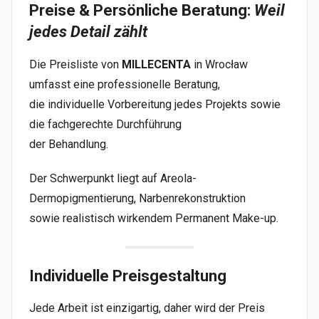
Preise & Persönliche Beratung:
Weil
jedes Detail zählt
Die Preisliste von
MILLECENTA
in Wrocław
umfasst eine professionelle Beratung,
die individuelle Vorbereitung jedes Projekts sowie
die fachgerechte Durchführung
der Behandlung.
Der Schwerpunkt liegt auf Areola-
Dermopigmentierung, Narbenrekonstruktion
sowie realistisch wirkendem Permanent Make-up.
Individuelle Preisgestaltung
Jede Arbeit ist einzigartig, daher wird der Preis