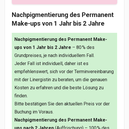
Nachpigmentierung des Permanent
Make-ups von 1 Jahr bis 2 Jahre
Nachpigmentierung des Permanent Make-
ups von 1 Jahr bis 2 Jahre
– 80 % des
Grundpreises, je nach individuellem Fall.
Jeder Fall ist individuell, daher ist es
empfehlenswert, sich vor der Terminvereinbarung
mit der Linergistin zu beraten, um die genauen
Kosten zu erfahren und die beste Lösung zu
finden.
Bitte bestätigen Sie den aktuellen Preis vor der
Buchung im Voraus.
Nachpigmentierung des Permanent Make-
ups nach 2 Jahren
(Auffrischung) – 100 % des