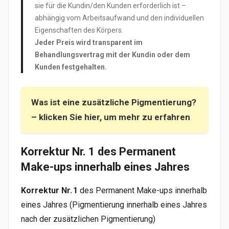
sie für die Kundin/den Kunden erforderlich ist –
abhängig vom Arbeitsaufwand und den individuellen
Eigenschaften des Körpers.
Jeder Preis wird transparent im
Behandlungsvertrag mit der Kundin oder dem
Kunden festgehalten.
Was ist eine zusätzliche Pigmentierung?
– klicken Sie hier, um mehr zu erfahren
Korrektur Nr. 1 des Permanent
Make-ups innerhalb eines Jahres
Korrektur Nr. 1
des Permanent Make-ups innerhalb
eines Jahres (Pigmentierung innerhalb eines Jahres
nach der zusätzlichen Pigmentierung)