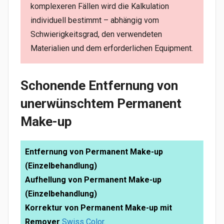
komplexeren Fällen wird die Kalkulation
individuell bestimmt – abhängig vom
Schwierigkeitsgrad, den verwendeten
Materialien und dem erforderlichen Equipment.
Schonende Entfernung von
unerwünschtem Permanent
Make-up
Entfernung von Permanent Make-up
(Einzelbehandlung)
Aufhellung von Permanent Make-up
(Einzelbehandlung)
Korrektur von Permanent Make-up mit
Remover
Swiss Color
.