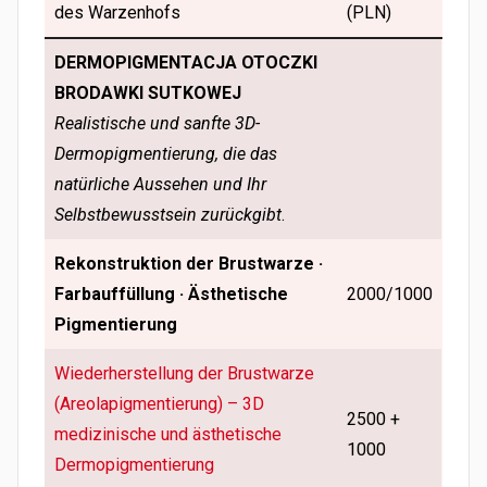
des Warzenhofs
(PLN)
DERMOPIGMENTACJA OTOCZKI
BRODAWKI SUTKOWEJ
Realistische und sanfte 3D-
Dermopigmentierung, die das
natürliche Aussehen und Ihr
Selbstbewusstsein zurückgibt
.
Rekonstruktion der Brustwarze ·
Farbauffüllung · Ästhetische
2000/1000
Pigmentierung
Wiederherstellung der Brustwarze
(Areolapigmentierung) – 3D
2500 +
medizinische und ästhetische
1000
Dermopigmentierung