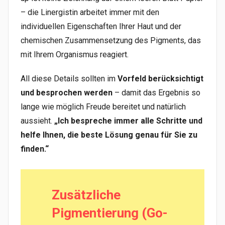
– die Linergistin arbeitet immer mit den
individuellen Eigenschaften Ihrer Haut und der
chemischen Zusammensetzung des Pigments, das
mit Ihrem Organismus reagiert.
All diese Details sollten im
Vorfeld berücksichtigt
und besprochen werden
– damit das Ergebnis so
lange wie möglich Freude bereitet und natürlich
aussieht.
„Ich bespreche immer alle Schritte und
helfe Ihnen, die beste Lösung genau für Sie zu
finden.“
Zusätzliche
Pigmentierung (Go-