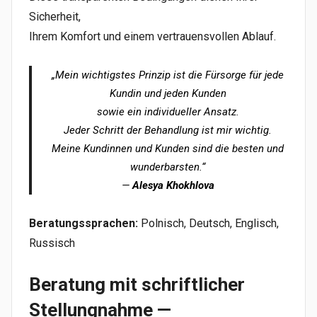
Sicherheit,
Ihrem Komfort und einem vertrauensvollen Ablauf.
„Mein wichtigstes Prinzip ist die Fürsorge für jede
Kundin und jeden Kunden
sowie ein individueller Ansatz.
Jeder Schritt der Behandlung ist mir wichtig.
Meine Kundinnen und Kunden sind die besten und
wunderbarsten.“
—
Alesya Khokhlova
Beratungssprachen:
Polnisch, Deutsch, Englisch,
Russisch
Beratung mit schriftlicher
Stellungnahme —