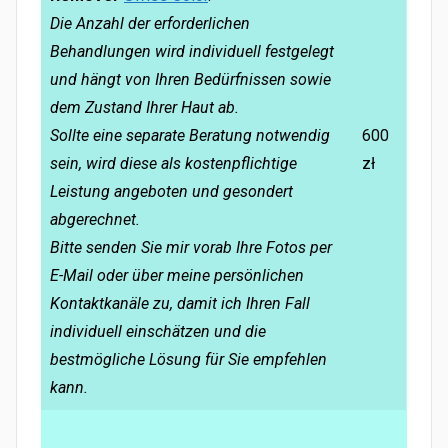
Die Anzahl der erforderlichen
Behandlungen wird individuell festgelegt
und hängt von Ihren Bedürfnissen sowie
dem Zustand Ihrer Haut ab.
Sollte eine separate Beratung notwendig
600
sein, wird diese als kostenpflichtige
zł
Leistung angeboten und gesondert
abgerechnet.
Bitte senden Sie mir vorab Ihre Fotos per
E-Mail oder über meine persönlichen
Kontaktkanäle zu, damit ich Ihren Fall
individuell einschätzen und die
bestmögliche Lösung für Sie empfehlen
kann.