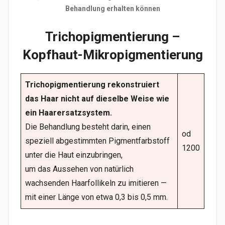
Behandlung erhalten können
Trichopigmentierung
–
Kopfhaut-Mikropigmentierung
Trichopigmentierung rekonstruiert
das Haar nicht auf dieselbe Weise wie
ein Haarersatzsystem.
Die Behandlung besteht darin, einen
od
speziell abgestimmten Pigmentfarbstoff
1200
unter die Haut einzubringen,
um das Aussehen von natürlich
wachsenden Haarfollikeln zu imitieren —
mit einer Länge von etwa 0,3 bis 0,5 mm.