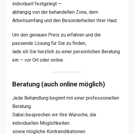
individuell festgelegt —
abhängig von der behandelten Zone, dem
Arbeitsumfang und den Besonderheiten Ihrer Haut.
Um den genauen Preis zu erfahren und die
passende Lösung für Sie zu finden,
lade ich Sie herzlich zu einer persönlichen Beratung
ein — vor Ort oder online.
Beratung (auch online möglich)
Jede Behandlung beginnt mit einer professionellen
Beratung.
Dabei besprechen wir Ihre Wünsche, die
individuellen Möglichkeiten
sowie mögliche Kontraindikationen.