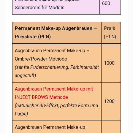
600
Sonderpreis für Models
Schließen
Permanent Make-up Augenbrauen —
Preis
Preisliste (PLN)
(PLN)
Augenbrauen Permanent Make-up –
Ombre/Powder Methode
1000
(sanfte Puderschattierung, Farbintensität
abgestuft)
Augenbrauen Permanent Make-up mit
INJECT BROWS Methode
1200
(natürlicher 3D-Effekt, perfekte Form und
Farbe)
Augenbrauen Permanent Make-up –