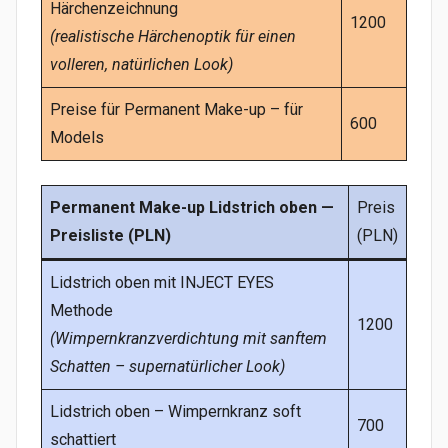
Härchenzeichnung
1200
(realistische Härchenoptik für einen
volleren, natürlichen Look)
Preise für Permanent Make-up – für
600
Models
Permanent Make-up Lidstrich oben —
Preis
Preisliste (PLN)
(PLN)
Lidstrich oben mit INJECT EYES
Methode
1200
(Wimpernkranzverdichtung mit sanftem
Schatten – supernatürlicher Look)
Lidstrich oben – Wimpernkranz soft
700
schattiert