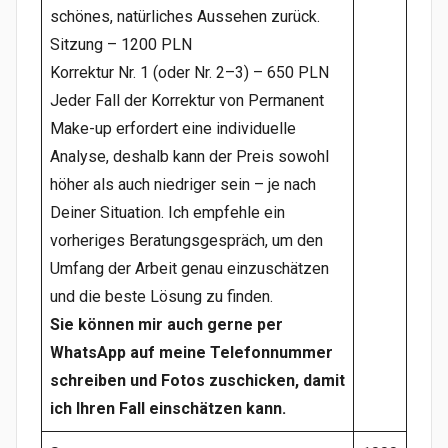
schönes, natürliches Aussehen zurück.
Sitzung – 1200 PLN
Korrektur Nr. 1 (oder Nr. 2–3) – 650 PLN
Jeder Fall der Korrektur von Permanent
Make-up erfordert eine individuelle
Analyse, deshalb kann der Preis sowohl
höher als auch niedriger sein – je nach
Deiner Situation. Ich empfehle ein
vorheriges Beratungsgespräch, um den
Umfang der Arbeit genau einzuschätzen
und die beste Lösung zu finden.
Sie können mir auch gerne per
WhatsApp auf meine Telefonnummer
schreiben und Fotos zuschicken, damit
ich Ihren Fall einschätzen kann.