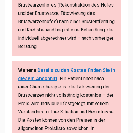
Brustwarzenhofes (Rekonstruktion des Hofes
und der Brustwarze, Tätowierung des
Brustwarzenhofes) nach einer Brustentfernung
und Krebsbehandlung ist eine Behandlung, die
individuell abgerechnet wird – nach vorheriger
Beratung.
Weitere
Details zu den Kosten finden Sie in
diesem Abschnitt
.
Für Patientinnen nach
einer Chemotherapie ist die Tätowierung der
Brustwarzen nicht vollständig kostenlos – der
Preis wird individuell festgelegt, mit vollem
Verständnis für Ihre Situation und Bedürfnisse.
Die Kosten können von den Preisen in der
allgemeinen Preisliste abweichen. In