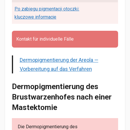
Po zabiegu pigmentacji otoczki:
kluczowe informacje
Kontakt für individuelle Fälle
Dermopigmentierung der Areola —
Vorbereitung auf das Verfahren
Dermopigmentierung des
Brustwarzenhofes nach einer
Mastektomie
Die Dermopigmentierung des