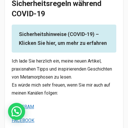
Sicherheitsregeln während
COVID-19
Sicherheitshinweise (COVID-19) –
Klicken Sie hier, um mehr zu erfahren
Ich lade Sie herzlich ein, meine neuen Artikel,
praxisnahen Tipps und inspirierenden Geschichten
von Metamorphosen zu lesen.
Es würde mich sehr freuen, wenn Sie mir auch auf
meinen Kanälen folgen:
INTAGRAM
FACEBOOK