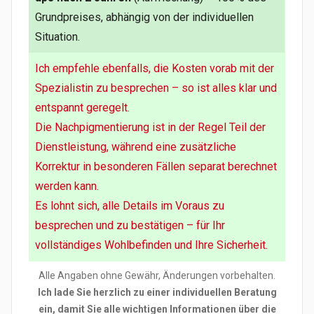
Grundpreises, abhängig von der individuellen
Situation.
Ich empfehle ebenfalls, die Kosten vorab mit der
Spezialistin zu besprechen – so ist alles klar und
entspannt geregelt.
Die Nachpigmentierung ist in der Regel Teil der
Dienstleistung, während eine zusätzliche
Korrektur in besonderen Fällen separat berechnet
werden kann.
Es lohnt sich, alle Details im Voraus zu
besprechen und zu bestätigen – für Ihr
vollständiges Wohlbefinden und Ihre Sicherheit.
Alle Angaben ohne Gewähr, Änderungen vorbehalten.
Ich lade Sie herzlich zu einer individuellen Beratung
ein, damit Sie alle wichtigen Informationen über die