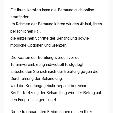
Für Ihren Komfort kann die Beratung auch online
stattfinden.
Im Rahmen der Beratung klären wir den Ablauf, Ihren
persönlichen Fall,
die einzelnen Schritte der Behandlung sowie
mögliche Optionen und Grenzen.
Die Kosten der Beratung werden vor der
Terminvereinbarung individuell festgelegt.
Entscheiden Sie sich nach der Beratung gegen die
Durchführung der Behandlung,
wird die Beratungsgebühr separat berechnet.
Bei Fortsetzung der Behandlung wird der Betrag auf
den Endpreis angerechnet.
Diese transparenten Bedingungen dienen Ihrer