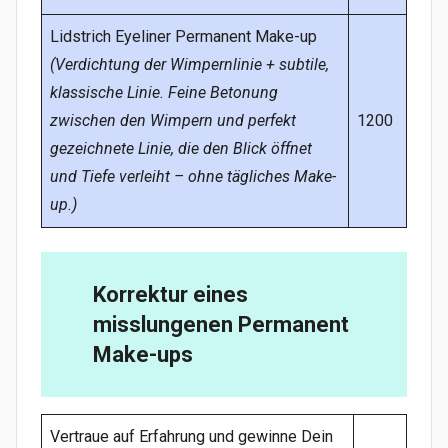
Lidstrich Eyeliner Permanent Make-up
(Verdichtung der Wimpernlinie + subtile,
klassische Linie. Feine Betonung
zwischen den Wimpern und perfekt
1200
gezeichnete Linie, die den Blick öffnet
und Tiefe verleiht – ohne tägliches Make-
up.)
Korrektur eines
misslungenen Permanent
Make-ups
Vertraue auf Erfahrung und gewinne Dein