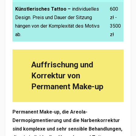
Künstlerisches Tattoo –
individuelles
600
Design. Preis und Dauer der Sitzung
zł -
hängen von der Komplexität des Motivs
3500
ab.
zł
Auffrischung und
Korrektur von
Permanent Make-up
Permanent Make-up, die Areola-
Dermopigmentierung und die Narbenkorrektur
sind komplexe und sehr sensible Behandlungen,