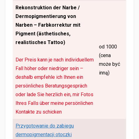
Rekonstruktion der Narbe /
Dermopigmentierung von
Narben – Farbkorrektur mit
Pigment (ästhetisches,
realistisches Tattoo)
od 1000
(cena
Der Preis kann je nach individuellem
może być
Fall höher oder niedriger sein –
inną)
deshalb empfehle ich Ihnen ein
persönliches Beratungsgespräch
oder lade Sie herzlich ein, mir Fotos
Ihres Falls über meine persönlichen
Kontakte zu schicken
Przygotowanie do zabiegu
dermopigmentacji otoczki