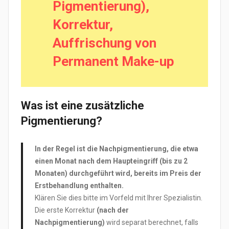
Pigmentierung),
Korrektur,
Auffrischung von
Permanent Make-up
Was ist eine zusätzliche
Pigmentierung?
In der Regel ist die Nachpigmentierung, die etwa
einen Monat nach dem Haupteingriff (bis zu 2
Monaten) durchgeführt wird, bereits im Preis der
Erstbehandlung enthalten.
Klären Sie dies bitte im Vorfeld mit Ihrer Spezialistin.
Die erste Korrektur
(nach der
Nachpigmentierung)
wird separat berechnet, falls