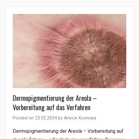
Dermopigmentierung der Areola –
Vorbereitung auf das Verfahren
Posted on
23.02.2024
by
Алеся Хохлова
Dermopigmentierung der Areola – Vorbereitung auf