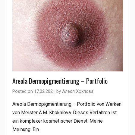
Areola Dermopigmentierung – Portfolio
Posted on
17.02.2021
by
Алеся Хохлова
Areola Dermopigmentierung – Portfolio von Werken
von Meister A.M. Khokhlova. Dieses Verfahren ist
ein komplexer kosmetischer Dienst. Meine
Meinung: Ein