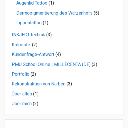
Augenlid Tattoo
(1)
Dermopigmentierung des Warzenhofs
(5)
Lippentattoo
(1)
INKJECT technik
(3)
Koloristik
(2)
Kundenfrage-Antwort
(4)
PMU School Online | MILLECENTA (DE)
(3)
Portfolio
(2)
Rekonstruktion von Narben
(3)
Über alles
(1)
Über mich
(2)