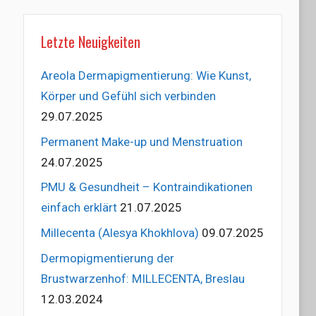
Letzte Neuigkeiten
Areola Dermapigmentierung: Wie Kunst,
Körper und Gefühl sich verbinden
29.07.2025
Permanent Make-up und Menstruation
24.07.2025
PMU & Gesundheit – Kontraindikationen
einfach erklärt
21.07.2025
Millecenta (Alesya Khokhlova)
09.07.2025
Dermopigmentierung der
Brustwarzenhof: MILLECENTA, Breslau
12.03.2024