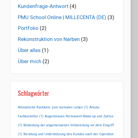
Kundenfrage-Antwort
(4)
PMU School Online | MILLECENTA (DE)
(3)
Portfolio
(2)
Rekonstruktion von Narben
(3)
Über alles
(1)
Über mich
(2)
Schlagwörter
Allmähliche Rückkehr zum normalen Leben
(1)
Areola-
Farbkorrektur
(1)
Augenbrauen Permanent Make-up und Zyklus
(1)
Bedeutung der angemessenen Vorbereitung vor dem Eingriff
(1)
Beratung und Unterstützung des Kunden nach der Operation