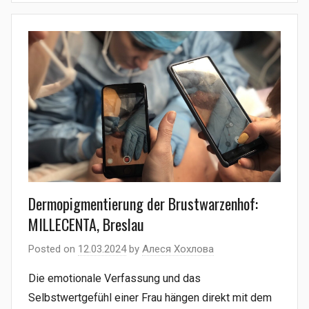
Dermopigmentierung der Brustwarzenhof:
MILLECENTA, Breslau
Posted on
12.03.2024
by
Алеся Хохлова
Die emotionale Verfassung und das
Selbstwertgefühl einer Frau hängen direkt mit dem