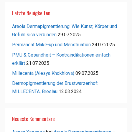
Letzte Neuigkeiten
Areola Dermapigmentierung: Wie Kunst, Körper und
Gefühl sich verbinden
29.07.2025
Permanent Make-up und Menstruation
24.07.2025
PMU & Gesundheit – Kontraindikationen einfach
erklärt
21.07.2025
Millecenta (Alesya Khokhlova)
09.07.2025
Dermopigmentierung der Brustwarzenhof:
MILLECENTA, Breslau
12.03.2024
Neueste Kommentare