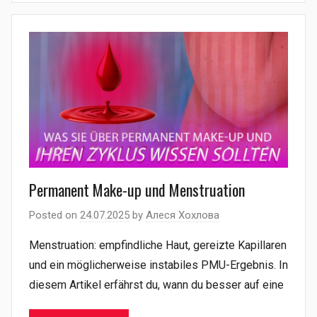
Permanent Make-up und Menstruation
Posted on
24.07.2025
by
Алеся Хохлова
Menstruation: empfindliche Haut, gereizte Kapillaren
und ein möglicherweise instabiles PMU-Ergebnis. In
diesem Artikel erfährst du, wann du besser auf eine