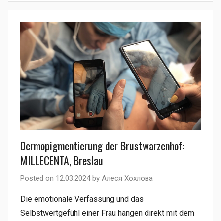
Dermopigmentierung der Brustwarzenhof:
MILLECENTA, Breslau
Posted on
12.03.2024
by
Алеся Хохлова
Die emotionale Verfassung und das
Selbstwertgefühl einer Frau hängen direkt mit dem