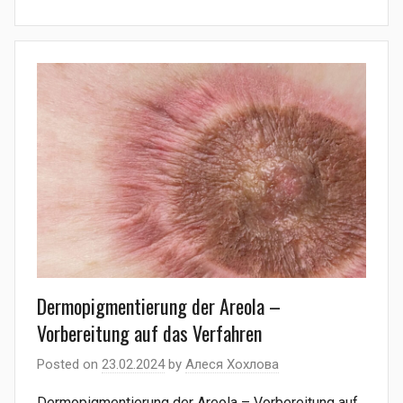
Dermopigmentierung der Areola –
Vorbereitung auf das Verfahren
Posted on
23.02.2024
by
Алеся Хохлова
Dermopigmentierung der Areola – Vorbereitung auf