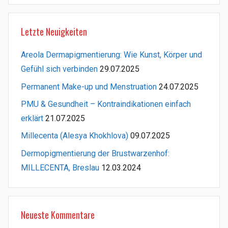
Letzte Neuigkeiten
Areola Dermapigmentierung: Wie Kunst, Körper und
Gefühl sich verbinden
29.07.2025
Permanent Make-up und Menstruation
24.07.2025
PMU & Gesundheit – Kontraindikationen einfach
erklärt
21.07.2025
Millecenta (Alesya Khokhlova)
09.07.2025
Dermopigmentierung der Brustwarzenhof:
MILLECENTA, Breslau
12.03.2024
Neueste Kommentare