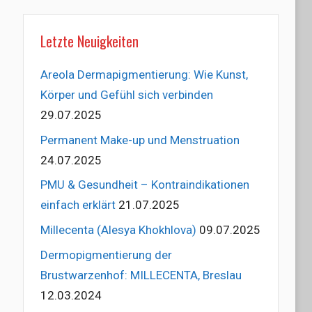
Letzte Neuigkeiten
Areola Dermapigmentierung: Wie Kunst,
Körper und Gefühl sich verbinden
29.07.2025
Permanent Make-up und Menstruation
24.07.2025
PMU & Gesundheit – Kontraindikationen
einfach erklärt
21.07.2025
Millecenta (Alesya Khokhlova)
09.07.2025
Dermopigmentierung der
Brustwarzenhof: MILLECENTA, Breslau
12.03.2024