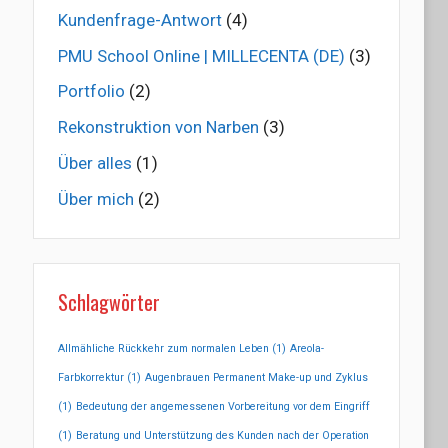
Kundenfrage-Antwort
(4)
PMU School Online | MILLECENTA (DE)
(3)
Portfolio
(2)
Rekonstruktion von Narben
(3)
Über alles
(1)
Über mich
(2)
Schlagwörter
Allmähliche Rückkehr zum normalen Leben
(1)
Areola-
Farbkorrektur
(1)
Augenbrauen Permanent Make-up und Zyklus
(1)
Bedeutung der angemessenen Vorbereitung vor dem Eingriff
(1)
Beratung und Unterstützung des Kunden nach der Operation