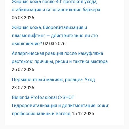
Жирная кожа после 40: протокол ухода,
стабилизация и восстановление барьера
06.03.2026
Жирная кожа, биоревитализация и
плазмолифтинг — действительно ли это
омоложение?
02.03.2026
Аллергическая реакция после камуфляжа
растяжек: причины, риски и тактика мастера
26.02.2026
Перманентный макияж, розацеа. Уход
23.02.2026
Bielenda Professional C-SHOT.
Гидроревитализация и депигментация кожи:
профессиональный взгляд
15.12.2025