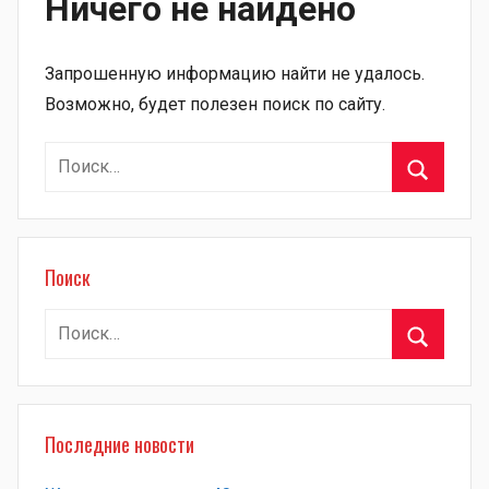
Ничего не найдено
Запрошенную информацию найти не удалось.
Возможно, будет полезен поиск по сайту.
Найти:
Поиск
Поиск
Найти:
Поиск
Последние новости