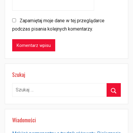
Zapamiętaj moje dane w tej przeglądarce
podczas pisania kolejnych komentarzy.
Szukaj
Szukaj:
Szukaj
Wiadomości