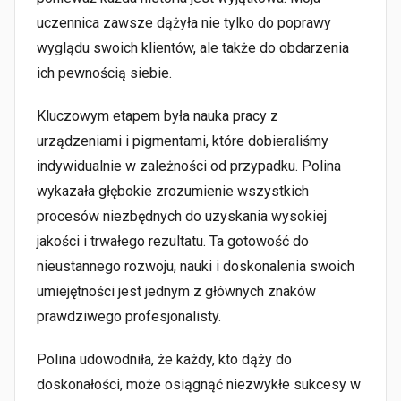
uczennica zawsze dążyła nie tylko do poprawy
wyglądu swoich klientów, ale także do obdarzenia
ich pewnością siebie.
Kluczowym etapem była nauka pracy z
urządzeniami i pigmentami, które dobieraliśmy
indywidualnie w zależności od przypadku. Polina
wykazała głębokie zrozumienie wszystkich
procesów niezbędnych do uzyskania wysokiej
jakości i trwałego rezultatu. Ta gotowość do
nieustannego rozwoju, nauki i doskonalenia swoich
umiejętności jest jednym z głównych znaków
prawdziwego profesjonalisty.
Polina udowodniła, że każdy, kto dąży do
doskonałości, może osiągnąć niezwykłe sukcesy w