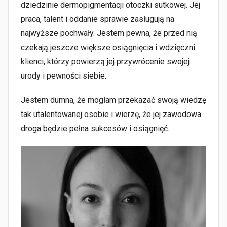
dziedzinie dermopigmentacji otoczki sutkowej. Jej
praca, talent i oddanie sprawie zasługują na
najwyższe pochwały. Jestem pewna, że przed nią
czekają jeszcze większe osiągnięcia i wdzięczni
klienci, którzy powierzą jej przywrócenie swojej
urody i pewności siebie.
Jestem dumna, że mogłam przekazać swoją wiedzę
tak utalentowanej osobie i wierzę, że jej zawodowa
droga będzie pełna sukcesów i osiągnięć.