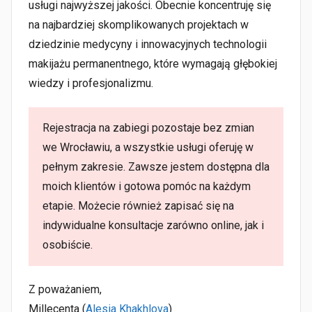
usługi najwyższej jakości. Obecnie koncentruję się
na najbardziej skomplikowanych projektach w
dziedzinie medycyny i innowacyjnych technologii
makijażu permanentnego, które wymagają głębokiej
wiedzy i profesjonalizmu.
Rejestracja na zabiegi pozostaje bez zmian
we Wrocławiu, a wszystkie usługi oferuję w
pełnym zakresie. Zawsze jestem dostępna dla
moich klientów i gotowa pomóc na każdym
etapie. Możecie również zapisać się na
indywidualne konsultacje zarówno online, jak i
osobiście.
Z poważaniem,
Millecenta (
Alesia Khakhlova
)