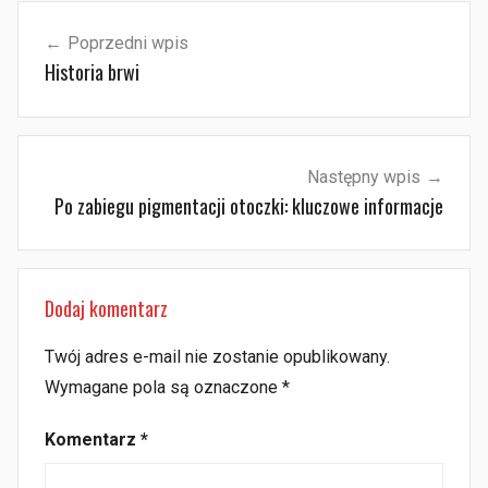
Nawigacja
Poprzedni wpis
wpisu
Historia brwi
Następny wpis
Po zabiegu pigmentacji otoczki: kluczowe informacje
Dodaj komentarz
Twój adres e-mail nie zostanie opublikowany.
Wymagane pola są oznaczone
*
Komentarz
*