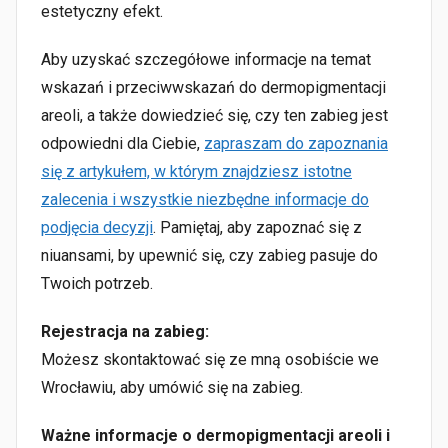
estetyczny efekt.
Aby uzyskać szczegółowe informacje na temat
wskazań i przeciwwskazań do dermopigmentacji
areoli, a także dowiedzieć się, czy ten zabieg jest
odpowiedni dla Ciebie,
zapraszam
do zapoznania
się z artykułem, w którym znajdziesz istotne
zalecenia i wszystkie niezbędne informacje do
podjęcia decyzji
. Pamiętaj, aby zapoznać się z
niuansami, by upewnić się, czy zabieg pasuje do
Twoich potrzeb.
Rejestracja na zabieg:
Możesz skontaktować się ze mną osobiście we
Wrocławiu, aby umówić się na zabieg.
Ważne informacje o dermopigmentacji areoli i