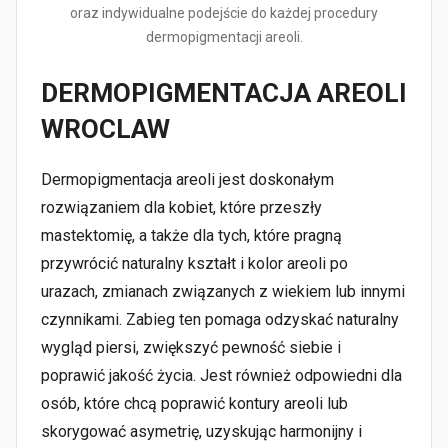
oraz indywidualne podejście do każdej procedury
dermopigmentacji areoli.
DERMOPIGMENTACJA AREOLI
WROCLAW
Dermopigmentacja areoli jest doskonałym
rozwiązaniem dla kobiet, które przeszły
mastektomię, a także dla tych, które pragną
przywrócić naturalny kształt i kolor areoli po
urazach, zmianach związanych z wiekiem lub innymi
czynnikami. Zabieg ten pomaga odzyskać naturalny
wygląd piersi, zwiększyć pewność siebie i
poprawić jakość życia. Jest również odpowiedni dla
osób, które chcą poprawić kontury areoli lub
skorygować asymetrię, uzyskując harmonijny i