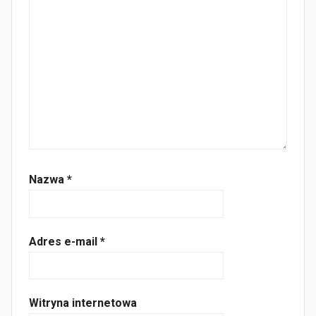
Nazwa
*
Adres e-mail
*
Witryna internetowa