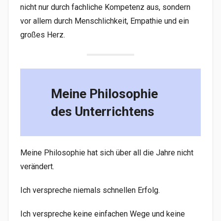
nicht nur durch fachliche Kompetenz aus, sondern
vor allem durch Menschlichkeit, Empathie und ein
großes Herz.
Meine Philosophie
des Unterrichtens
Meine Philosophie hat sich über all die Jahre nicht
verändert.
Ich verspreche niemals schnellen Erfolg.
Ich verspreche keine einfachen Wege und keine