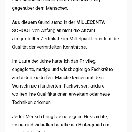
gegenüber dem Menschen.
Aus diesem Grund stand in der
MILLECENTA
SCHOOL
von Anfang an nicht die Anzahl
ausgestellter Zertifikate im Mittelpunkt, sondern die
Qualität der vermittelten Kenntnisse.
Im Laufe der Jahre hatte ich das Privileg,
engagierte, mutige und wissbegierige Fachkräfte
ausbilden zu dürfen. Manche kamen mit dem
Wunsch nach fundiertem Fachwissen, andere
wollten ihre Qualifikationen erweitern oder neue
Techniken erlernen.
Jeder Mensch bringt seine eigene Geschichte,
seinen individuellen beruflichen Hintergrund und