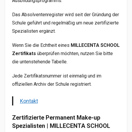
Ausbildungsprogramms.
Das Absolventenregister wird seit der Gründung der
Schule geführt und regelmäßig um neue zertifizierte
Spezialisten ergänzt.
Wenn Sie die Echtheit eines
MILLECENTA SCHOOL
Zertifikats
überprüfen möchten, nutzen Sie bitte
die untenstehende Tabelle.
Jede Zertifikatsnummer ist einmalig und im
offiziellen Archiv der Schule registriert.
Kontakt
Zertifizierte Permanent Make-up
Spezialisten | MILLECENTA SCHOOL