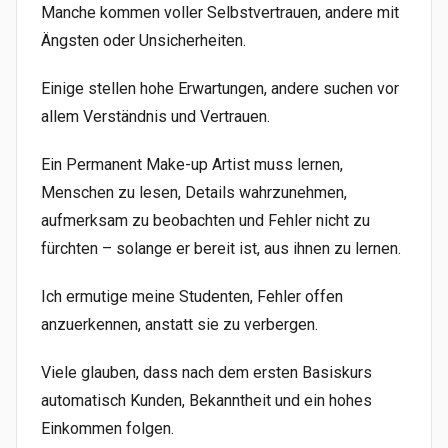
Manche kommen voller Selbstvertrauen, andere mit
Ängsten oder Unsicherheiten.
Einige stellen hohe Erwartungen, andere suchen vor
allem Verständnis und Vertrauen.
Ein Permanent Make-up Artist muss lernen,
Menschen zu lesen, Details wahrzunehmen,
aufmerksam zu beobachten und Fehler nicht zu
fürchten – solange er bereit ist, aus ihnen zu lernen.
Ich ermutige meine Studenten, Fehler offen
anzuerkennen, anstatt sie zu verbergen.
Viele glauben, dass nach dem ersten Basiskurs
automatisch Kunden, Bekanntheit und ein hohes
Einkommen folgen.