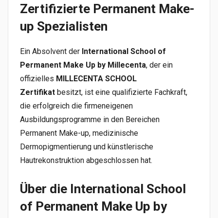
Zertifizierte Permanent Make-
up Spezialisten
Ein Absolvent der
International School of
Permanent Make Up by Millecenta
, der ein
offizielles
MILLECENTA SCHOOL
Zertifikat
besitzt, ist eine qualifizierte Fachkraft,
die erfolgreich die firmeneigenen
Ausbildungsprogramme in den Bereichen
Permanent Make-up, medizinische
Dermopigmentierung und künstlerische
Hautrekonstruktion abgeschlossen hat.
Über die International School
of Permanent Make Up by