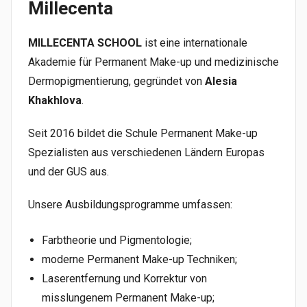
Millecenta
MILLECENTA SCHOOL
ist eine internationale
Akademie für Permanent Make-up und medizinische
Dermopigmentierung, gegründet von
Alesia
Khakhlova
.
Seit 2016 bildet die Schule Permanent Make-up
Spezialisten aus verschiedenen Ländern Europas
und der GUS aus.
Unsere Ausbildungsprogramme umfassen:
Farbtheorie und Pigmentologie;
moderne Permanent Make-up Techniken;
Laserentfernung und Korrektur von
misslungenem Permanent Make-up;