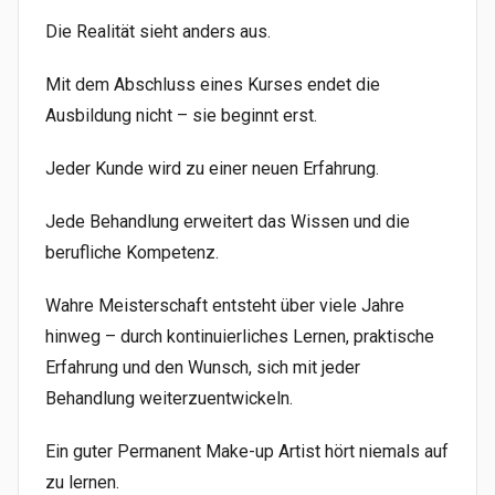
Die Realität sieht anders aus.
Mit dem Abschluss eines Kurses endet die
Ausbildung nicht – sie beginnt erst.
Jeder Kunde wird zu einer neuen Erfahrung.
Jede Behandlung erweitert das Wissen und die
berufliche Kompetenz.
Wahre Meisterschaft entsteht über viele Jahre
hinweg – durch kontinuierliches Lernen, praktische
Erfahrung und den Wunsch, sich mit jeder
Behandlung weiterzuentwickeln.
Ein guter Permanent Make-up Artist hört niemals auf
zu lernen.