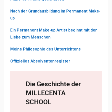
Nach der Grundausbildung im Permanent Make-
up
Ein Permanent Make-up Artist beginnt mit der
Liebe zum Menschen
Meine Philosophie des Unterrichtens
Offizielles Absolventenregister
Die Geschichte der
MILLECENTA
SCHOOL