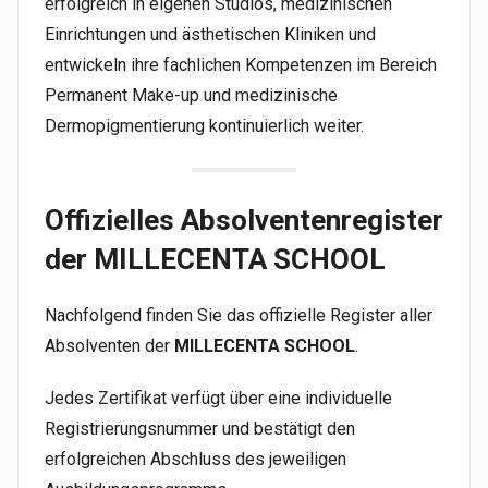
erfolgreich in eigenen Studios, medizinischen
Einrichtungen und ästhetischen Kliniken und
entwickeln ihre fachlichen Kompetenzen im Bereich
Permanent Make-up und medizinische
Dermopigmentierung kontinuierlich weiter.
Offizielles Absolventenregister
der MILLECENTA SCHOOL
Nachfolgend finden Sie das offizielle Register aller
Absolventen der
MILLECENTA SCHOOL
.
Jedes Zertifikat verfügt über eine individuelle
Registrierungsnummer und bestätigt den
erfolgreichen Abschluss des jeweiligen