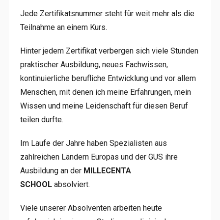
Jede Zertifikatsnummer steht für weit mehr als die
Teilnahme an einem Kurs.
Hinter jedem Zertifikat verbergen sich viele Stunden
praktischer Ausbildung, neues Fachwissen,
kontinuierliche berufliche Entwicklung und vor allem
Menschen, mit denen ich meine Erfahrungen, mein
Wissen und meine Leidenschaft für diesen Beruf
teilen durfte.
Im Laufe der Jahre haben Spezialisten aus
zahlreichen Ländern Europas und der GUS ihre
Ausbildung an der
MILLECENTA
SCHOOL
absolviert.
Viele unserer Absolventen arbeiten heute