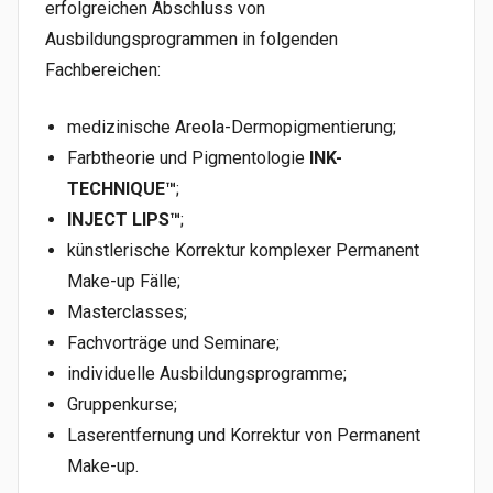
erfolgreichen Abschluss von
Ausbildungsprogrammen in folgenden
Fachbereichen:
medizinische Areola-Dermopigmentierung;
Farbtheorie und Pigmentologie
INK-
TECHNIQUE™
;
INJECT LIPS™
;
künstlerische Korrektur komplexer Permanent
Make-up Fälle;
Masterclasses;
Fachvorträge und Seminare;
individuelle Ausbildungsprogramme;
Gruppenkurse;
Laserentfernung und Korrektur von Permanent
Make-up.