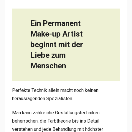
Ein Permanent
Make-up Artist
beginnt mit der
Liebe zum
Menschen
Perfekte Technik allein macht noch keinen
herausragenden Spezialisten.
Man kann zahlreiche Gestaltungstechniken
beherrschen, die Farbtheorie bis ins Detail
verstehen und jede Behandlung mit höchster