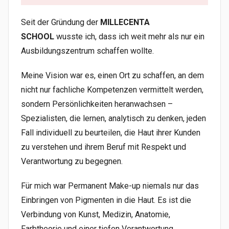
Seit der Gründung der
MILLECENTA
SCHOOL
wusste ich, dass ich weit mehr als nur ein
Ausbildungszentrum schaffen wollte.
Meine Vision war es, einen Ort zu schaffen, an dem
nicht nur fachliche Kompetenzen vermittelt werden,
sondern Persönlichkeiten heranwachsen –
Spezialisten, die lernen, analytisch zu denken, jeden
Fall individuell zu beurteilen, die Haut ihrer Kunden
zu verstehen und ihrem Beruf mit Respekt und
Verantwortung zu begegnen.
Für mich war Permanent Make-up niemals nur das
Einbringen von Pigmenten in die Haut. Es ist die
Verbindung von Kunst, Medizin, Anatomie,
Farbtheorie und einer tiefen Verantwortung