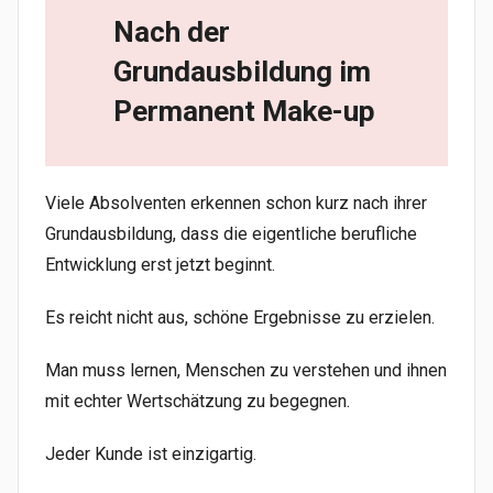
Nach der
Grundausbildung im
Permanent Make-up
Viele Absolventen erkennen schon kurz nach ihrer
Grundausbildung, dass die eigentliche berufliche
Entwicklung erst jetzt beginnt.
Es reicht nicht aus, schöne Ergebnisse zu erzielen.
Man muss lernen, Menschen zu verstehen und ihnen
mit echter Wertschätzung zu begegnen.
Jeder Kunde ist einzigartig.