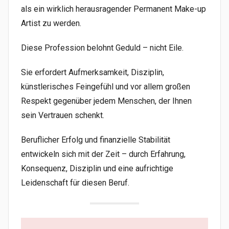
als ein wirklich herausragender Permanent Make-up
Artist zu werden.
Diese Profession belohnt Geduld – nicht Eile.
Sie erfordert Aufmerksamkeit, Disziplin,
künstlerisches Feingefühl und vor allem großen
Respekt gegenüber jedem Menschen, der Ihnen
sein Vertrauen schenkt.
Beruflicher Erfolg und finanzielle Stabilität
entwickeln sich mit der Zeit – durch Erfahrung,
Konsequenz, Disziplin und eine aufrichtige
Leidenschaft für diesen Beruf.