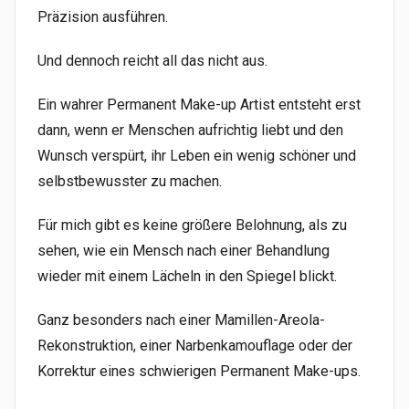
Präzision ausführen.
Und dennoch reicht all das nicht aus.
Ein wahrer Permanent Make-up Artist entsteht erst
dann, wenn er Menschen aufrichtig liebt und den
Wunsch verspürt, ihr Leben ein wenig schöner und
selbstbewusster zu machen.
Für mich gibt es keine größere Belohnung, als zu
sehen, wie ein Mensch nach einer Behandlung
wieder mit einem Lächeln in den Spiegel blickt.
Ganz besonders nach einer Mamillen-Areola-
Rekonstruktion, einer Narbenkamouflage oder der
Korrektur eines schwierigen Permanent Make-ups.