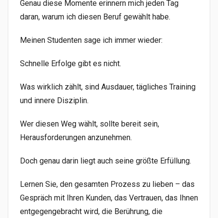
Genau diese Momente erinnern mich jeden Tag
daran, warum ich diesen Beruf gewählt habe.
Meinen Studenten sage ich immer wieder:
Schnelle Erfolge gibt es nicht.
Was wirklich zählt, sind Ausdauer, tägliches Training
und innere Disziplin.
Wer diesen Weg wählt, sollte bereit sein,
Herausforderungen anzunehmen.
Doch genau darin liegt auch seine größte Erfüllung.
Lernen Sie, den gesamten Prozess zu lieben – das
Gespräch mit Ihren Kunden, das Vertrauen, das Ihnen
entgegengebracht wird, die Berührung, die