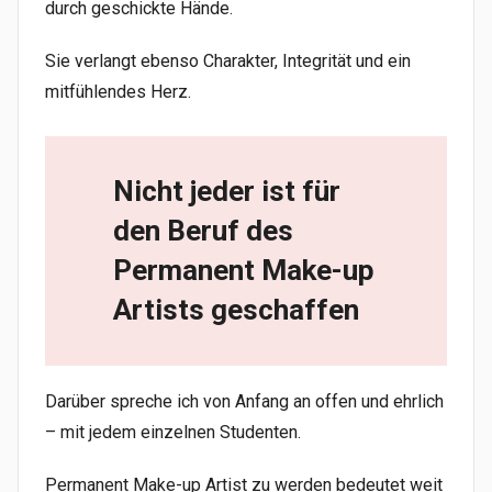
durch geschickte Hände.
Sie verlangt ebenso Charakter, Integrität und ein
mitfühlendes Herz.
Nicht jeder ist für
den Beruf des
Permanent Make-up
Artists geschaffen
Darüber spreche ich von Anfang an offen und ehrlich
– mit jedem einzelnen Studenten.
Permanent Make-up Artist zu werden bedeutet weit