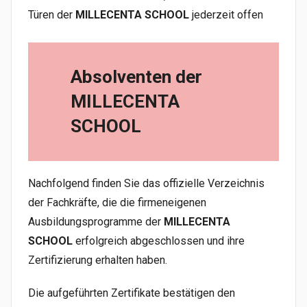
Türen der
MILLECENTA SCHOOL
jederzeit offen
Absolventen der
MILLECENTA
SCHOOL
Nachfolgend finden Sie das offizielle Verzeichnis
der Fachkräfte, die die firmeneigenen
Ausbildungsprogramme der
MILLECENTA
SCHOOL
erfolgreich abgeschlossen und ihre
Zertifizierung erhalten haben.
Die aufgeführten Zertifikate bestätigen den