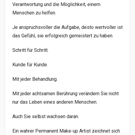
Verantwortung und die Möglichkeit, einem
Menschen zu helfen.
Je anspruchsvoller die Aufgabe, desto wertvoller ist
das Gefühl, sie erfolgreich gemeistert zu haben.
Schritt für Schritt.
Kunde für Kunde.
Mit jeder Behandlung.
Mit jeder achtsamen Berührung verändern Sie nicht
nur das Leben eines anderen Menschen.
Auch Sie selbst wachsen daran.
Ein wahrer Permanent Make-up Artist zeichnet sich