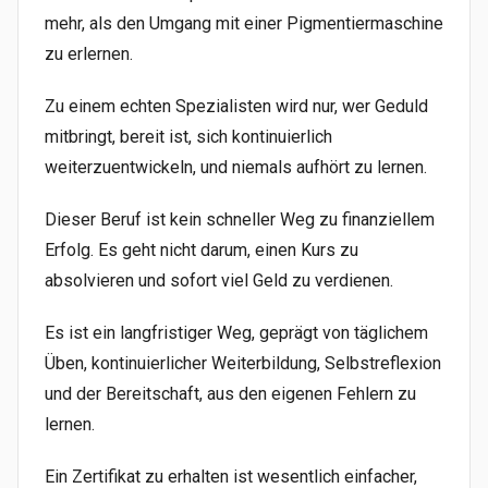
mehr, als den Umgang mit einer Pigmentiermaschine
zu erlernen.
Zu einem echten Spezialisten wird nur, wer Geduld
mitbringt, bereit ist, sich kontinuierlich
weiterzuentwickeln, und niemals aufhört zu lernen.
Dieser Beruf ist kein schneller Weg zu finanziellem
Erfolg. Es geht nicht darum, einen Kurs zu
absolvieren und sofort viel Geld zu verdienen.
Es ist ein langfristiger Weg, geprägt von täglichem
Üben, kontinuierlicher Weiterbildung, Selbstreflexion
und der Bereitschaft, aus den eigenen Fehlern zu
lernen.
Ein Zertifikat zu erhalten ist wesentlich einfacher,