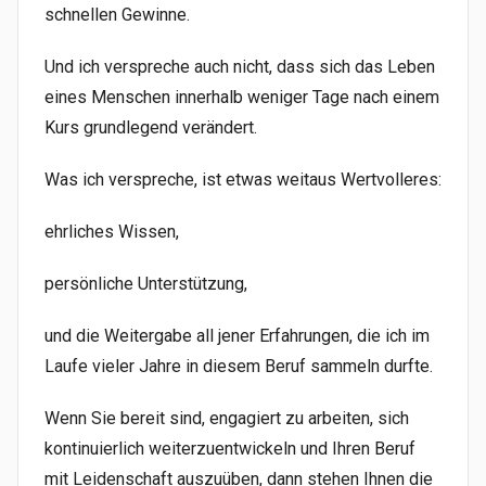
schnellen Gewinne.
Und ich verspreche auch nicht, dass sich das Leben
eines Menschen innerhalb weniger Tage nach einem
Kurs grundlegend verändert.
Was ich verspreche, ist etwas weitaus Wertvolleres:
ehrliches Wissen,
persönliche Unterstützung,
und die Weitergabe all jener Erfahrungen, die ich im
Laufe vieler Jahre in diesem Beruf sammeln durfte.
Wenn Sie bereit sind, engagiert zu arbeiten, sich
kontinuierlich weiterzuentwickeln und Ihren Beruf
mit Leidenschaft auszuüben, dann stehen Ihnen die