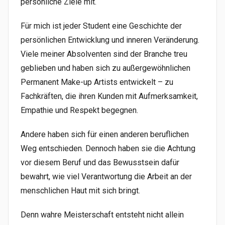
persönliche Ziele mit.
Für mich ist jeder Student eine Geschichte der
persönlichen Entwicklung und inneren Veränderung.
Viele meiner Absolventen sind der Branche treu
geblieben und haben sich zu außergewöhnlichen
Permanent Make-up Artists entwickelt – zu
Fachkräften, die ihren Kunden mit Aufmerksamkeit,
Empathie und Respekt begegnen.
Andere haben sich für einen anderen beruflichen
Weg entschieden. Dennoch haben sie die Achtung
vor diesem Beruf und das Bewusstsein dafür
bewahrt, wie viel Verantwortung die Arbeit an der
menschlichen Haut mit sich bringt.
Denn wahre Meisterschaft entsteht nicht allein