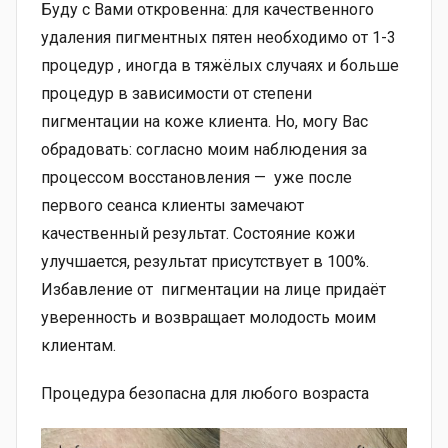
Буду с Вами откровенна: для качественного
удаления пигментных пятен необходимо от 1-3
процедур , иногда в тяжёлых случаях и больше
процедур в зависимости от степени
пигментации на коже клиента. Но, могу Вас
обрадовать: согласно моим наблюдения за
процессом восстановления — уже после
первого сеанса клиенты замечают
качественный результат. Состояние кожи
улучшается, результат присутствует в 100%.
Избавление от пигментации на лице придаёт
уверенность и возвращает молодость моим
клиентам.
Процедура безопасна для любого возраста