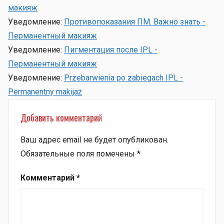
макияж
Уведомление:
Противопоказания ПМ. Важно знать -
Перманентный макияж
Уведомление:
Пигментация после IPL -
Перманентный макияж
Уведомление:
Przebarwienia po zabiegach IPL -
Permanentny makijaż
Добавить комментарий
Ваш адрес email не будет опубликован.
Обязательные поля помечены
*
Комментарий
*