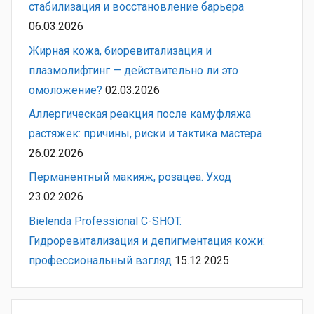
стабилизация и восстановление барьера
06.03.2026
Жирная кожа, биоревитализация и
плазмолифтинг — действительно ли это
омоложение?
02.03.2026
Аллергическая реакция после камуфляжа
растяжек: причины, риски и тактика мастера
26.02.2026
Перманентный макияж, розацеа. Уход
23.02.2026
Bielenda Professional C-SHOT.
Гидроревитализация и депигментация кожи:
профессиональный взгляд
15.12.2025