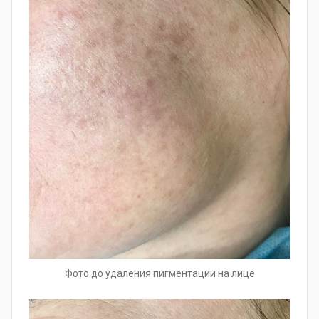
Фото до удаления пигментации на лице