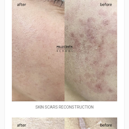
SKIN SCARS RECONSTRUCTION