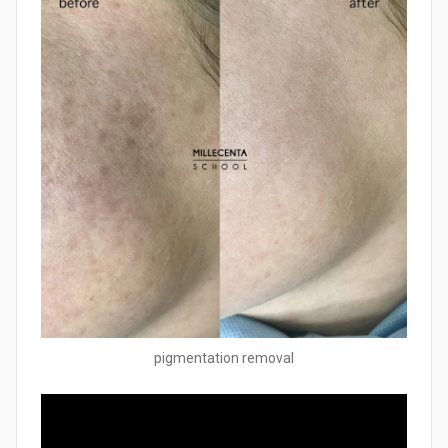
pigmentation removal