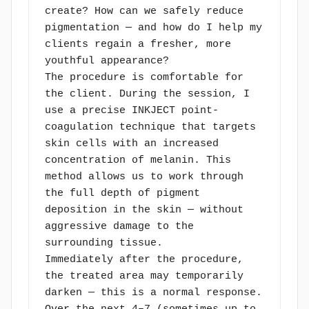
create? How can we safely reduce 
pigmentation — and how do I help my 
clients regain a fresher, more 
youthful appearance?
The procedure is comfortable for 
the client. During the session, I 
use a precise INKJECT point-
coagulation technique that targets 
skin cells with an increased 
concentration of melanin. This 
method allows us to work through 
the full depth of pigment 
deposition in the skin — without 
aggressive damage to the 
surrounding tissue.
Immediately after the procedure, 
the treated area may temporarily 
darken — this is a normal response. 