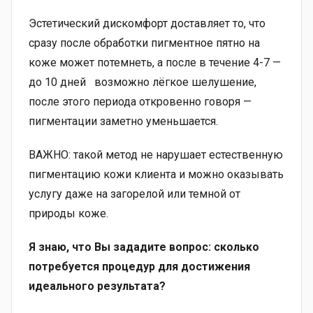
Эстетический дискомфорт доставляет то, что
сразу после обработки пигментное пятно на
коже может потемнеть, а после в течение 4-7 —
до 10 дней возможно лёгкое шелушение,
после этого периода откровенно говоря —
пигментации заметно уменьшается.
ВАЖНО: такой метод не нарушает естественную
пигментацию кожи клиента и можно оказывать
услугу даже на загорелой или темной от
природы коже.
Я знаю, что Вы зададите вопрос: сколько
потребуется процедур для достижения
идеального результата?