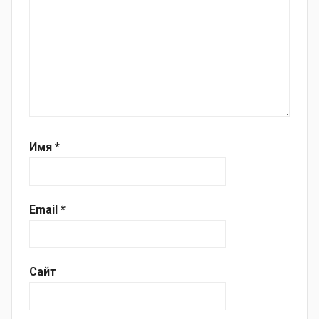
Имя
*
Email
*
Сайт