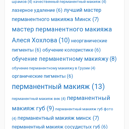
шрамов
(4)
качественный перманентный макияж
(4)
лучший мастер
лазерное удаление
(6)
перманентного макияжа Минск
(7)
мастер перманентного макияжа
Алеся Хохлова
(10)
неорганические
пигменты
(6)
обучение колористике
(6)
обучение перманентному макияжу
(8)
обучение перманентному макияжу в Грузии
(4)
органические пигменты
(6)
перманентный макияж
(13)
перманентный
перманентный макияж век
(4)
макияж губ
(9)
перманентный макияж губ фото
перманентный макияж минск
(7)
(4)
перманентный макияж сосудистых губ
(6)