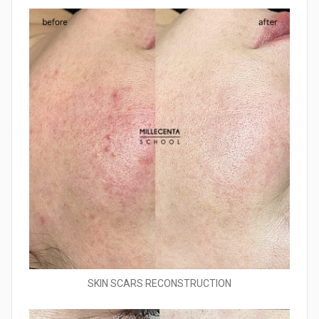
SKIN SCARS RECONSTRUCTION