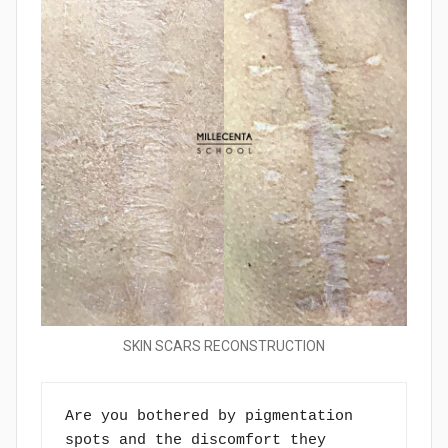
SKIN SCARS RECONSTRUCTION
Are you bothered by pigmentation 
spots and the discomfort they 