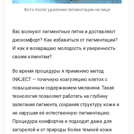
Фото после удаления пигментации на лице
Вас волнуют пигментные пятна и доставляют
дискомфорт? Как избавиться от пигментации?
И как я возвращаю молодость и уверенность
своим клиентам?
Во время процедуры я применяю метод
INKJECT — точечную коагуляцию клеток с
повышенным содержанием меланина. Такая
технология позволяет работать на глубину
залегания пигмента, сохраняя структуру кожи и
не нарушая её естественную пигментацию.
Процедура комфортна и подходит даже для
загорелой и от природы более тёмной кожи.