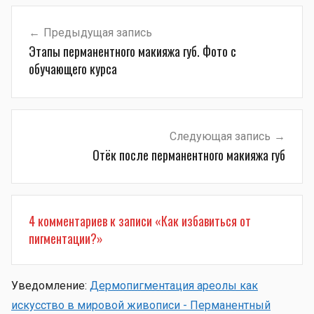
Навигация
Предыдущая запись
по
Этапы перманентного макияжа губ. Фото с
записям
обучающего курса
Следующая запись
Отёк после перманентного макияжа губ
4 комментариев к записи «
Как избавиться от
пигментации?
»
Уведомление:
Дермопигментация ареолы как
искусство в мировой живописи - Перманентный