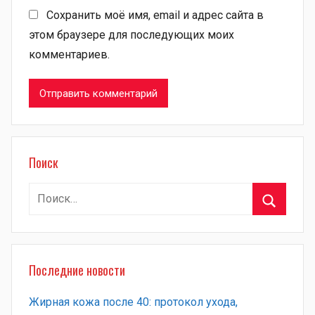
Сохранить моё имя, email и адрес сайта в
этом браузере для последующих моих
комментариев.
Поиск
Найти:
Поиск
Последние новости
Жирная кожа после 40: протокол ухода,