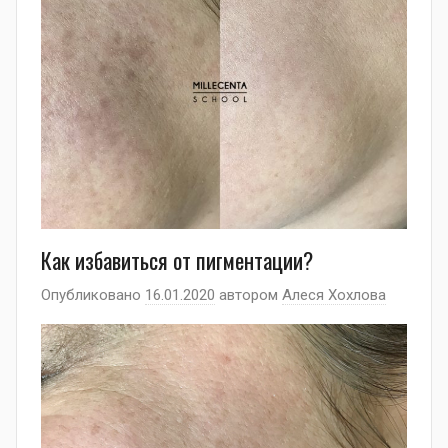
Как избавиться от пигментации?
Опубликовано
16.01.2020
автором
Алеся Хохлова