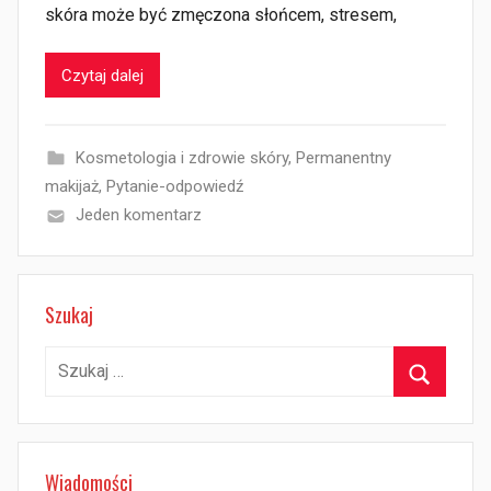
skóra może być zmęczona słońcem, stresem,
Czytaj dalej
Kosmetologia i zdrowie skóry
,
Permanentny
makijaż
,
Pytanie-odpowiedź
Jeden komentarz
Szukaj
Szukaj:
Szukaj
Wiadomości