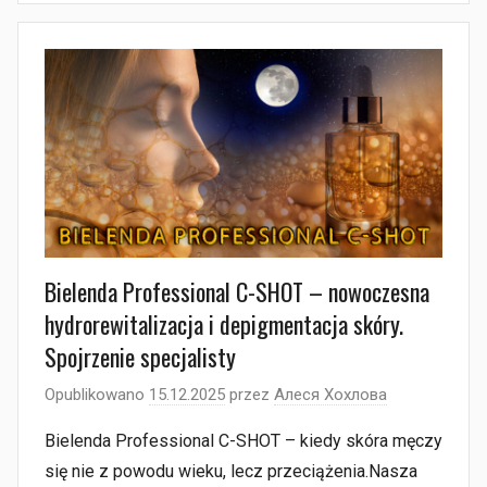
Bielenda Professional C-SHOT – nowoczesna
hydrorewitalizacja i depigmentacja skóry.
Spojrzenie specjalisty
Opublikowano
15.12.2025
przez
Алеся Хохлова
Bielenda Professional C-SHOT – kiedy skóra męczy
się nie z powodu wieku, lecz przeciążenia.Nasza