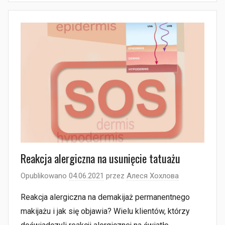
Reakcja alergiczna na usunięcie tatuażu
Opublikowano
04.06.2021
przez
Алеся Хохлова
Reakcja alergiczna na demakijaż permanentnego
makijażu i jak się objawia? Wielu klientów, którzy