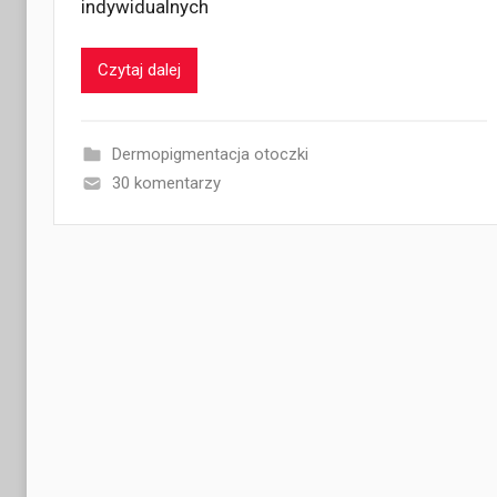
indywidualnych
Czytaj dalej
Dermopigmentacja otoczki
30 komentarzy