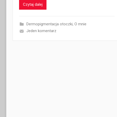
Czytaj dalej
Dermopigmentacja otoczki
,
O mnie
Jeden komentarz