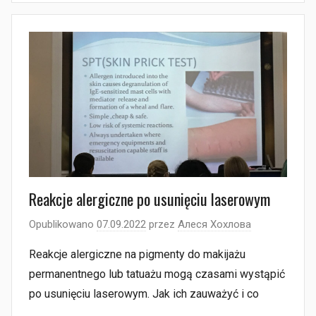
Reakcje alergiczne po usunięciu laserowym
Opublikowano
07.09.2022
przez
Алеся Хохлова
Reakcje alergiczne na pigmenty do makijażu
permanentnego lub tatuażu mogą czasami wystąpić
po usunięciu laserowym. Jak ich zauważyć i co