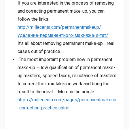
If you are interested in the process of removing
and correcting permanent make-up, you can
follow the links:
http://millecenta.com/permanentmakeup/
удаление-перманентного-макияжа-и-тат/
It’s all about removing permanent make-up… real
cases out of practice…..
The most important problem now in permanent
make-up — low qualification of permanent make-
up masters, spoiled faces, reluctance of masters
to correct their mistakes in work and bring the
result to the ideal … More in the article
https://millecenta.com/pages/permanentmakeup
-correction-practice.shtml