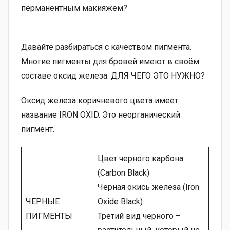
перманентным макияжем?
Давайте разбираться с качеством пигмента.
Многие пигменты для бровей имеют в своём
составе оксид железа. ДЛЯ ЧЕГО ЭТО НУЖНО?
Оксид железа коричневого цвета имеет
название IRON OXID. Это неорганический
пигмент.
Цвет черного карбона
(Carbon Black)
Черная окись железа (Iron
ЧЕРНЫЕ
Oxide Black)
ПИГМЕНТЫ
Третий вид черного –