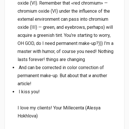
oxide (VI). Remember that «red chromium» —
chromium oxide (VI) under the influence of the
external environment can pass into chromium
oxide (III) — green, and eyebrows, perhaps) will
acquire a greenish tint. You’re starting to worry,
OH GOD, do I need permanent make-up?))) I’m a
master with humor, of course you need! Nothing
lasts forever! things are changing
And can be corrected in color correction of
permanent make-up. But about that и another
article!
I kiss you!
I love my clients! Your Millecenta (Alesya
Hokhlova)