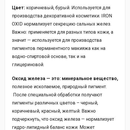
Цвет:
коричневый, бурый. Используется для
производства декоративной косметики. IRON
OXID нормализует секрецию сальных желез.
Важно: применяется для разных типов кожи, а
значит — используется для производства
пигментов перманентного макияжа как на
водно-спиртовой основе, так и на
глицериновой.
Оксид железа — это: минеральное вещество,
полезное ископаемое, природный пигмент.​
После специальной обработки получают
пигменты различных цветов – черный,
коричневый, ‎красный, желтый. Важно
подчеркнуть, что оксид железа — нормализует
гидро-липидный баланс кожи. Может