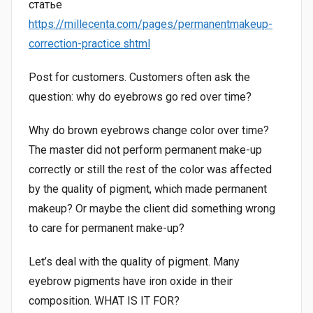
статье
https://millecenta.com/pages/permanentmakeup-
correction-practice.shtml
Post for customers. Customers often ask the
question: why do eyebrows go red over time?
Why do brown eyebrows change color over time?
The master did not perform permanent make-up
correctly or still the rest of the color was affected
by the quality of pigment, which made permanent
makeup? Or maybe the client did something wrong
to care for permanent make-up?
Let’s deal with the quality of pigment. Many
eyebrow pigments have iron oxide in their
composition. WHAT IS IT FOR?