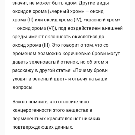
значит, не может быть ядом. Другие виды
оксидов хрома («черный хром» — оксид
хрома (II) или оксид хрома (IV), «красный хром»
— оксид хрома (VI)), под воздействием внешней
среды имеют склонность окисляться до
оксид хрома (III). Это говорит о том, что со
временем возможно коричневые брови могут
давать зеленоватый оттенок, но об этом я
расскажу в другой статье: «Почему брови
уходят в зеленый цвет» и отвечу на ваши
вопросы.
Важно помнить, что относительно
канцерогенности этого вещества в
перманентных красителях нет никаких
подтверждающих данных.