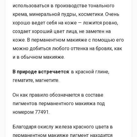
использоваться в производстве тонального
крема, минеральной пудры, косметики. Очень
хорошо ведет себя на коже — ложится ровно,
создает хороший цвет лица, не заметен на
коже. ‎В перманентном макияже с помощью его
можно добиться любого оттенка на бровях, как
и в обычном макияже.
В природе встречается
: в красной глине,
гематите, магнетите.
Он как правило обозначается в составе
пигментов перманентного макияжа под
номером 77491.
Благодаря окислу железа красного цвета в
перманентном макияже пигмент находится