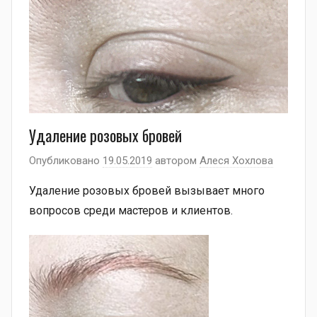
Удаление розовых бровей
Опубликовано
19.05.2019
автором
Алеся Хохлова
Удаление розовых бровей вызывает много
вопросов среди мастеров и клиентов.