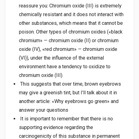
reassure you: Chromium oxide (III) is extremely
chemically resistant and it does not interact with
other substances, which means that it cannot be
poison. Other types of chromium oxides («black
chromium» — chromium oxide (II) or chromium
oxide (IV), «red chromium» — chromium oxide
(VI)), under the influence of the external
environment have a tendency to oxidize to
chromium oxide (III).
This suggests that over time, brown eyebrows
may give a greenish tint, but I’ll talk about it in
another article: «Why eyebrows go green» and
answer your questions
It is important to remember that there is no
supporting evidence regarding the
carcinogenicity of this substance in permanent