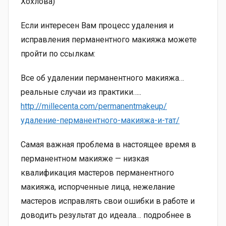
Хохлова)
Если интересен Вам процесс удаления и
исправления перманентного макияжа можете
пройти по ссылкам:
Все об удалении перманентного макияжа…
реальные случаи из практики…..
http://millecenta.com/permanentmakeup/
удаление-перманентного-макияжа-и-тат/
Самая важная проблема в настоящее время в
перманентном макияже — низкая
квалификация мастеров перманентного
макияжа, испорченные лица, нежелание
мастеров исправлять свои ошибки в работе и
доводить результат до идеала… подробнее в