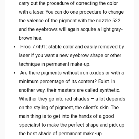
carry out the procedure of correcting the color
with a laser. You can do one procedure to change
the valence of the pigment with the nozzle 532
and the eyebrows will again acquire a light gray-
brown hue.
Pros 77491: stable color and easily removed by
laser if you want a new eyebrow shape or other
technique in permanent make-up.
Are there pigments without iron oxides or with a
minimum percentage of its content? Exist. In
another way, their masters are called synthetic.
Whether they go into red shades — a lot depends
on the styling of pigment, the client’s skin. The
main thing is to get into the hands of a good
specialist to make the perfect shape and pick up
the best shade of permanent make-up.