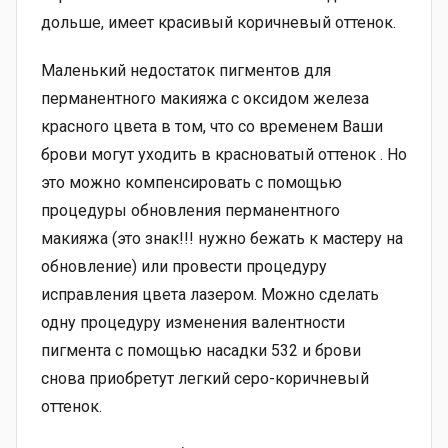
дольше, имеет красивый коричневый оттенок.
Маленький недостаток пигментов для
перманентного макияжа с оксидом железа
красного цвета в том, что со временем Ваши
брови могут уходить в красноватый оттенок . Но
это можно компенсировать с помощью
процедуры обновления перманентного
макияжа (это знак!!! нужно бежать к мастеру на
обновление) или провести процедуру
исправления цвета лазером. Можно сделать
одну процедуру изменения валентности
пигмента с помощью насадки 532 и брови
снова приобретут легкий серо-коричневый
оттенок.