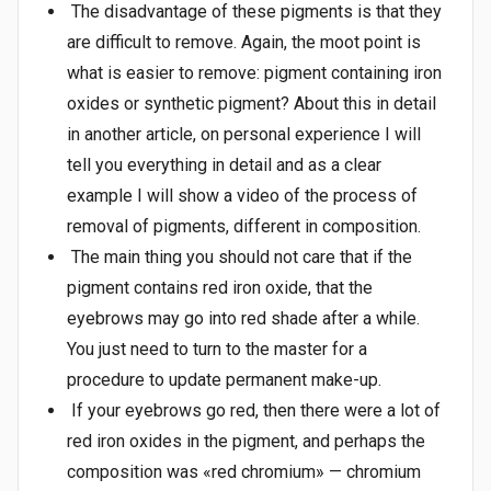
The disadvantage of these pigments is that they
are difficult to remove. Again, the moot point is
what is easier to remove: pigment containing iron
oxides or synthetic pigment? About this in detail
in another article, on personal experience I will
tell you everything in detail and as a clear
example I will show a video of the process of
removal of pigments, different in composition.
The main thing you should not care that if the
pigment contains red iron oxide, that the
eyebrows may go into red shade after a while.
You just need to turn to the master for a
procedure to update permanent make-up.
If your eyebrows go red, then there were a lot of
red iron oxides in the pigment, and perhaps the
composition was «red chromium» — chromium