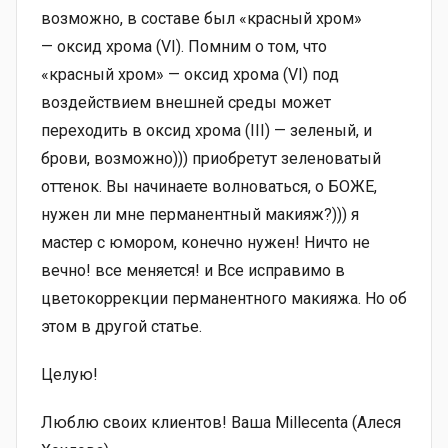
возможно, в составе был «красный хром»
— оксид хрома (VI). Помним о том, что
«красный хром» — оксид хрома (VI) под
воздействием внешней среды может
переходить в оксид хрома (III) — зеленый, и
брови, возможно))) приобретут зеленоватый
оттенок. Вы начинаете волноваться, о БОЖЕ,
нужен ли мне перманентный макияж?))) я
мастер с юмором, конечно нужен! Ничто не
вечно! все меняется! и Все исправимо в
цветокоррекции перманентного макияжа. Но об
этом в другой статье.
Целую!
Люблю своих клиентов! Ваша Millecenta (Алеся