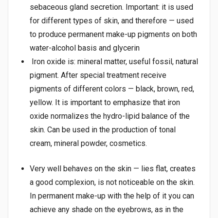
sebaceous gland secretion. Important: it is used
for different types of skin, and therefore — used
to produce permanent make-up pigments on both
water-alcohol basis and glycerin
Iron oxide is: mineral matter, useful fossil, natural
pigment. After special treatment receive
pigments of different colors — black, brown, red,
yellow. It is important to emphasize that iron
oxide normalizes the hydro-lipid balance of the
skin. Can be used in the production of tonal
cream, mineral powder, cosmetics.
Very well behaves on the skin — lies flat, creates
a good complexion, is not noticeable on the skin.
In permanent make-up with the help of it you can
achieve any shade on the eyebrows, as in the