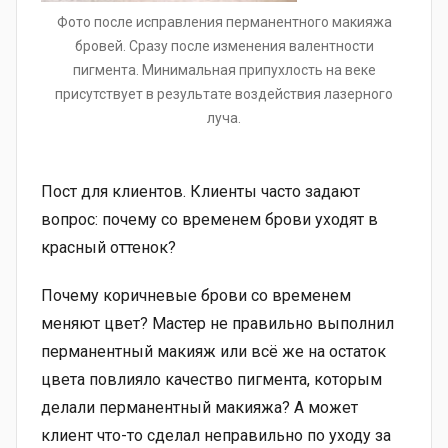
Фото после исправления перманентного макияжа
бровей. Сразу после изменения валентности
пигмента. Минимальная припухлость на веке
присутствует в результате воздействия лазерного
луча.
Пост для клиентов. Клиенты часто задают
вопрос: почему со временем брови уходят в
красный оттенок?
Почему коричневые брови со временем
меняют цвет? Мастер не правильно выполнил
перманентный макияж или всё же на остаток
цвета повлияло качество пигмента, которым
делали перманентный макияжа? А может
клиент что-то сделал неправильно по уходу за