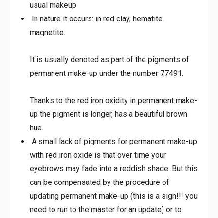
usual makeup
In nature it occurs: in red clay, hematite,
magnetite.
It is usually denoted as part of the pigments of
permanent make-up under the number 77491.
Thanks to the red iron oxidity in permanent make-
up the pigment is longer, has a beautiful brown
hue.
A small lack of pigments for permanent make-up
with red iron oxide is that over time your
eyebrows may fade into a reddish shade. But this
can be compensated by the procedure of
updating permanent make-up (this is a sign!!! you
need to run to the master for an update) or to