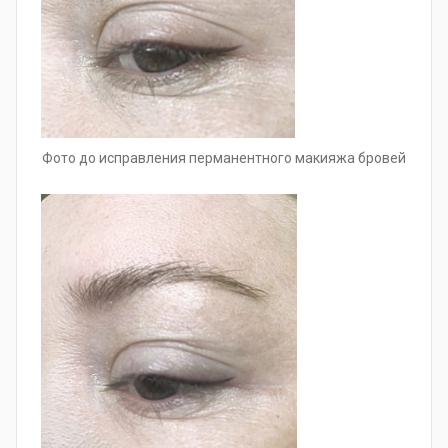
Фото до исправления перманентного макияжа бровей