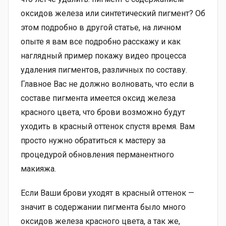
оксидов железа или синтетический пигмент? Об
этом подробно в другой статье, на личном
опыте я вам все подробно расскажу и как
наглядный пример покажу видео процесса
удаления пигментов, различных по составу.
Главное Вас не должно волновать, что если в
составе пигмента имеется оксид железа
красного цвета, что брови возможно будут
уходить в красный оттенок спустя время. Вам
просто нужно обратиться к мастеру за
процедурой обновления перманентного
макияжа.
Если Ваши брови уходят в красный оттенок —
значит в содержании пигмента было много
оксидов железа красного цвета, а так же,