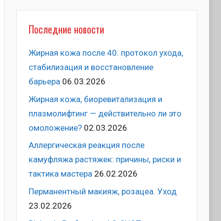
Последние новости
Жирная кожа после 40: протокол ухода,
стабилизация и восстановление
барьера
06.03.2026
Жирная кожа, биоревитализация и
плазмолифтинг — действительно ли это
омоложение?
02.03.2026
Аллергическая реакция после
камуфляжа растяжек: причины, риски и
тактика мастера
26.02.2026
Перманентный макияж, розацеа. Уход
23.02.2026