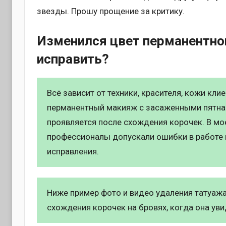
звезды. Прошу прощение за критику.
Изменился цвет перманентно
исправить?
Всё зависит от техники, красителя, кожи кл
перманентный макияж с засаженными пятна
проявляется после схождения корочек. В мо
профессионалы допускали ошибки в работе и
исправления.
Ниже пример фото и видео удаления татуажа
схождения корочек на бровях, когда она ув