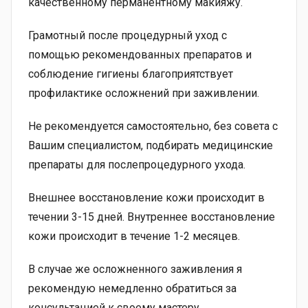
качественному перманентному макияжу.
Грамотный после процедурный уход с
помощью рекомендованных препаратов и
соблюдение гигиены благоприятствует
профилактике осложнений при заживлении.
Не рекомендуется самостоятельно, без совета с
Вашим специалистом, подбирать медицинские
препараты для послепроцедурного ухода.
Внешнее восстановление кожи происходит в
течении 3-15 дней. Внутреннее восстановление
кожи происходит в течение 1-2 месяцев.
В случае же осложненного заживления я
рекомендую немедленно обратиться за
консультацией к своему мастеру.