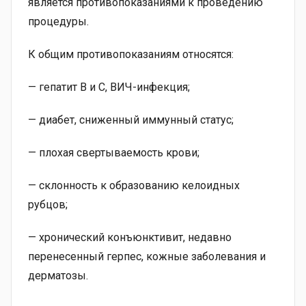
является противопоказаниями к проведению
процедуры.
К общим противопоказаниям относятся:
— гепатит В и С, ВИЧ-инфекция;
— диабет, сниженный иммунный статус;
— плохая свертываемость крови;
— склонность к образованию келоидных
рубцов;
— хронический конъюнктивит, недавно
перенесенный герпес, кожные заболевания и
дерматозы.