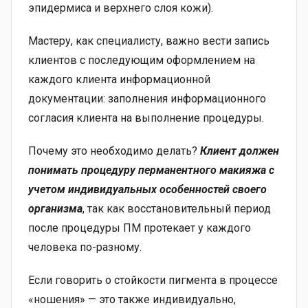
эпидермиса и верхнего слоя кожи).
Мастеру, как специалисту, важно вести запись
клиентов с последующим оформлением на
каждого клиента информационной
документации: заполнения информационного
согласия клиента на выполнение процедуры.
Почему это необходимо делать?
Клиент должен
понимать процедуру перманентного макияжа с
учетом индивидуальных особенностей своего
организма
, так как восстановительный период
после процедуры ПМ протекает у каждого
человека по-разному.
Если говорить о стойкости пигмента в процессе
«ношения» — это также индивидуально,