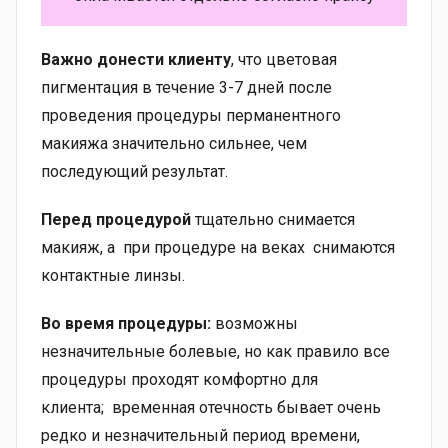
Важно донести клиенту
, что цветовая
пигментация в течение 3-7 дней после
проведения процедуры перманентного
макияжа значительно сильнее, чем
последующий результат.
Перед процедурой
тщательно снимается
макияж, а при процедуре на веках снимаются
контактные линзы.
Во время процедуры:
возможны
незначительные болевые, но как правило все
процедуры проходят комфортно для
клиента; временная отечность бывает очень
редко и незначительный период времени,