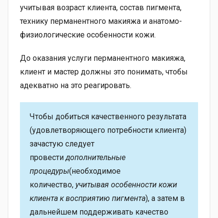
учитывая возраст клиента, состав пигмента,
технику перманентного макияжа и анатомо-
физиологические особенности кожи.
До оказания услуги перманентного макияжа,
клиент и мастер должны это понимать, чтобы
адекватно на это реагировать.
Чтобы добиться качественного результата
(удовлетворяющего потребности клиента)
зачастую следует
провести
дополнительные
процедуры
(необходимое
количество,
учитывая особенности кожи
клиента к восприятию пигмента
), а затем в
дальнейшем поддерживать качество