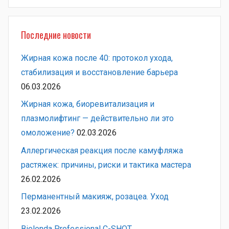
Поиск
Последние новости
Жирная кожа после 40: протокол ухода,
стабилизация и восстановление барьера
06.03.2026
Жирная кожа, биоревитализация и
плазмолифтинг — действительно ли это
омоложение?
02.03.2026
Аллергическая реакция после камуфляжа
растяжек: причины, риски и тактика мастера
26.02.2026
Перманентный макияж, розацеа. Уход
23.02.2026
Bielenda Professional C-SHOT.