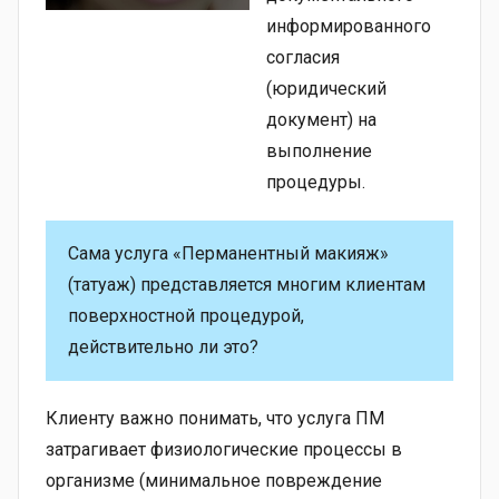
информированного
согласия
(юридический
документ) на
выполнение
процедуры.
Сама услуга «Перманентный макияж»
(татуаж) представляется многим клиентам
поверхностной процедурой,
действительно ли это?
Клиенту важно понимать, что услуга ПМ
затрагивает физиологические процессы в
организме (минимальное повреждение