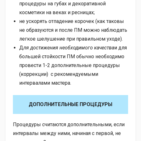
процедуры на губах и декоративной
косметики на веках и ресницах;
не ускорять отпадение корочек (как таковы
не образуются и после ПМ можно наблюдать
легкое шелушение при правильном уходе).
Д
ля достижения необходимого качества
и для
большей стойкости ПМ обычно необходимо
провести 1-2 дополнительные процедуры
(коррекции) с рекомендуемыми
интервалами мастера.
ДОПОЛНИТЕЛЬНЫЕ ПРОЦЕДУРЫ
Процедуры считаются дополнительными, если
интервалы между ними, начиная с первой, не