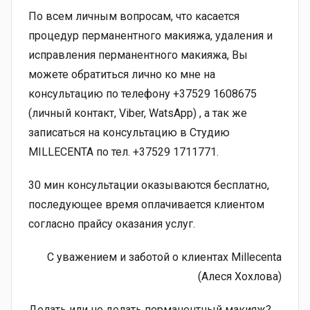
По всем личным вопросам, что касается
процедур перманентного макияжа, удаления и
исправления перманентного макияжа, Вы
можете обратиться лично ко мне на
консультацию по телефону +37529 1608675
(личный контакт, Viber, WatsApp) , а так же
записаться на консультацию в Студию
MILLECENTA по тел. +37529 1711771.
30 мин консультации оказываются бесплатно,
последующее время оплачивается клиентом
согласно прайсу оказания услуг.
С уважением и заботой о клиентах Millecenta
(Алеся Хохлова)
Делать или не делать перманентный макияж?