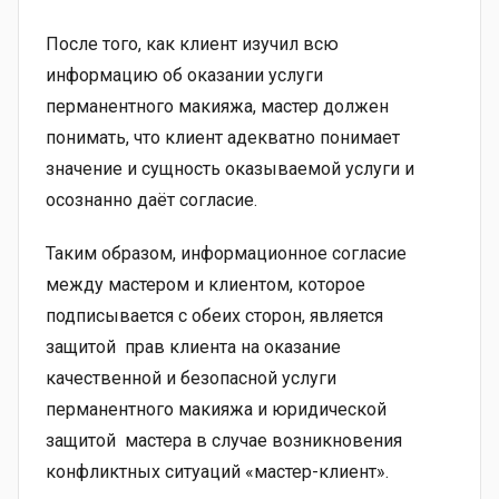
После того, как клиент изучил всю
информацию об оказании услуги
перманентного макияжа, мастер должен
понимать, что клиент адекватно понимает
значение и сущность оказываемой услуги и
осознанно даёт согласие.
Таким образом, информационное согласие
между мастером и клиентом, которое
подписывается с обеих сторон, является
защитой прав клиента на оказание
качественной и безопасной услуги
перманентного макияжа и юридической
защитой мастера в случае возникновения
конфликтных ситуаций «мастер-клиент».