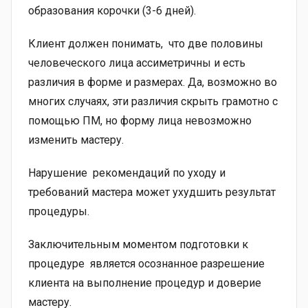
образования корочки (3-6 дней).
Клиент должен понимать, что две половины
человеческого лица ассиметричны и есть
различия в форме и размерах. Да, возможно во
многих случаях, эти различия скрыть грамотно с
помощью ПМ, но форму лица невозможно
изменить мастеру.
Нарушение рекомендаций по уходу и
требований мастера может ухудшить результат
процедуры.
Заключительным моментом подготовки к
процедуре является осознанное разрешение
клиента на выполнение процедур и доверие
мастеру.