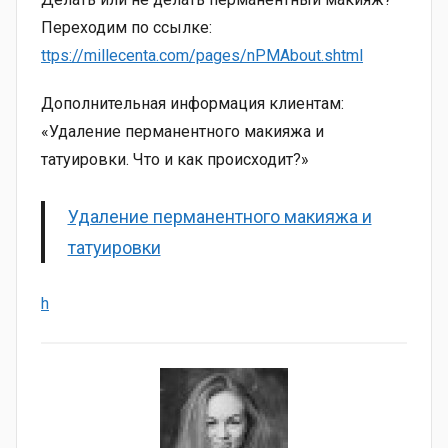
Переходим по ссылке:
ttps://millecenta.com/pages/nPMAbout.shtml
Дополнительная информация клиентам:
«Удаление перманентного макияжа и
татуировки. Что и как происходит?»
Удаление перманентного макияжа и
татуировки
h