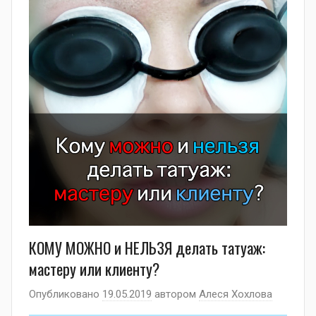
КОМУ МОЖНО и НЕЛЬЗЯ делать татуаж:
мастеру или клиенту?
Опубликовано
19.05.2019
автором
Алеся Хохлова