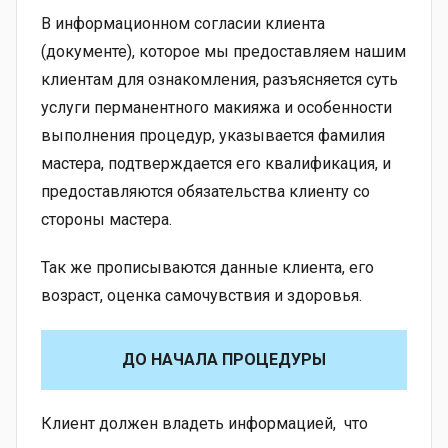
В информационном согласии клиента
(документе), которое мы предоставляем нашим
клиентам для ознакомления, разъясняется суть
услуги перманентного макияжа и особенности
выполнения процедур, указывается фамилия
мастера, подтверждается его квалификация, и
предоставляются обязательства клиенту со
стороны мастера.
Так же прописываются данные клиента, его
возраст, оценка самочувствия и здоровья.
ДО НАЧАЛА ПРОЦЕДУРЫ
Клиент должен владеть информацией, что