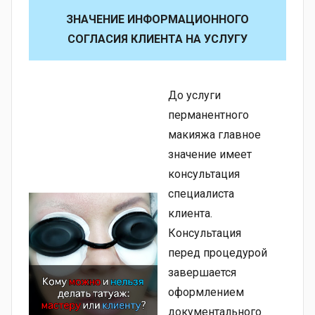
ЗНАЧЕНИЕ ИНФОРМАЦИОННОГО
СОГЛАСИЯ КЛИЕНТА НА УСЛУГУ
До услуги
перманентного
макияжа главное
значение имеет
консультация
специалиста
клиента.
Консультация
перед процедурой
завершается
оформлением
документального