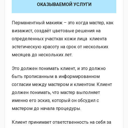
ОКАЗЫВАЕМОЙ УСЛУГИ
Перманентный макияж – это когда мастер, как
визажист, создаёт цветовые решения на
определенных участках кожи лица клиента
эстетическую красоту на срок от нескольких
месяцев до нескольких лет.
Это должен понимать клиент, и это должно
быть прописанным в информированном
согласии между мастером и клиентом. Клиент
должен понимать, что мастер выполняет
именно его эскиз, который он обсудил с
мастером до начала процедуры.
Клиент принимает ответственность на себя за