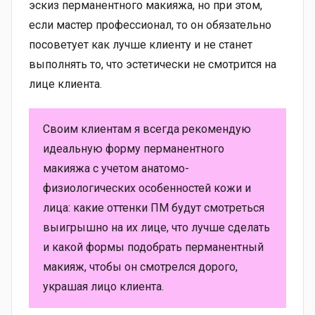
эскиз перманентного макияжа, но при этом,
если мастер профессионал, то он обязательно
посоветует как лучше клиенту и не станет
выполнять то, что эстетически не смотрится на
лице клиента.
Своим клиентам я всегда рекомендую
идеальную форму перманентного
макияжа с учетом анатомо-
физиологических особенностей кожи и
лица: какие оттенки ПМ будут смотреться
выигрышно на их лице, что лучше сделать
и какой формы подобрать перманентный
макияж, чтобы он смотрелся дорого,
украшая лицо клиента.