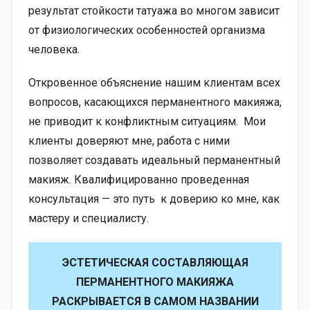
результат стойкости татуажа во многом зависит
от физиологических особенностей организма
человека.
Откровенное объяснение нашим клиентам всех
вопросов, касающихся перманентного макияжа,
не приводит к конфликтным ситуациям. Мои
клиенты доверяют мне, работа с ними
позволяет создавать идеальный перманентный
макияж. Квалифицированно проведенная
консультация — это путь к доверию ко мне, как
мастеру и специалисту.
ЭСТЕТИЧЕСКАЯ СОСТАВЛЯЮЩАЯ
ПЕРМАНЕНТНОГО МАКИЯЖА
РАСКРЫВАЕТСЯ В САМОМ НАЗВАНИИ