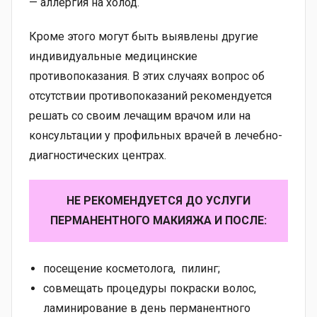
— аллергия на холод.
Кроме этого могут быть выявлены другие
индивидуальные медицинские
противопоказания. В этих случаях вопрос об
отсутствии противопоказаний рекомендуется
решать со своим лечащим врачом или на
консультации у профильных врачей в лечебно-
диагностических центрах.
НЕ РЕКОМЕНДУЕТСЯ ДО УСЛУГИ
ПЕРМАНЕНТНОГО МАКИЯЖА И ПОСЛЕ:
посещение косметолога, пилинг;
совмещать процедуры покраски волос,
ламинирование в день перманентного