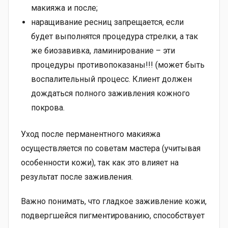
макияжа и после;
наращивание ресниц запрещается, если
будет выполнятся процедура стрелки, а так
же биозавивка, ламинирование – эти
процедуры противопоказаны!!! (может быть
воспалительный процесс. Клиент должен
дождаться полного заживления кожного
покрова.
Уход после перманентного макияжа
осуществляется по советам мастера (учитывая
особенности кожи), так как это влияет на
результат после заживления.
Важно понимать, что гладкое заживление кожи,
подвергшейся пигментированию, способствует