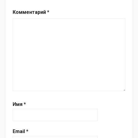
Комментарий
*
Имя
*
Email
*