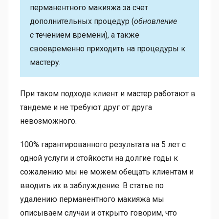
перманентного макияжа за счет
дополнительных процедур (
обновление
с
течением времени), а также
своевременно приходить на процедуры к
мастеру.
При таком подходе клиент и мастер работают в
тандеме и не требуют друг от друга
невозможного.
100% гарантированного результата на 5 лет с
одной услуги и стойкости на долгие годы к
сожалению мы не можем обещать клиентам и
вводить их в заблуждение. В статье по
удалению перманентного макияжа мы
описываем случаи и открыто говорим, что