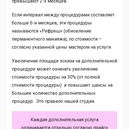
превышают 2-х месяцев.
Если интервал между процедурами составляет
больше 6-и месяцев, эти процедуры
называются «Рефреш» (обновление
перманентного макияжа), по стоимости –
согласно указанной цены мастером на услуги.
Увеличение площади эскиза на дополнительной
процедуре может означать увеличение
стоимости процедуры на 30% (от полной
стоимости процедуры) и повышает шансы на
большее количество дополнительных
процедур. Это правило нашей студии.
Каждая дополнительная услуга
оплачивается отдельно согласно прайсу