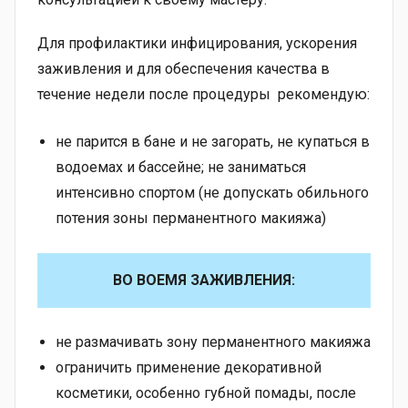
Для профилактики инфицирования, ускорения
заживления и для обеспечения качества в
течение недели после процедуры рекомендую:
не парится в бане и не загорать, не купаться в
водоемах и бассейне; не заниматься
интенсивно спортом (не допускать обильного
потения зоны перманентного макияжа)
ВО ВОЕМЯ ЗАЖИВЛЕНИЯ:
не размачивать зону перманентного макияжа
ограничить применение декоративной
косметики, особенно губной помады, после