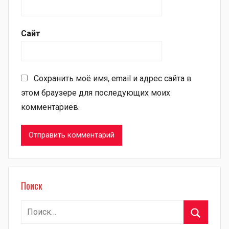
Сайт
Сохранить моё имя, email и адрес сайта в
этом браузере для последующих моих
комментариев.
Поиск
Найти: