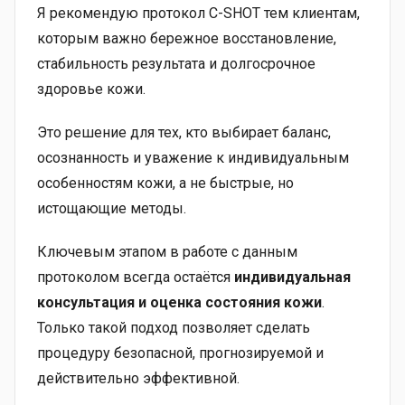
Я рекомендую протокол C-SHOT тем клиентам,
которым важно бережное восстановление,
стабильность результата и долгосрочное
здоровье кожи.
Это решение для тех, кто выбирает баланс,
осознанность и уважение к индивидуальным
особенностям кожи, а не быстрые, но
истощающие методы.
Ключевым этапом в работе с данным
протоколом всегда остаётся
индивидуальная
консультация и оценка состояния кожи
.
Только такой подход позволяет сделать
процедуру безопасной, прогнозируемой и
действительно эффективной.