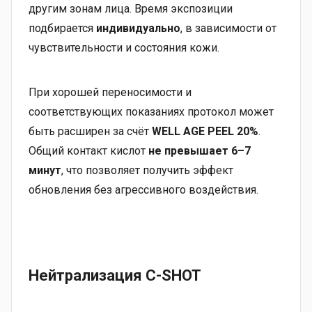
другим зонам лица. Время экспозиции
подбирается
индивидуально
, в зависимости от
чувствительности и состояния кожи.
При хорошей переносимости и
соответствующих показаниях протокол может
быть расширен за счёт
WELL AGE PEEL 20%
.
Общий контакт кислот
не превышает 6–7
минут
, что позволяет получить эффект
обновления без агрессивного воздействия.
Нейтрализация C-SHOT