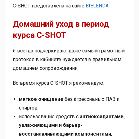
C-SHOT представлена на сайте
BIELENDA
Домашний уход в период
курса C-SHOT
Я всегда подчёркиваю: даже самый грамотный
протокол в кабинете нуждается в правильном
домашнем сопровождении.
Во время курса C-SHOT я рекомендую:
мягкое очищение
без агрессивных ПАВ и
спиртов,
использование средств с
антиоксидантами,
увлажняющими и барьер-
восстанавливающими компонентами
,