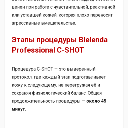
ценен при работе с чувствительной, реактивной
или уставшей кожей, которая плохо переносит
агрессивные вмешательства.
Этапы процедуры Bielenda
Professional C-SHOT
Процедура C-SHOT — это выверенный
протокол, где каждый этап подготавливает
кожу к следующему, не перегружая её и
сохраняя физиологический баланс. Общая
продолжительность процедуры —
около 45
минут
.