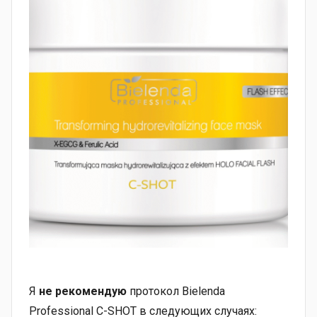
Я
не рекомендую
протокол Bielenda
Professional C-SHOT в следующих случаях: