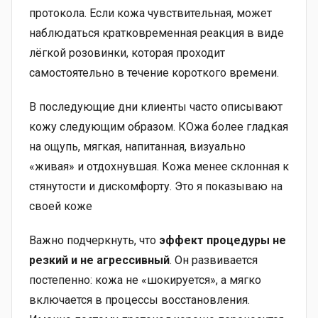
протокола. Если кожа чувствительная, может
наблюдаться кратковременная реакция в виде
лёгкой розовинки, которая проходит
самостоятельно в течение короткого времени.
В последующие дни клиенты часто описывают
кожу следующим образом. КОжа более гладкая
на ощупь, мягкая, напитанная, визуально
«живая» и отдохнувшая. Кожа менее склонная к
стянутости и дискомфорту. Это я показываю на
своей коже
Важно подчеркнуть, что
эффект процедуры не
резкий и не агрессивный
. Он развивается
постепенно: кожа не «шокируется», а мягко
включается в процессы восстановления.