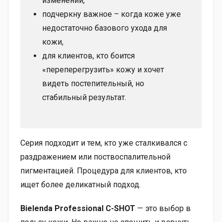
изменений,
подчеркну важное – когда коже уже
недостаточно базового ухода для
кожи,
для клиентов, кто боится
«переперегрузить» кожу и хочет
видеть постепительный, но
стабильный результат.
Серия подходит и тем, кто уже сталкивался с
раздражением или поствоспалительной
пигментацией. Процедура для клиентов, кто
ищет более деликатный подход.
Bielenda Professional C-SHOT
— это выбор в