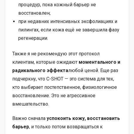
процедур, пока кожный барьер не
восстановлен;
при недавних интенсивных эксфолиациях и
пилингах, если кожа ещё не завершила фазу
регенерации.
Также я не рекомендую этот протокол
клиентам, которые ожидают
моментального и
радикального эффекта
любой ценой. Еще раз
подчеркну, что C-SHOT — это система для тех,
кто выбирает постепственное, физиологичное
восстановление. Это не агрессивное
вмешательство.
Важно сначала
успокоить кожу, восстановить
барьер
, и только потом возвращаться к