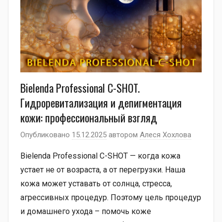
Bielenda Professional C-SHOT.
Гидроревитализация и депигментация
кожи: профессиональный взгляд
Опубликовано
15.12.2025
автором
Алеся Хохлова
Bielenda Professional C-SHOT — когда кожа
устает не от возраста, а от перегрузки. Наша
кожа может уставать от солнца, стресса,
агрессивных процедур. Поэтому цель процедур
и домашнего ухода – помочь коже