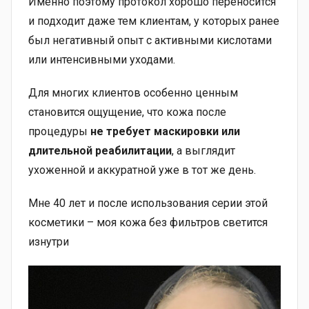
Именно поэтому протокол хорошо переносится
и подходит даже тем клиентам, у которых ранее
был негативный опыт с активными кислотами
или интенсивными уходами.
Для многих клиентов особенно ценным
становится ощущение, что кожа после
процедуры
не требует маскировки или
длительной реабилитации
, а выглядит
ухоженной и аккуратной уже в тот же день.
Мне 40 лет и после использования серии этой
косметики – моя кожа без фильтров светится
изнутри