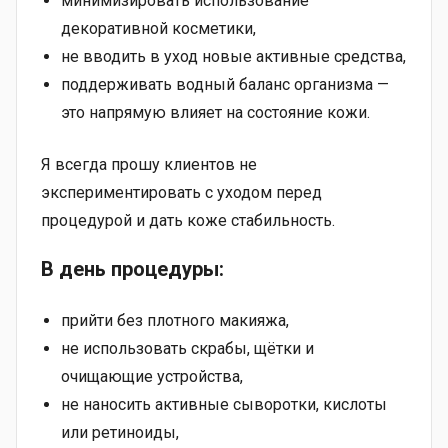
минимизировать использование
декоративной косметики,
не вводить в уход новые активные средства,
поддерживать водный баланс организма —
это напрямую влияет на состояние кожи.
Я всегда прошу клиентов не
экспериментировать с уходом перед
процедурой и дать коже стабильность.
В день процедуры:
прийти без плотного макияжа,
не использовать скрабы, щётки и
очищающие устройства,
не наносить активные сыворотки, кислоты
или ретиноиды,