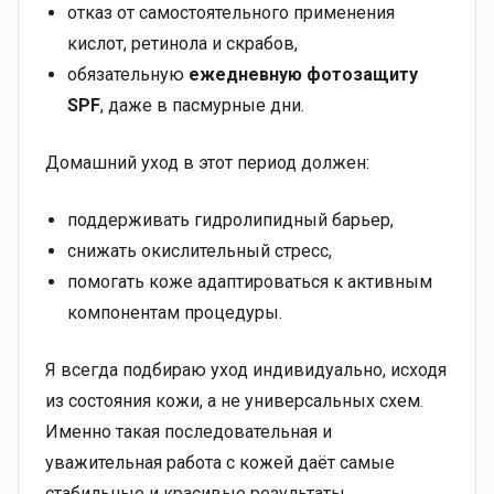
отказ от самостоятельного применения
кислот, ретинола и скрабов,
обязательную
ежедневную фотозащиту
SPF
, даже в пасмурные дни.
Домашний уход в этот период должен:
поддерживать гидролипидный барьер,
снижать окислительный стресс,
помогать коже адаптироваться к активным
компонентам процедуры.
Я всегда подбираю уход индивидуально, исходя
из состояния кожи, а не универсальных схем.
Именно такая последовательная и
уважительная работа с кожей даёт самые
стабильные и красивые результаты.