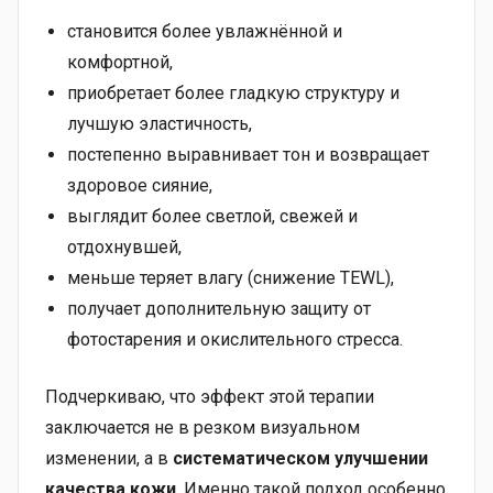
становится более увлажнённой и
комфортной,
приобретает более гладкую структуру и
лучшую эластичность,
постепенно выравнивает тон и возвращает
здоровое сияние,
выглядит более светлой, свежей и
отдохнувшей,
меньше теряет влагу (снижение TEWL),
получает дополнительную защиту от
фотостарения и окислительного стресса.
Подчеркиваю, что эффект этой терапии
заключается не в резком визуальном
изменении, а в
систематическом улучшении
качества кожи
. Именно такой подход особенно