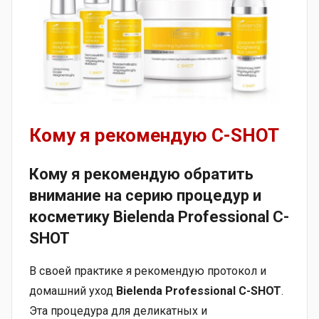
Кому я рекомендую C-SHOT
Кому я рекомендую обратить
внимание на серию процедур и
косметику Bielenda Professional C-
SHOT
В своей практике я рекомендую протокол и
домашний уход
Bielenda Professional C-SHOT
.
Эта процедура для деликатных и