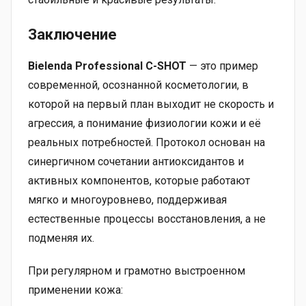
Заключение
Bielenda Professional C-SHOT
— это пример
современной, осознанной косметологии, в
которой на первый план выходит не скорость и
агрессия, а понимание физиологии кожи и её
реальных потребностей. Протокол основан на
синергичном сочетании антиоксидантов и
активных компонентов, которые работают
мягко и многоуровнево, поддерживая
естественные процессы восстановления, а не
подменяя их.
При регулярном и грамотно выстроенном
применении кожа: