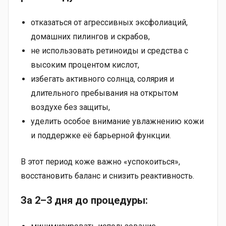
отказаться от агрессивных эксфолиаций,
домашних пилингов и скрабов,
не использовать ретиноиды и средства с
высоким процентом кислот,
избегать активного солнца, солярия и
длительного пребывания на открытом
воздухе без защиты,
уделить особое внимание увлажнению кожи
и поддержке её барьерной функции.
В этот период коже важно «успокоиться»,
восстановить баланс и снизить реактивность.
За 2–3 дня до процедуры: