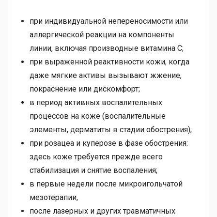
при индивидуальной непереносимости или
аллергической реакции на компоненты
линии, включая производные витамина C;
при выраженной реактивности кожи, когда
даже мягкие активы вызывают жжение,
покраснение или дискомфорт;
в период активных воспалительных
процессов на коже (воспалительные
элементы, дерматиты в стадии обострения);
при розацеа и куперозе в фазе обострения:
здесь коже требуется прежде всего
стабилизация и снятие воспаления;
в первые недели после микроигольчатой
мезотерапии,
после лазерных и других травматичных