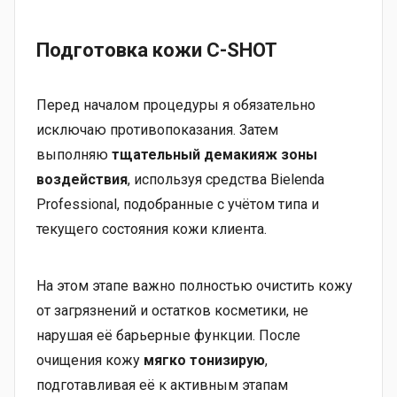
Подготовка кожи C-SHOT
Перед началом процедуры я обязательно
исключаю противопоказания. Затем
выполняю
тщательный демакияж зоны
воздействия
, используя средства Bielenda
Professional, подобранные с учётом типа и
текущего состояния кожи клиента.
На этом этапе важно полностью очистить кожу
от загрязнений и остатков косметики, не
нарушая её барьерные функции. После
очищения кожу
мягко тонизирую
,
подготавливая её к активным этапам