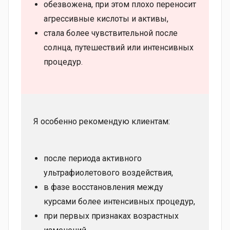
обезвожена, при этом плохо переносит
агрессивные кислоты и активы,
стала более чувствительной после
солнца, путешествий или интенсивных
процедур.
Я особенно рекомендую клиентам:
после периода активного
ультрафиолетового воздействия,
в фазе восстановления между
курсами более интенсивных процедур,
при первых признаках возрастных