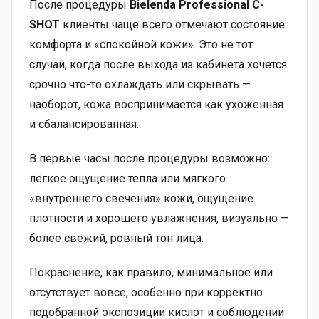
После процедуры
Bielenda Professional C-
SHOT
клиенты чаще всего отмечают состояние
комфорта и «спокойной кожи». Это не тот
случай, когда после выхода из кабинета хочется
срочно что-то охлаждать или скрывать —
наоборот, кожа воспринимается как ухоженная
и сбалансированная.
В первые часы после процедуры возможно:
лёгкое ощущение тепла или мягкого
«внутреннего свечения» кожи, ощущение
плотности и хорошего увлажнения, визуально —
более свежий, ровный тон лица.
Покраснение, как правило, минимальное или
отсутствует вовсе, особенно при корректно
подобранной экспозиции кислот и соблюдении