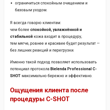
ограничиться спокойным очищением и
базовым уходом.
Я всегда говорю клиентам:
чем более
спокойной, увлажнённой и
стабильной
кожа входит в процедуру,
тем мягче, ровнее и красивее будет результат —
без лишних реакций и перегрузки.
Именно такой подход позволяет использовать
потенциал протокола
Bielenda Professional C-
SHOT
максимально бережно и эффективно.
Ощущения клиента после
процедуры C-SHOT