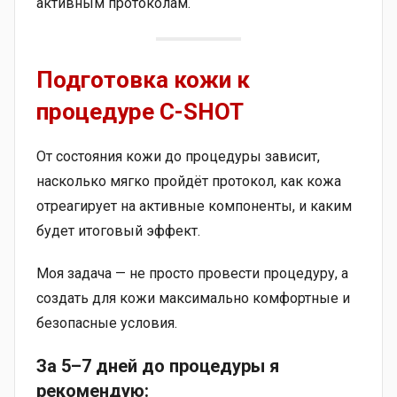
активным протоколам.
Подготовка кожи к
процедуре C-SHOT
От состояния кожи до процедуры зависит,
насколько мягко пройдёт протокол, как кожа
отреагирует на активные компоненты, и каким
будет итоговый эффект.
Моя задача — не просто провести процедуру, а
создать для кожи максимально комфортные и
безопасные условия.
За 5–7 дней до процедуры я
рекомендую: