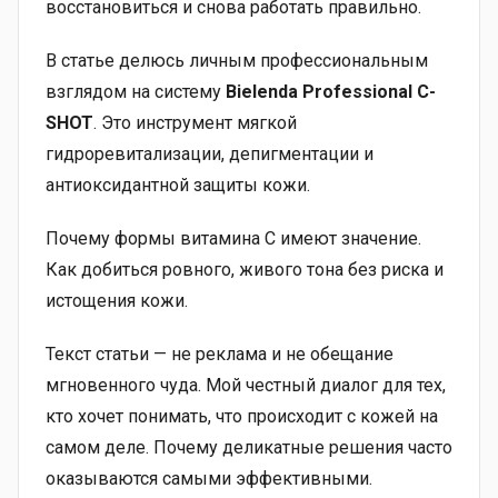
восстановиться и снова работать правильно.
В статье делюсь личным профессиональным
взглядом на систему
Bielenda Professional C-
SHOT
. Это инструмент мягкой
гидроревитализации, депигментации и
антиоксидантной защиты кожи.
Почему формы витамина C имеют значение.
Как добиться ровного, живого тона без риска и
истощения кожи.
Текст статьи — не реклама и не обещание
мгновенного чуда. Мой честный диалог для тех,
кто хочет понимать, что происходит с кожей на
самом деле. Почему деликатные решения часто
оказываются самыми эффективными.