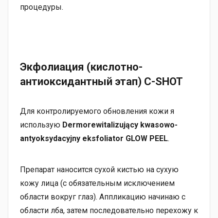
процедуры.
Экфолиация (кислотно-
антиоксидантный этап) C-SHOT
Для контролируемого обновления кожи я
использую
Dermorewitalizujący kwasowo-
antyoksydacyjny eksfoliator GLOW PEEL
.
Препарат наносится сухой кистью на сухую
кожу лица (с обязательным исключением
области вокруг глаз). Аппликацию начинаю с
области лба, затем последовательно перехожу к