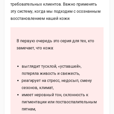
требовательных клиентов. Важно применять
эту систему, когда мы подходим с осознанным
восстановлением нашей кожи.
В первую очередь это серия для тех, кто
замечает, что кожа:
выглядит тусклой, «уставшей»,
потеряла живость и свежесть,
реагирует на стресс, недосып, смену
сезонов, климат,
имеет неровный тон, склонность к
пигментации или поствоспалительным
пятнам,