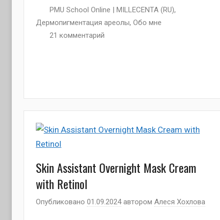
PMU School Online | MILLECENTA (RU)
,
Дермопигментация ареолы
,
Обо мне
21 комментарий
Skin Assistant Overnight Mask Cream
with Retinol
Опубликовано
01.09.2024
автором
Алеся Хохлова