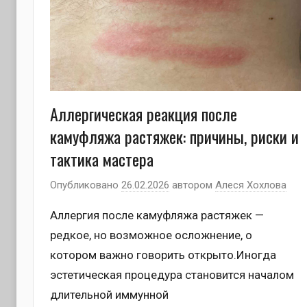
Аллергическая реакция после
камуфляжа растяжек: причины, риски и
тактика мастера
Опубликовано
26.02.2026
автором
Алеся Хохлова
Аллергия после камуфляжа растяжек —
редкое, но возможное осложнение, о
котором важно говорить открыто.Иногда
эстетическая процедура становится началом
длительной иммунной