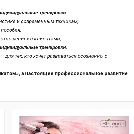
индивидуальные тренировки
,
истике и современным техникам,
 пособия,
 отношениях с клиентами,
индивидуальные тренировки.
 — для тех, кто хочет развиваться осознанно, с
икатом», а настоящее профессиональное развитие