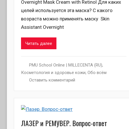
Overnight Mask Cream with Retinol Для каких
целей используется эта маска? С какого
возраста можно применять маску Skin
Assistant Overnight
Читать далее
PMU School Online | MILLECENTA (RU)
,
Косметология и здоровье кожи
,
Обо всём
Оставить комментарий
ЛАЗЕР и РЕМУВЕР. Вопрос-ответ