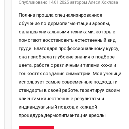
Опубликовано
14.01.2025
автором
Алеся Хохлова
Полина прошла специализированное
обучение по дермопигментации ареолы,
овладев уникальными техниками, которые
помогают восстановить естественный вид
груди. Благодаря профессиональному курсу,
она приобрела глубокие знания о подборе
цвета, работе с различными типами кожи и
тонкостях создания симметрии. Моя ученица
использует самые современные подходы и
стандарты в своей работе, гарантируя своим
клиентам качественные результаты и
индивидуальный подход к каждой
процедуре.дермопигментация ареолы