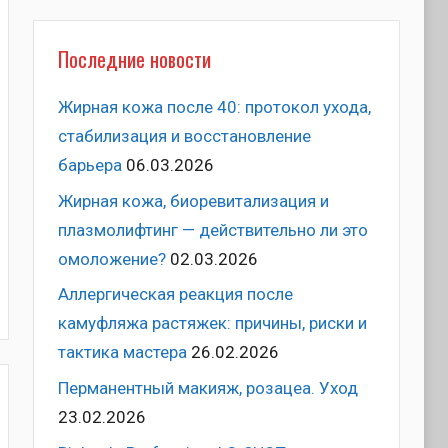
Последние новости
Жирная кожа после 40: протокол ухода,
стабилизация и восстановление
барьера
06.03.2026
Жирная кожа, биоревитализация и
плазмолифтинг — действительно ли это
омоложение?
02.03.2026
Аллергическая реакция после
камуфляжа растяжек: причины, риски и
тактика мастера
26.02.2026
Перманентный макияж, розацеа. Уход
23.02.2026