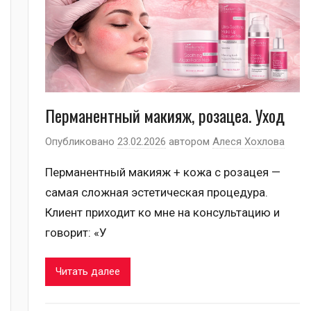
Перманентный макияж, розацеа. Уход
Опубликовано
23.02.2026
автором
Алеся Хохлова
Перманентный макияж + кожа с розацея —
самая сложная эстетическая процедура.
Клиент приходит ко мне на консультацию и
говорит: «У
Читать далее