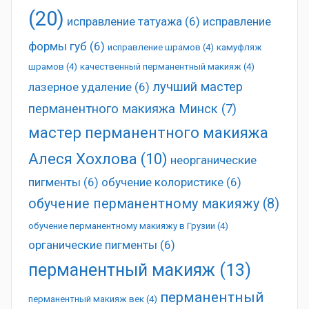
(20)
исправление татуажа
(6)
исправление
формы губ
(6)
исправление шрамов
(4)
камуфляж
шрамов
(4)
качественный перманентный макияж
(4)
лучший мастер
лазерное удаление
(6)
перманентного макияжа Минск
(7)
мастер перманентного макияжа
Алеся Хохлова
(10)
неорганические
пигменты
(6)
обучение колористике
(6)
обучение перманентному макияжу
(8)
обучение перманентному макияжу в Грузии
(4)
органические пигменты
(6)
перманентный макияж
(13)
перманентный
перманентный макияж век
(4)