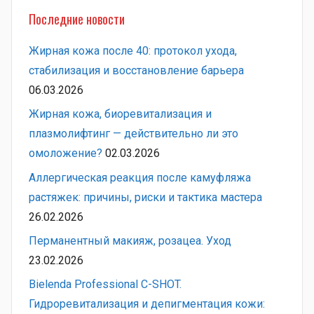
Последние новости
Жирная кожа после 40: протокол ухода,
стабилизация и восстановление барьера
06.03.2026
Жирная кожа, биоревитализация и
плазмолифтинг — действительно ли это
омоложение?
02.03.2026
Аллергическая реакция после камуфляжа
растяжек: причины, риски и тактика мастера
26.02.2026
Перманентный макияж, розацеа. Уход
23.02.2026
Bielenda Professional C-SHOT.
Гидроревитализация и депигментация кожи: