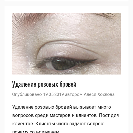
Удаление розовых бровей
Опубликовано
19.05.2019
автором
Алеся Хохлова
Удаление розовых бровей вызывает много
вопросов среди мастеров и клиентов. Пост для
клиентов. Клиенты часто задают вопрос:
почему со временем