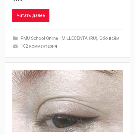
Читать далее
PMU School Online | MILLECENTA (RU)
,
Обо всём
102 комментария