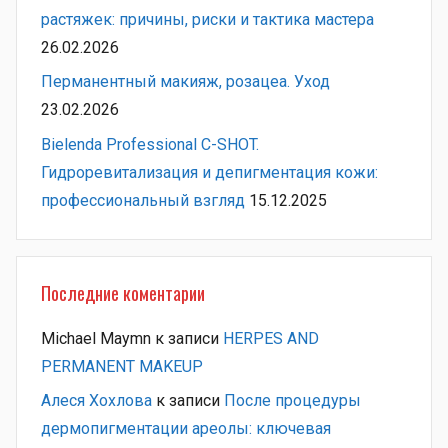
растяжек: причины, риски и тактика мастера
26.02.2026
Перманентный макияж, розацеа. Уход
23.02.2026
Bielenda Professional C-SHOT.
Гидроревитализация и депигментация кожи:
профессиональный взгляд
15.12.2025
Последние коментарии
Michael Maymn
к записи
HERPES AND
PERMANENT MAKEUP
Алеся Хохлова
к записи
После процедуры
дермопигментации ареолы: ключевая