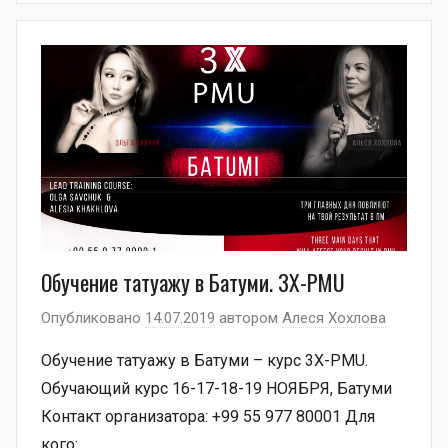
Обучение татуажу в Батуми. 3Х-PMU
Опубликовано
14.07.2019
автором
Алеся Хохлова
Обучение татуажу в Батуми – курс 3Х-PMU.
Обучающий курс 16-17-18-19 НОЯБРЯ, Батуми
Контакт организатора: +99 55 977 80001 Для
кого: