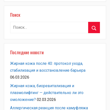
Поиск
Найти:
Поиск
Последние новости
Жирная кожа после 40: протокол ухода,
стабилизация и восстановление барьера
06.03.2026
Жирная кожа, биоревитализация и
плазмолифтинг — действительно ли это
омоложение?
02.03.2026
Аллергическая реакция после камуфляжа