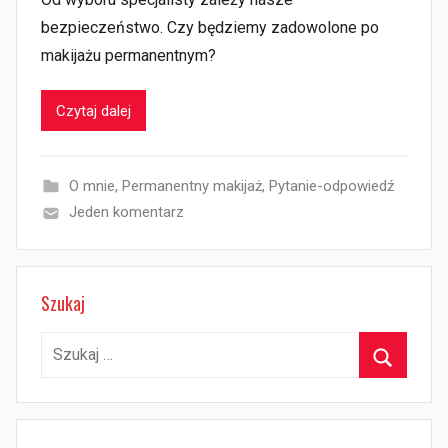
bezpieczeństwo. Czy będziemy zadowolone po
makijażu permanentnym?
Czytaj dalej
O mnie
,
Permanentny makijaż
,
Pytanie-odpowiedź
Jeden komentarz
Szukaj
Szukaj:
Szukaj