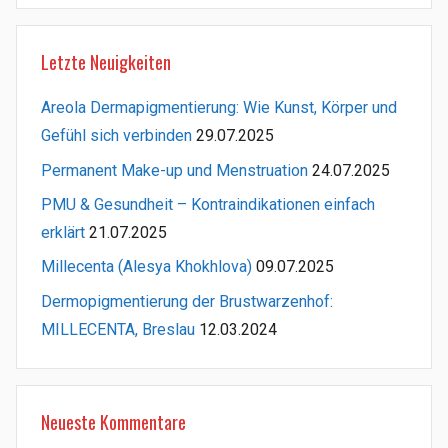
Letzte Neuigkeiten
Areola Dermapigmentierung: Wie Kunst, Körper und
Gefühl sich verbinden
29.07.2025
Permanent Make-up und Menstruation
24.07.2025
PMU & Gesundheit – Kontraindikationen einfach
erklärt
21.07.2025
Millecenta (Alesya Khokhlova)
09.07.2025
Dermopigmentierung der Brustwarzenhof:
MILLECENTA, Breslau
12.03.2024
Neueste Kommentare