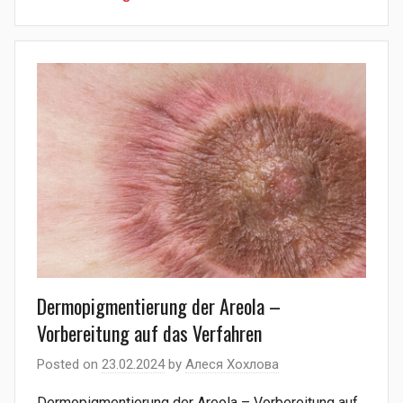
Dermopigmentierung der Areola –
Vorbereitung auf das Verfahren
Posted on
23.02.2024
by
Алеся Хохлова
Dermopigmentierung der Areola – Vorbereitung auf