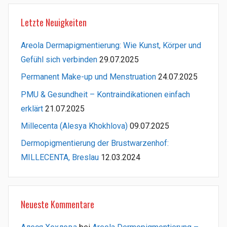
Letzte Neuigkeiten
Areola Dermapigmentierung: Wie Kunst, Körper und
Gefühl sich verbinden
29.07.2025
Permanent Make-up und Menstruation
24.07.2025
PMU & Gesundheit – Kontraindikationen einfach
erklärt
21.07.2025
Millecenta (Alesya Khokhlova)
09.07.2025
Dermopigmentierung der Brustwarzenhof:
MILLECENTA, Breslau
12.03.2024
Neueste Kommentare