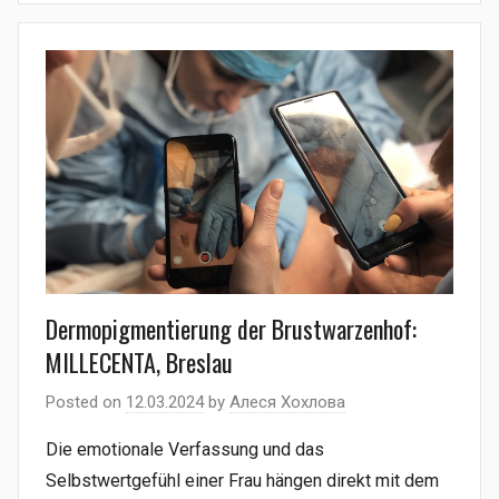
Dermopigmentierung der Brustwarzenhof:
MILLECENTA, Breslau
Posted on
12.03.2024
by
Алеся Хохлова
Die emotionale Verfassung und das
Selbstwertgefühl einer Frau hängen direkt mit dem