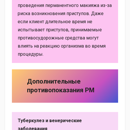
проведения перманентного макияжа из-за
риска возникновения приступов. Даже
если клиент длительное время не
испытывает приступов, принимаемые
противосудорожные средства могут
влиять на реакцию организма во время
процедуры.
Дополнительные
противопоказания
PM
Туберкулез и венерические
заболевания