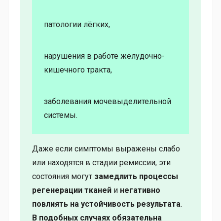
патологии лёгких,
нарушения в работе желудочно-
кишечного тракта,
заболевания мочевыделительной
системы.
Даже если симптомы выражены слабо
или находятся в стадии ремиссии, эти
состояния могут
замедлить процессы
регенерации тканей
и
негативно
повлиять на устойчивость результата
.
В подобных случаях обязательна