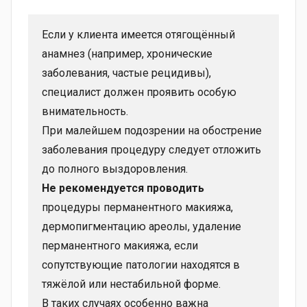
Если у клиента имеется отягощённый
анамнез (например, хронические
заболевания, частые рецидивы),
специалист должен проявить особую
внимательность.
При малейшем подозрении на обострение
заболевания процедуру следует отложить
до полного выздоровления.
Не рекомендуется проводить
процедуры перманентного макияжа,
дермопигментацию ареолы, удаление
перманентного макияжа, если
сопутствующие патологии находятся в
тяжёлой или нестабильной форме.
В таких случаях особенно важна