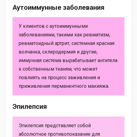
Аутоиммунные заболевания
У клиентов с аутоиммунными
заболеваниями, такими как ревматизм,
ревматоидный артрит, системная красная
волчанка, склеродермия и другие,
иммунная система вырабатывает антитела
к собственным тканям, что может
повлиять на процесс заживления и
приживления перманентного макияжа.
Эпилепсия
Эпилепсия представляет собой
абсолютное противопоказание для