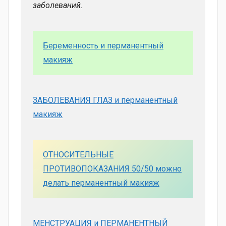
заболеваний.
Беременность и перманентный
макияж
ЗАБОЛЕВАНИЯ ГЛАЗ и перманентный
макияж
ОТНОСИТЕЛЬНЫЕ
ПРОТИВОПОКАЗАНИЯ 50/50 можно
делать перманентный макияж
МЕНСТРУАЦИЯ и ПЕРМАНЕНТНЫЙ