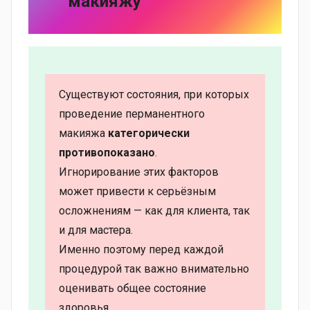
макияжу
Существуют состояния, при которых
проведение перманентного
макияжа
категорически
противопоказано
.
Игнорирование этих факторов
может привести к серьёзным
осложнениям — как для клиента, так
и для мастера.
Именно поэтому перед каждой
процедурой так важно внимательно
оценивать общее состояние
здоровья.