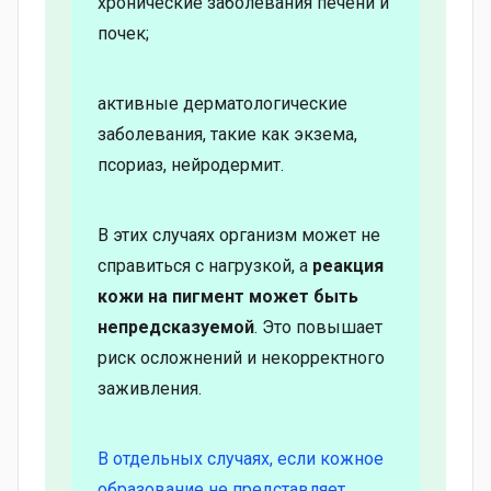
хронические заболевания печени и
почек;
активные дерматологические
заболевания, такие как экзема,
псориаз, нейродермит.
В этих случаях организм может не
справиться с нагрузкой, а
реакция
кожи на пигмент может быть
непредсказуемой
. Это повышает
риск осложнений и некорректного
заживления.
В отдельных случаях, если кожное
образование не представляет