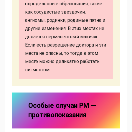
определенные образования, такие
как сосудистые звездочки,
ангиомы, родинки, родимые пятна и
другие изменения. В этих местах не
делается перманентный макияж.
Если есть разрешение доктора и эти
места не опасны, то тогда в этом
месте можно деликатно работать
пигментом.
Особые случаи
PM —
противопоказания