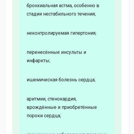
бронхиальная астма, особенно в
стадии нестабильного течения;
неконтролируемая гипертония;
перенесённые инсульты и
инфаркты;
ишемическая болезнь сердца;
аритмии, стенокардия,
врождённые и приобретённые
пороки сердца;