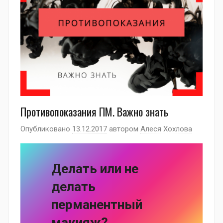
Противопоказания ПМ. Важно знать
Опубликовано
13.12.2017
автором
Алеся Хохлова
Делать или не
делать
перманентный
макияж?