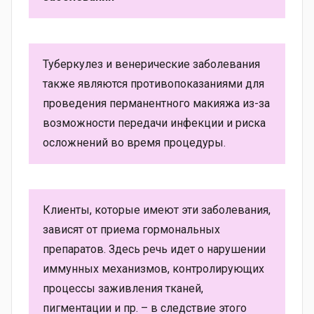
Туберкулез и венерические заболевания
также являются противопоказаниями для
проведения перманентного макияжа из-за
возможности передачи инфекции и риска
осложнений во время процедуры.
Клиенты, которые имеют эти заболевания,
зависят от приема гормональных
препаратов. Здесь речь идет о нарушении
иммунных механизмов, контролирующих
процессы заживления тканей,
пигментации и пр. – в следствие этого