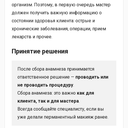
организм. Поэтому, в первую очередь мастер
должен получить важную информацию о
состоянии здоровья клиента: острые и
хронические заболевания, операции, прием
лекарств и прочее.
Принятие решения
После сбора анамнеза принимается
ответственное решение —
проводить или
не проводить процедуру
.
Сбора анамнеза: это важно
как для
клиента, так и для мастера
.
Всегда сообщайте специалисту, если вы
уже делали перманентный макияж ранее.