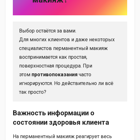
Выбор остаётся за вами.
Для многих клиентов и даже некоторых
специалистов перманентный макияж
воспринимается как простая,
поверхностная процедура. При
этом
противопоказания
часто
игнорируются. Но действительно ли всё
так просто?
Важность информации о
состоянии здоровья клиента
На перманентный макияж реагирует весь