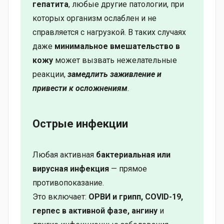
гепатита
, любые другие патологии, при
которых организм ослаблен и не
справляется с нагрузкой. В таких случаях
даже
минимальное вмешательство в
кожу
может вызвать нежелательные
реакции,
замедлить заживление и
привести к осложнениям
.
Острые инфекции
Любая активная
бактериальная или
вирусная инфекция
— прямое
противопоказание.
Это включает:
ОРВИ и грипп, COVID-19,
герпес в активной фазе, ангину
и