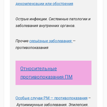
декомпенсации или обострения
Острые инфекции. Системные патологии и
заболевания внутренних органов.
Прочие
серьёзные заболевания
—
противопоказания
Относительные
противопоказания ПМ
Особые случаи PM — противопоказания
–
Аутоиммунные заболевания. Эпилепсия.