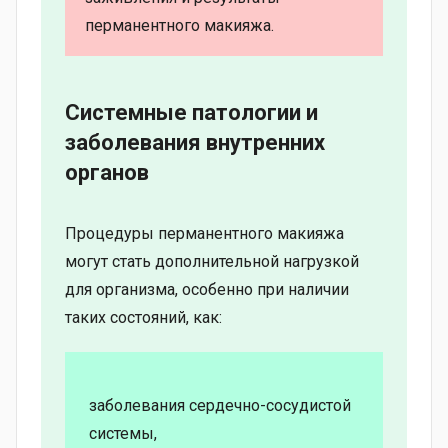
перманентного макияжа.
Системные патологии и
заболевания внутренних
органов
Процедуры перманентного макияжа
могут стать дополнительной нагрузкой
для организма, особенно при наличии
таких состояний, как:
заболевания сердечно-сосудистой
системы,