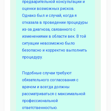
предварительной консультации и
оценки возможных рисков.
Однако был и случай, когда я
отказала в проведении процедуры
из-за диагноза, связанного с
изменениями в области век. В той
ситуации невозможно было
безопасно и корректно выполнить
процедуру.
Подобные случаи требуют
обязательного согласования с
врачом и всегда должны
рассматриваться с максимальной
профессиональной
ответственностью.