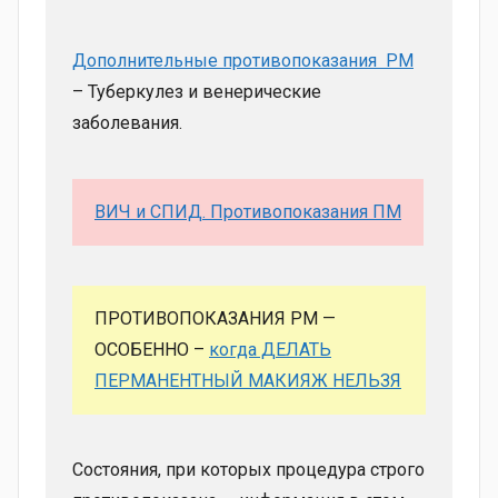
Дополнительные противопоказания PM
– Туберкулез и венерические
заболевания.
ВИЧ и СПИД. Противопоказания ПМ
ПРОТИВОПОКАЗАНИЯ PM —
ОСОБЕННО –
когда ДЕЛАТЬ
ПЕРМАНЕНТНЫЙ МАКИЯЖ НЕЛЬЗЯ
Состояния, при которых процедура строго