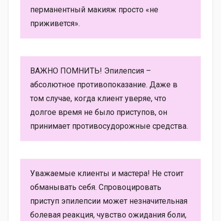
перманентный макияж просто «не
приживется».
ВАЖНО ПОМНИТЬ! Эпилепсия –
абсолютное противопоказание. Даже в
том случае, когда клиент уверяе, что
долгое время не было приступов, он
принимает противосудорожные средства.
Уважаемые клиенты и мастера! Не стоит
обманывать себя. Спровоцировать
приступ эпилепсии может незначительная
болевая реакция, чувство ожидания боли,