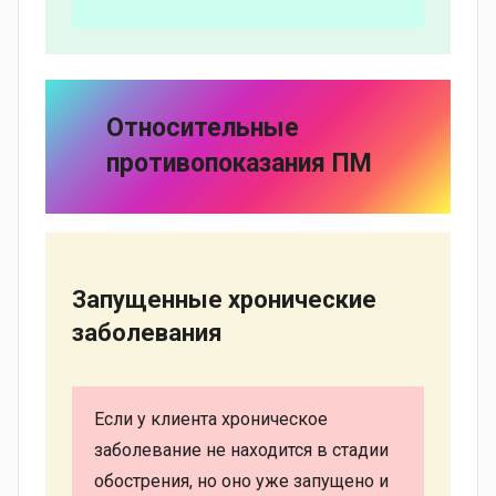
Относительные
противопоказания
ПМ
Запущенные хронические
заболевания
Если у клиента хроническое
заболевание не находится в стадии
обострения, но оно уже запущено и