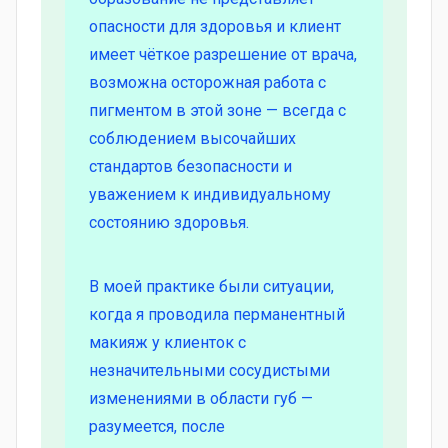
опасности для здоровья и клиент
имеет чёткое разрешение от врача,
возможна осторожная работа с
пигментом в этой зоне — всегда с
соблюдением высочайших
стандартов безопасности и
уважением к индивидуальному
состоянию здоровья.
В моей практике были ситуации,
когда я проводила перманентный
макияж у клиенток с
незначительными сосудистыми
изменениями в области губ —
разумеется, после