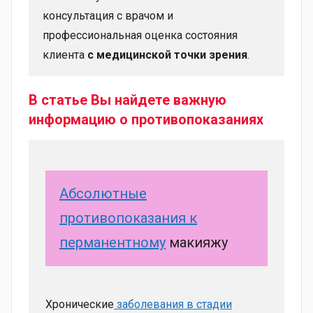
консультация с врачом и
профессиональная оценка состояния
клиента
с медицинской точки зрения
.
В статье Вы найдете важную
информацию о противопоказаниях
Абсолютные
противопоказания к
перманентному
макияжу
Хронические
заболевания в стадии