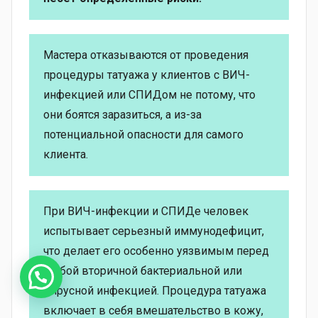
Мастера отказываются от проведения
процедуры татуажа у клиентов с ВИЧ-
инфекцией или СПИДом не потому, что
они боятся заразиться, а из-за
потенциальной опасности для самого
клиента.
При ВИЧ-инфекции и СПИДе человек
испытывает серьезный иммунодефицит,
что делает его особенно уязвимым перед
любой вторичной бактериальной или
вирусной инфекцией. Процедура татуажа
включает в себя вмешательство в кожу,