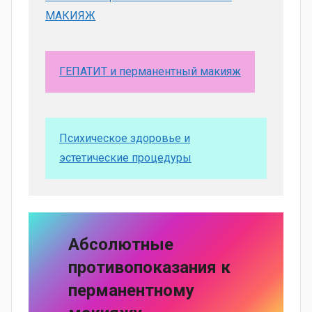
МАКИЯЖ
ГЕПАТИТ и перманентный макияж
Психическое здоровье и
эстетические процедуры
Абсолютные
противопоказания к
перманентному