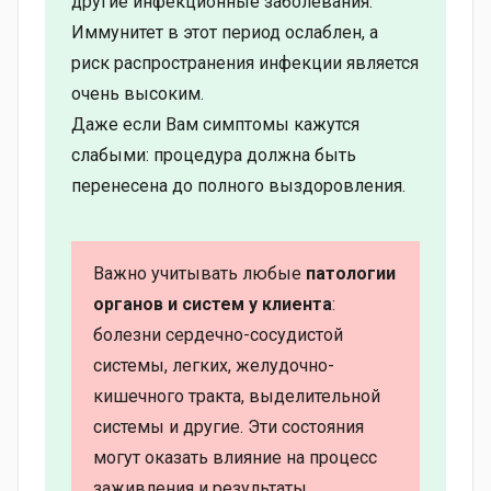
другие инфекционные заболевания.
Иммунитет в этот период ослаблен, а
риск распространения инфекции является
очень высоким.
Даже если Вам симптомы кажутся
слабыми: процедура должна быть
перенесена до полного выздоровления.
Важно учитывать любые
патологии
органов и систем у клиента
:
болезни сердечно-сосудистой
системы, легких, желудочно-
кишечного тракта, выделительной
системы и другие. Эти состояния
могут оказать влияние на процесс
заживления и результаты