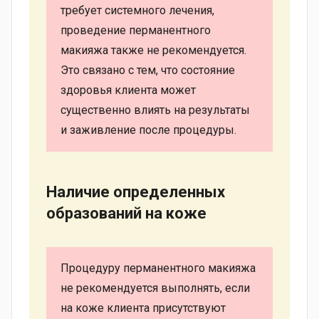
требует системного лечения,
проведение перманентного
макияжа также не рекомендуется.
Это связано с тем, что состояние
здоровья клиента может
существенно влиять на результаты
и заживление после процедуры.
Наличие определенных
образований на коже
Процедуру перманентного макияжа
не рекомендуется выполнять, если
на коже клиента присутствуют