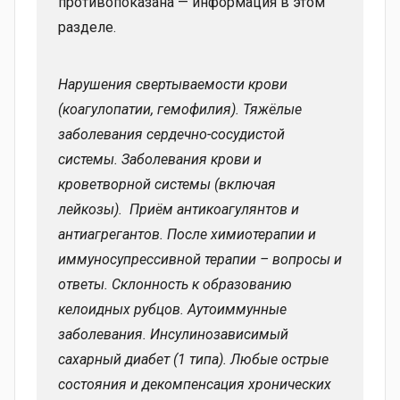
противопоказана — информация в этом
разделе.
Нарушения свертываемости крови
(коагулопатии, гемофилия). Тяжёлые
заболевания сердечно-сосудистой
системы. Заболевания крови и
кроветворной системы (включая
лейкозы). Приём антикоагулянтов и
антиагрегантов. После химиотерапии и
иммуносупрессивной терапии – вопросы и
ответы. Склонность к образованию
келоидных рубцов. Аутоиммунные
заболевания. Инсулинозависимый
сахарный диабет (1 типа). Любые острые
состояния и декомпенсация хронических