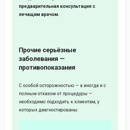
предварительная консультация с
лечащим врачом.
Прочие серьёзные
заболевания —
противопоказания
С особой осторожностью — а иногда и с
полным отказом от процедуры —
необходимо подходить к клиентам, у
которых диагностированы: