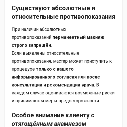
Существуют
абсолютные и
относительные противопоказания
При наличии абсолютных
противопоказаний
перманентный макияж
строго запрещён
.
Если выявлены относительные
противопоказания, мастер может приступить к
процедуре
только с вашего
информированного согласия
или
после
консультации и рекомендации врача
. В
каждом случае оцениваются возможные риски
и принимаются меры предосторожности.
Особое внимание клиенту с
отягощённым анамнезом