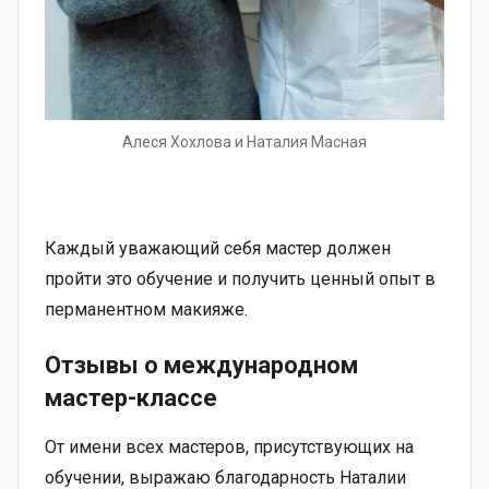
Алеся Хохлова и Наталия Масная
Каждый уважающий себя мастер должен
пройти это обучение и получить ценный опыт в
перманентном макияже.
Отзывы о международном
мастер-классе
От имени всех мастеров, присутствующих на
обучении, выражаю благодарность Наталии