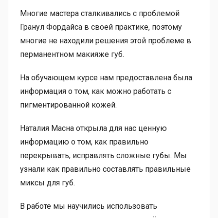
Многие мастера сталкивались с проблемой
Гранул Фордайса в своей практике, поэтому
многие не находили решения этой проблеме в
перманентном макияже губ.
На обучающем курсе нам предоставлена была
информация о том, как можно работать с
пигментированной кожей.
Наталия Масна открыла для нас ценную
информацию о том, как правильно
перекрывать, исправлять сложные губы. Мы
узнали как правильно составлять правильные
миксы для губ.
В работе мы научились использовать