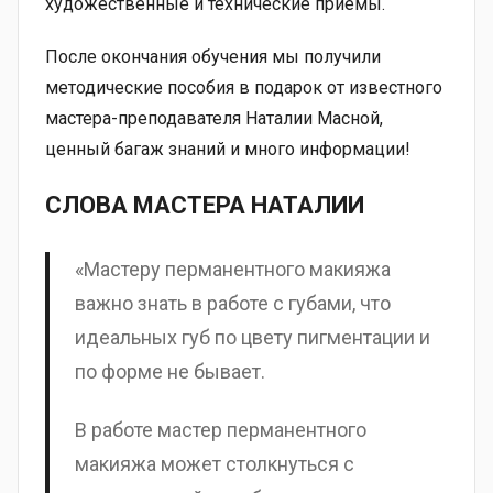
художественные и технические приёмы.
После окончания обучения мы получили
методические пособия в подарок от известного
мастера-преподавателя Наталии Масной,
ценный багаж знаний и много информации!
СЛОВА МАСТЕРА НАТАЛИИ
«Мастеру перманентного макияжа
важно знать в работе с губами, что
идеальных губ по цвету пигментации и
по форме не бывает.
В работе мастер перманентного
макияжа может столкнуться с