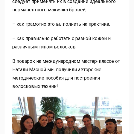
следует применять их в создании идеального
перманентного макияжа бровей,
– как грамотно это выполнить на практике,
– как правильно работать с разной кожей и
различным типом волосков.
В подарок на международном мастер-классе от
Натали Масной мы получили авторские
методические пособия для построения
волосковых техник!