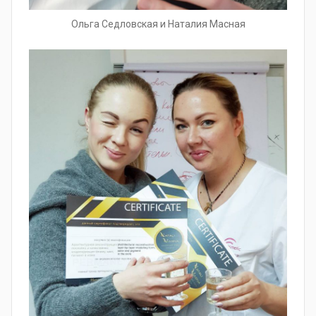
Ольга Седловская и Наталия Масная