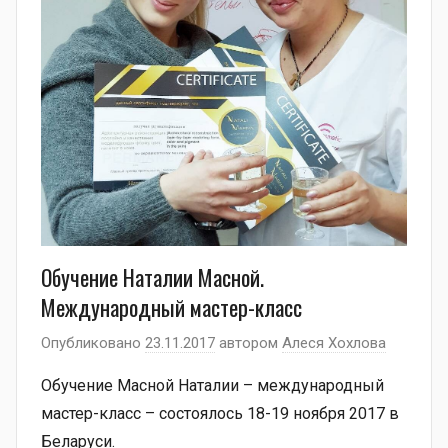
Обучение Наталии Масной.
Международный мастер-класс
Опубликовано
23.11.2017
автором
Алеся Хохлова
Обучение Масной Наталии – международный
мастер-класс – состоялось 18-19 ноября 2017 в
Беларуси.