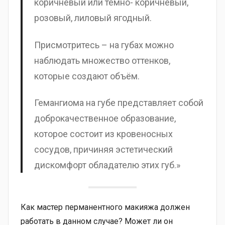
коричневый или тёмно- коричневый,
розовый, лиловый ягодный.
Присмотритесь – на губах можно
наблюдать множество оттенков,
которые создают объём.
Гемангиома на губе представляет собой
доброкачественное образование,
которое состоит из кровеносных
сосудов, причиняя эстетический
дискомфорт обладателю этих губ.»
Как мастер перманентного макияжа должен
работать в данном случае? Может ли он