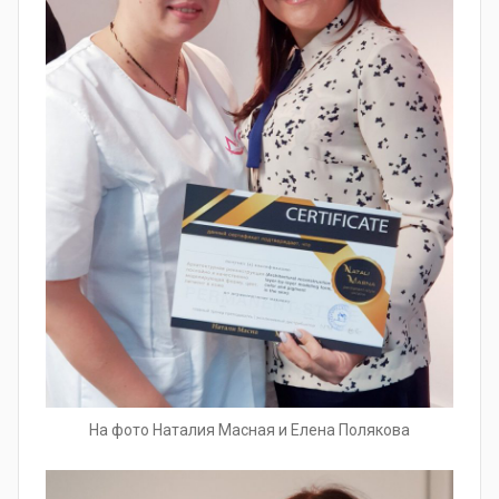
На фото Наталия Масная и Елена Полякова