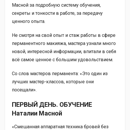
Масной за подробную систему обучения,
секреты и тонкости в работе, за передачу
ценного опыта.
Не смотря на свой опыт и стаж работы в сфере
перманентного макияжа, мастера узнали много
новой, интересной информации, впитали в себя
всё самое ценное с большим удовольствием.
Со слов мастеров перманента: «Это один из
лучших мастер-классов, которые они
посещали».
ПЕРВЫЙ ДЕНЬ. ОБУЧЕНИЕ
Наталии Масной
«Смешанная аппаратная техника бровей без