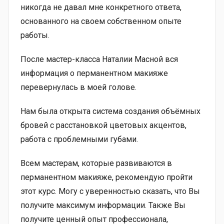
никогда не давал мне конкретного ответа,
основанного на своем собственном опыте
работы.
После мастер-класса Наталии Масной вся
информация о перманентном макияже
перевернулась в моей голове.
Нам была открыта система создания объёмных
бровей с расстановкой цветовых акцентов,
работа с проблемными губами.
Всем мастерам, которые развиваются в
перманентном макияже, рекомендую пройти
этот курс. Могу с уверенностью сказать, что Вы
получите максимум информации. Также Вы
получите ценный опыт профессионала,