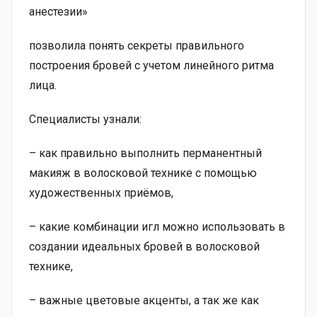
анестезии»
позволила понять секреты правильного
построения бровей с учетом линейного ритма
лица.
Специалисты узнали:
– как правильно выполнить перманентный
макияж в волосковой технике с помощью
художественных приёмов,
– какие комбинации игл можно использовать в
создании идеальных бровей в волосковой
технике,
– важные цветовые акценты, а так же как