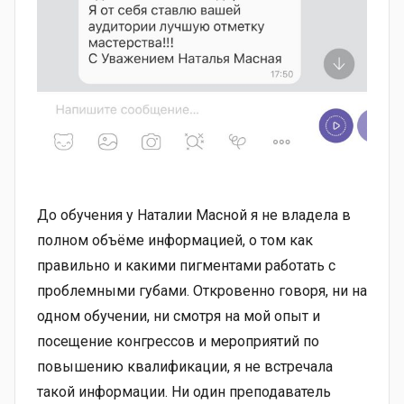
До обучения у Наталии Масной я не владела в
полном объёме информацией, о том как
правильно и какими пигментами работать с
проблемными губами. Откровенно говоря, ни на
одном обучении, ни смотря на мой опыт и
посещение конгрессов и мероприятий по
повышению квалификации, я не встречала
такой информации. Ни один преподаватель