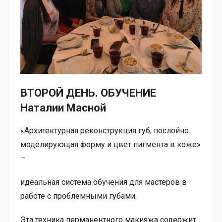
ВТОРОЙ ДЕНЬ. ОБУЧЕНИЕ
Наталии Масной
«Архитектурная реконструкция губ, послойно
моделирующая форму и цвет пигмента в коже»
–
идеальная система обучения для мастеров в
работе с проблемными губами.
Эта техника перманентного макияжа содержит