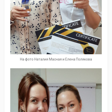
На фото Наталия Масная и Елена Полякова