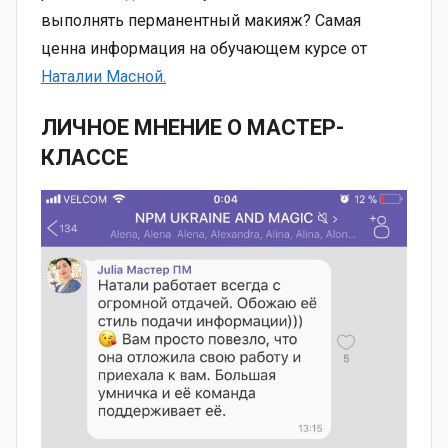
выполнять перманентный макияж? Самая
ценна информация на обучающем курсе от
Наталии Масной.
ЛИЧНОЕ МНЕНИЕ О МАСТЕР-
КЛАССЕ