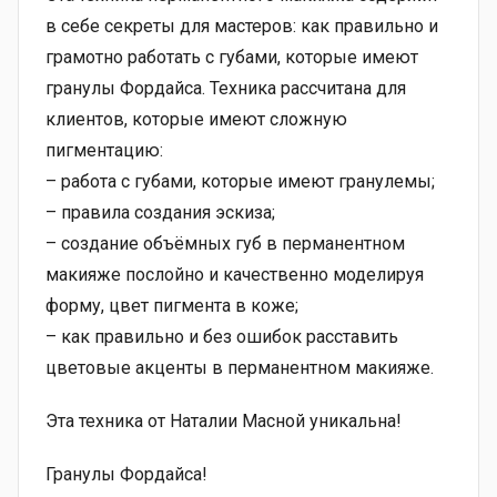
в себе секреты для мастеров: как правильно и
грамотно работать с губами, которые имеют
гранулы Фордайса. Техника рассчитана для
клиентов, которые имеют сложную
пигментацию:
– работа с губами, которые имеют гранулемы;
– правила создания эскиза;
– создание объёмных губ в перманентном
макияже послойно и качественно моделируя
форму, цвет пигмента в коже;
– как правильно и без ошибок расставить
цветовые акценты в перманентном макияже.
Эта техника от Наталии Масной уникальна!
Гранулы Фордайса!