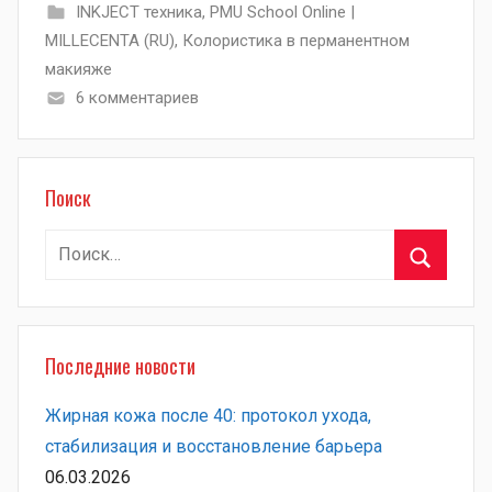
INKJECT техника
,
PMU School Online |
MILLECENTA (RU)
,
Колористика в перманентном
макияже
6 комментариев
Поиск
Найти:
Поиск
Последние новости
Жирная кожа после 40: протокол ухода,
стабилизация и восстановление барьера
06.03.2026