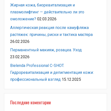
Жирная кожа, биоревитализация и
плазмолифтинг — действительно ли это
омоложение?
02.03.2026
Аллергическая реакция после камуфляжа
растяжек: причины, риски и тактика мастера
26.02.2026
Перманентный макияж, розацеа. Уход
23.02.2026
Bielenda Professional C-SHOT.
Гидроревитализация и депигментация кожи:
профессиональный взгляд
15.12.2025
Последние коментарии