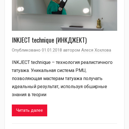
INKJECT technique (ИНКДЖЕКТ)
Опубликовано
01.01.2018
автором
Алеся Хохлова
INKJECT technique – технология реалистичного
татуажа. Уникальная система PMU,
позволяющая мастерам татуажа получать
идеальный результат, используя обширные
знания в теории
Читать далее