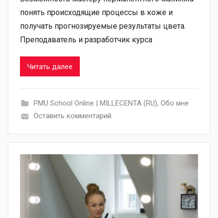
понять происходящие процессы в коже и
получать прогнозируемые результаты цвета.
Преподаватель и разработчик курса
Читать далее
PMU School Online | MILLECENTA (RU)
,
Обо мне
Оставить комментарий