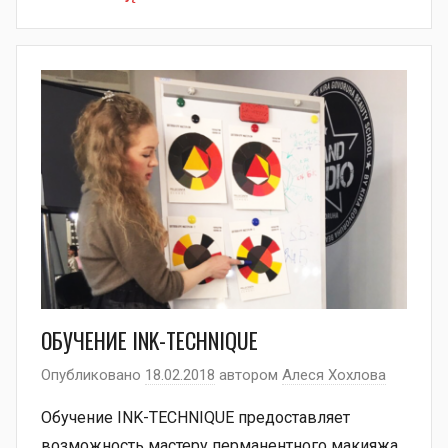
ОБУЧЕНИЕ INK-TECHNIQUE
Опубликовано
18.02.2018
автором
Алеся Хохлова
Обучение INK-TECHNIQUE предоставляет
возможность мастеру перманентного макияжа