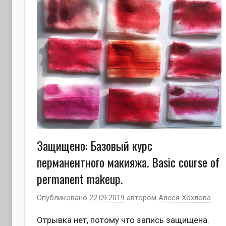
Защищено: Базовый курс
перманентного макияжа. Basic course of
permanent makeup.
Опубликовано
22.09.2019
автором
Алеся Хохлова
Отрывка нет, потому что запись защищена.