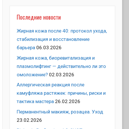
Последние новости
Жирная кожа после 40: протокол ухода,
стабилизация и восстановление
барьера
06.03.2026
Жирная кожа, биоревитализация и
плазмолифтинг — действительно ли это
омоложение?
02.03.2026
Аллергическая реакция после
камуфляжа растяжек: причины, риски и
тактика мастера
26.02.2026
Перманентный макияж, розацеа. Уход
23.02.2026