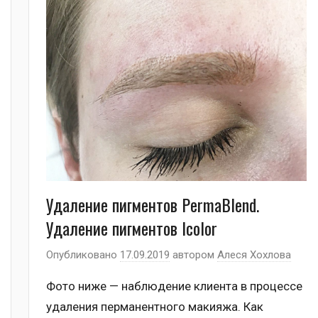
Удаление пигментов PermaBlend.
Удаление пигментов Icolor
Опубликовано
17.09.2019
автором
Алеся Хохлова
Фото ниже — наблюдение клиента в процессе
удаления перманентного макияжа. Как