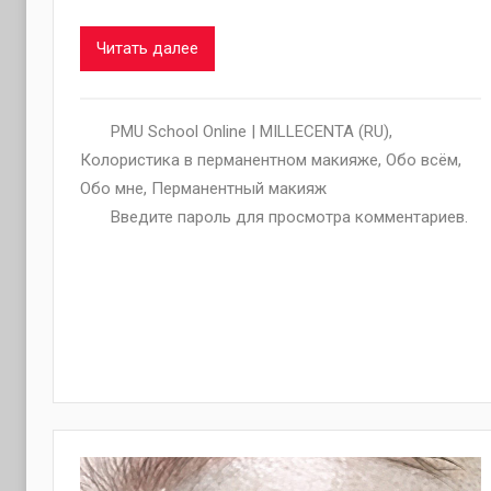
Читать далее
PMU School Online | MILLECENTA (RU)
,
Колористика в перманентном макияже
,
Обо всём
,
Обо мне
,
Перманентный макияж
Введите пароль для просмотра комментариев.