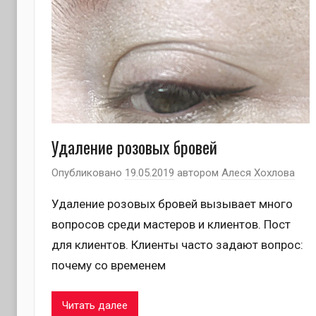
Удаление розовых бровей
Опубликовано
19.05.2019
автором
Алеся Хохлова
Удаление розовых бровей вызывает много
вопросов среди мастеров и клиентов. Пост
для клиентов. Клиенты часто задают вопрос:
почему со временем
Читать далее