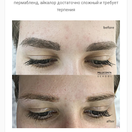
пермабленд, айкалор достаточно сложный и требует
терпения