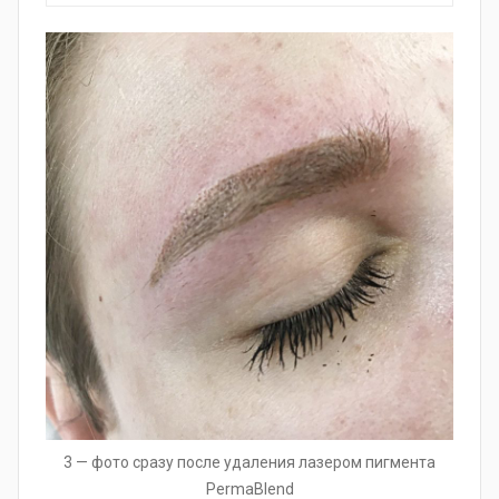
3 — фото сразу после удаления лазером пигмента
PermaBlend