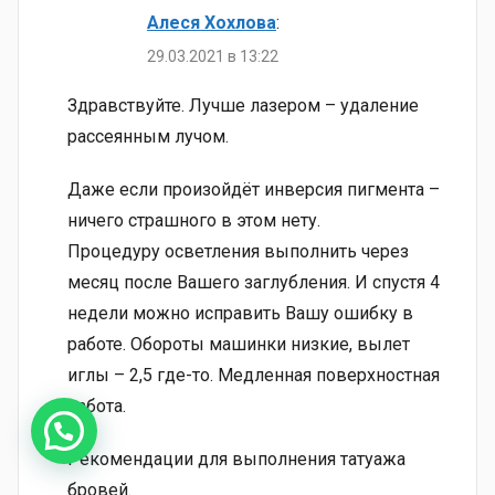
Алеся Хохлова
:
29.03.2021 в 13:22
Здравствуйте. Лучше лазером – удаление
рассеянным лучом.
Даже если произойдёт инверсия пигмента –
ничего страшного в этом нету.
Процедуру осветления выполнить через
месяц после Вашего заглубления. И спустя 4
недели можно исправить Вашу ошибку в
работе. Обороты машинки низкие, вылет
иглы – 2,5 где-то. Медленная поверхностная
работа.
Рекомендации для выполнения татуажа
бровей.