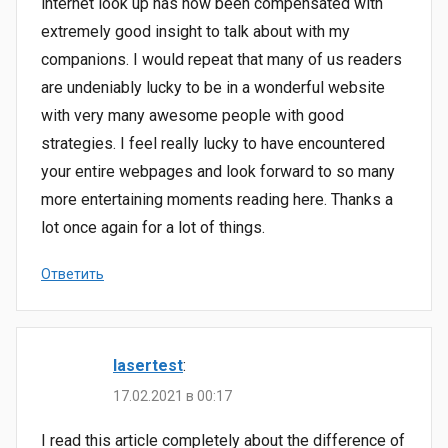
internet look up has now been compensated with
extremely good insight to talk about with my
companions. I would repeat that many of us readers
are undeniably lucky to be in a wonderful website
with very many awesome people with good
strategies. I feel really lucky to have encountered
your entire webpages and look forward to so many
more entertaining moments reading here. Thanks a
lot once again for a lot of things.
Ответить
lasertest
:
17.02.2021 в 00:17
I read this article completely about the difference of