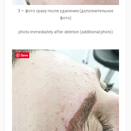
3 — фото сразу после удаления (дополнительное
фото)
photo immediately after deletion (additional photo)
Save