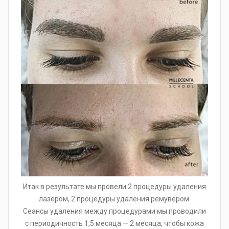
Итак в результате мы провели 2 процедуры удаления
лазером, 2 процедуры удаления ремувером.
Сеансы удаления между процедурами мы проводили
с периодичность 1,5 месяца — 2 месяца, чтобы кожа