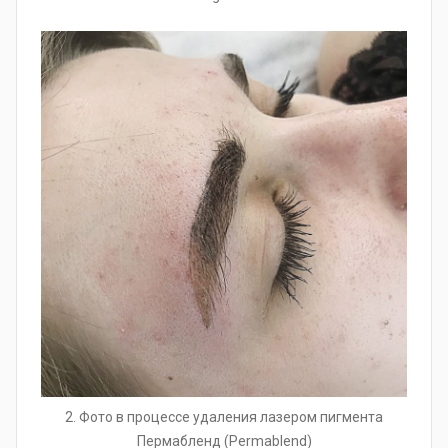
2. Фото в процессе удаления лазером пигмента
Пермабленд (Permablend)