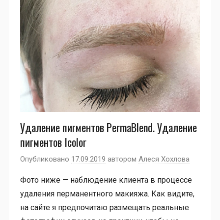
Удаление пигментов PermaBlend. Удаление
пигментов Icolor
Опубликовано
17.09.2019
автором
Алеся Хохлова
Фото ниже — наблюдение клиента в процессе
удаления перманентного макияжа. Как видите,
на сайте я предпочитаю размещать реальные