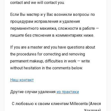
contact and we will contact you.
Если Вы мастер и у Вас возникли вопросы по
процедурам исправления и удаления
перманентного макияжа, сложности в работе —
пишите без стеснения в комментариях ниже.
If you are a master and you have questions about
the procedures for correcting and removing
permanent makeup, difficulties in work — write
without hesitation in the comments below.
Наш контакт
Другие случаи удаления
из практики
С любовью к своим клиентам Millecenta (Алеся
Хохлова)