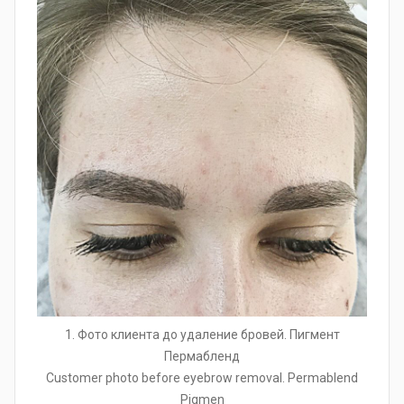
1. Фото клиента до удаление бровей. Пигмент
Пермабленд
Customer photo before eyebrow removal. Permablend
Pigmen