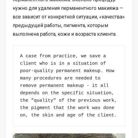
нужно для удаления перманентного макияжа —
все зависит от конкретной ситуации, «качества»
предыдущей работы, пигмента, которым
выполнена работа, кожи и возраста клиента.
A case from practice, we save a 
client who is in a situation of 
poor-quality permanent makeup. How 
many procedures are needed to 
remove permanent makeup - it all 
depends on the specific situation, 
the "quality" of the previous work, 
the pigment that the work was done 
on, the skin and age of the client.