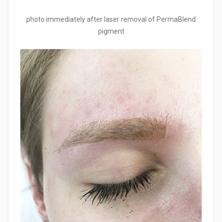
photo immediately after laser removal of PermaBlend
pigment