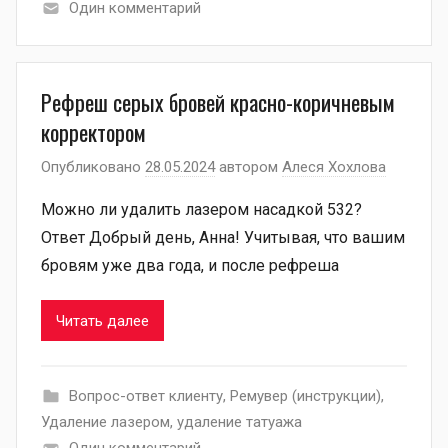
Один комментарий
Рефреш серых бровей красно-коричневым
корректором
Опубликовано
28.05.2024
автором
Алеся Хохлова
Можно ли удалить лазером насадкой 532?
Ответ Добрый день, Анна! Учитывая, что вашим
бровям уже два года, и после рефреша
Читать далее
Вопрос-ответ клиенту
,
Ремувер (инструкции)
,
Удаление лазером
,
удаление татуажа