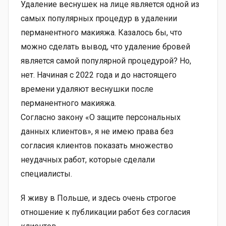
Удаление веснушек на лице является одной из
самых популярных процедур в удалении
перманентного макияжа. Казалось бы, что
можно сделать вывод, что удаление бровей
является самой популярной процедурой? Но,
нет. Начиная с 2022 года и до настоящего
времени удаляют веснушки после
перманентного макияжа.
Согласно закону «О защите персональных
данных клиентов», я не имею права без
согласия клиентов показать множество
неудачных работ, которые сделали
специалисты.
Я живу в Польше, и здесь очень строгое
отношение к публикации работ без согласия