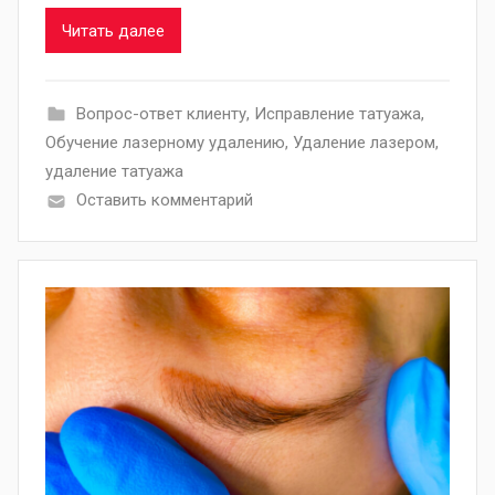
Читать далее
Вопрос-ответ клиенту
,
Исправление татуажа
,
Обучение лазерному удалению
,
Удаление лазером
,
удаление татуажа
Оставить комментарий