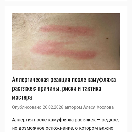
Аллергическая реакция после камуфляжа
растяжек: причины, риски и тактика
мастера
Опубликовано
26.02.2026
автором
Алеся Хохлова
Аллергия после камуфляжа растяжек — редкое,
но возможное осложнение, о котором важно