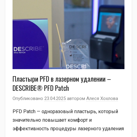
Пластыри PFD в лазерном удалении –
DESCRIBE® PFD Patch
Опубликовано
23.04.2025
автором
Алеся Хохлова
PFD Patch — одноразовый пластырь, который
значительно повышает комфорт и
эффективность процедуры лазерного удаления