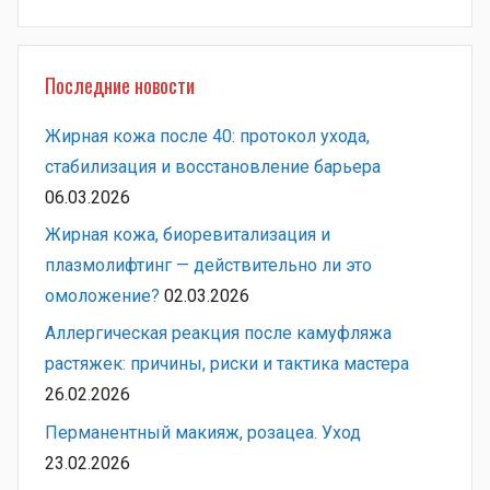
Поиск
Последние новости
Жирная кожа после 40: протокол ухода,
стабилизация и восстановление барьера
06.03.2026
Жирная кожа, биоревитализация и
плазмолифтинг — действительно ли это
омоложение?
02.03.2026
Аллергическая реакция после камуфляжа
растяжек: причины, риски и тактика мастера
26.02.2026
Перманентный макияж, розацеа. Уход
23.02.2026