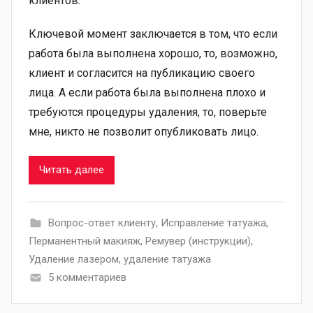
клиентов.
Ключевой момент заключается в том, что если
работа была выполнена хорошо, то, возможно,
клиент и согласится на публикацию своего
лица. А если работа была выполнена плохо и
требуются процедуры удаления, то, поверьте
мне, никто не позволит опубликовать лицо.
Читать далее
Вопрос-ответ клиенту
,
Исправление татуажа
,
Перманентный макияж
,
Ремувер (инструкции)
,
Удаление лазером
,
удаление татуажа
5 комментариев