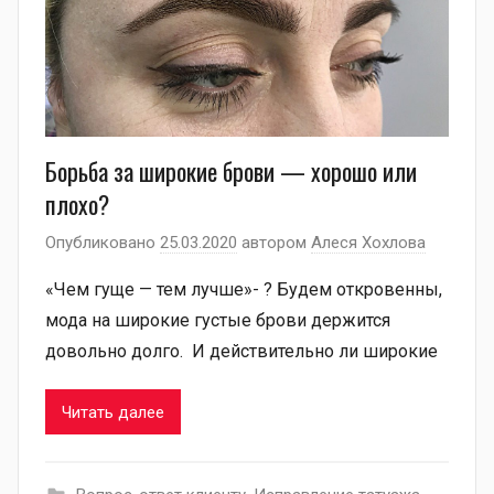
Борьба за широкие брови — хорошо или
плохо?
Опубликовано
25.03.2020
автором
Алеся Хохлова
«Чем гуще — тем лучше»- ? Будем откровенны,
мода на широкие густые брови держится
довольно долго. И действительно ли широкие
Читать далее