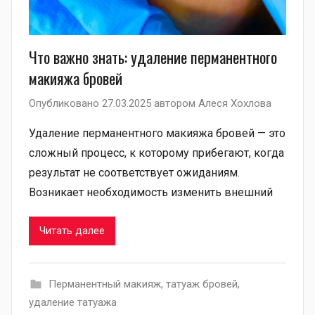
Что важно знать: удаление перманентного
макияжа бровей
Опубликовано
27.03.2025
автором
Алеся Хохлова
Удаление перманентного макияжа бровей — это
сложный процесс, к которому прибегают, когда
результат не соответствует ожиданиям.
Возникает необходимость изменить внешний
Читать далее
Перманентный макияж
,
татуаж бровей
,
удаление татуажа