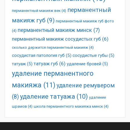
перманентный
перманентный макияж век
(4)
макияж губ
(9)
перманентный макияж губ фото
перманентный макияж минск
(7)
(4)
перманентный макияж сосудистых губ
(6)
сколько держится перманентный макияж
(4)
сосудистая патология губ
(5)
сосудистые губы
(5)
татуаж губ
(6)
татуаж
(5)
удаление бровей
(5)
удаление перманентного
макияжа
(11)
удаление ремувером
удаление татуажа
(10)
(8)
удаление
шрамов
(4)
школа перманентного макияжа минск
(4)