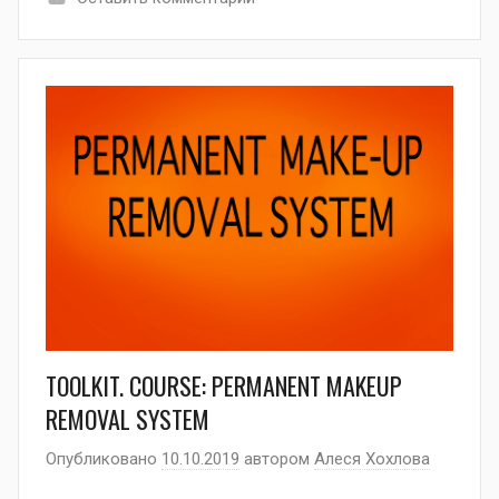
TOOLKIT. COURSE: PERMANENT MAKEUP
REMOVAL SYSTEM
Опубликовано
10.10.2019
автором
Алеся Хохлова