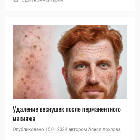
Один комментарий
Удаление веснушек после перманентного
макияжа
Опубликовано
15.01.2024
автором
Алеся Хохлова