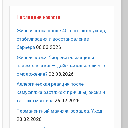
Последние новости
Жирная кожа после 40: протокол ухода,
стабилизация и восстановление
барьера
06.03.2026
Жирная кожа, биоревитализация и
плазмолифтинг — действительно ли это
омоложение?
02.03.2026
Аллергическая реакция после
камуфляжа растяжек: причины, риски и
тактика мастера
26.02.2026
Перманентный макияж, розацеа. Уход
23.02.2026