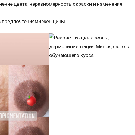
кнение цвета, неравномерность окраски и изменение
с предпочтениями женщины.