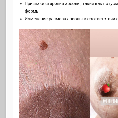
Признаки старения ареолы, такие как потус
формы.
Изменение размера ареолы в соответствии 