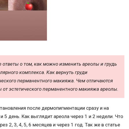
 ответы о том, как можно изменить ареолы и грудь
ярного комплекса. Как вернуть груди
ческого перманентного макияжа. Чем отличаются
от эстетического перманентного макияжа ареолы.
становления после дермопигментации сразу и на
 5 день. Как выглядит ареола через 1 и 2 недели. Что
з 2, 3, 4, 5, 6 месяцев и через 1 год. Так же в статье