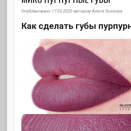
Опубликовано
17.03.2020
автором
Алеся Хохлова
Как сделать губы пурпур