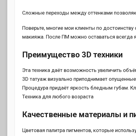
Сложные переходы между оттенками позволяю
Поверьте, многие мои клиенты по достоинству
макияжа. После ПМ можно оставаться всегда 
Преимущество 3D техники
Эта техника даёт возможность увеличить объём
3D татуаж визуально приподнимает опущенные 
Процедура придаёт яркость бледным губам. Кл
Техника для любого возраста
Качественные материалы и 
Цветовая палитра пигментов, которые использ