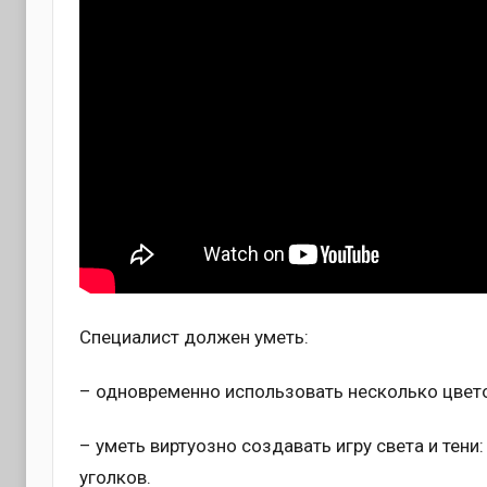
Специалист должен уметь:
– одновременно использовать несколько цвето
– уметь виртуозно создавать игру света и тени:
уголков.