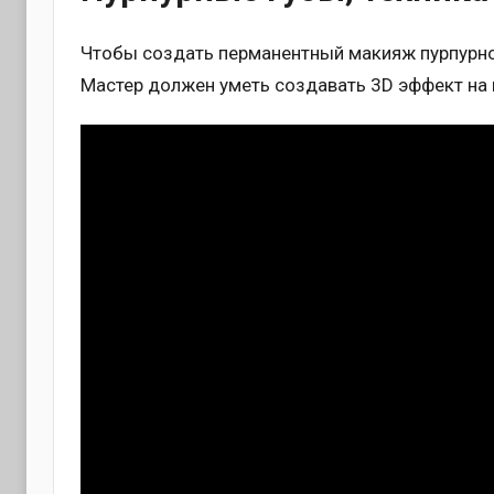
Чтобы создать перманентный макияж пурпурно
Мастер должен уметь создавать 3D эффект на 