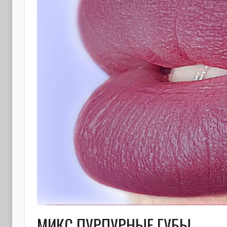
МИКС ПУРПУРНЫЕ ГУБЫ