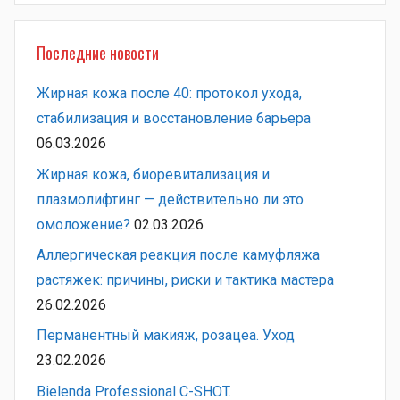
Последние новости
Жирная кожа после 40: протокол ухода,
стабилизация и восстановление барьера
06.03.2026
Жирная кожа, биоревитализация и
плазмолифтинг — действительно ли это
омоложение?
02.03.2026
Аллергическая реакция после камуфляжа
растяжек: причины, риски и тактика мастера
26.02.2026
Перманентный макияж, розацеа. Уход
23.02.2026
Bielenda Professional C-SHOT.