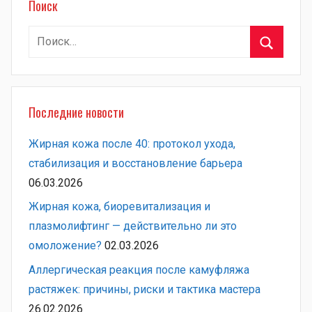
Поиск
Найти:
Поиск
Последние новости
Жирная кожа после 40: протокол ухода,
стабилизация и восстановление барьера
06.03.2026
Жирная кожа, биоревитализация и
плазмолифтинг — действительно ли это
омоложение?
02.03.2026
Аллергическая реакция после камуфляжа
растяжек: причины, риски и тактика мастера
26.02.2026