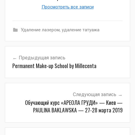
Просмотреть все записи
Удаление лазером
,
удаление татуажа
Навигация
Предыдущая запись
по
Permanent Make-up School by Millecenta
записям
Следующая запись
Обучающий курс «АРЕОЛА ГРУДИ» — Киев —
PAULINA BAKLAWSKA — 27-28 марта 2019