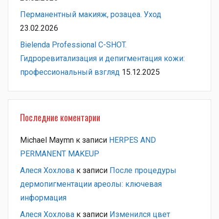
Перманентный макияж, розацеа. Уход
23.02.2026
Bielenda Professional C-SHOT.
Гидроревитализация и депигментация кожи:
профессиональный взгляд
15.12.2025
Последние коментарии
Michael Maymn
к записи
HERPES AND
PERMANENT MAKEUP
Алеся Хохлова
к записи
После процедуры
дермопигментации ареолы: ключевая
информация
Алеся Хохлова
к записи
Изменился цвет