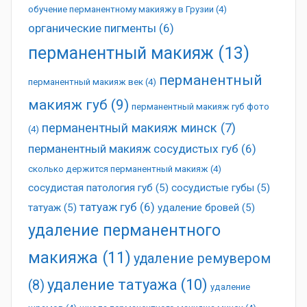
обучение перманентному макияжу в Грузии
(4)
органические пигменты
(6)
перманентный макияж
(13)
перманентный
перманентный макияж век
(4)
макияж губ
(9)
перманентный макияж губ фото
перманентный макияж минск
(7)
(4)
перманентный макияж сосудистых губ
(6)
сколько держится перманентный макияж
(4)
сосудистая патология губ
(5)
сосудистые губы
(5)
татуаж губ
(6)
татуаж
(5)
удаление бровей
(5)
удаление перманентного
макияжа
(11)
удаление ремувером
удаление татуажа
(10)
(8)
удаление