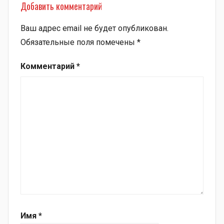
Добавить комментарий
Ваш адрес email не будет опубликован.
Обязательные поля помечены
*
Комментарий
*
Имя
*