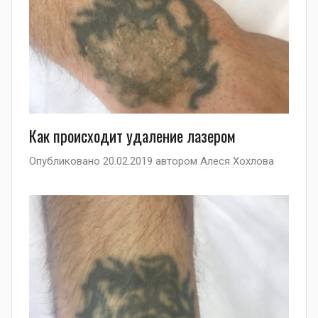
Как происходит удаление лазером
Опубликовано
20.02.2019
автором
Алеся Хохлова