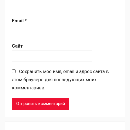
Email
*
Сайт
Сохранить моё имя, email и адрес сайта в
этом браузере для последующих моих
комментариев.