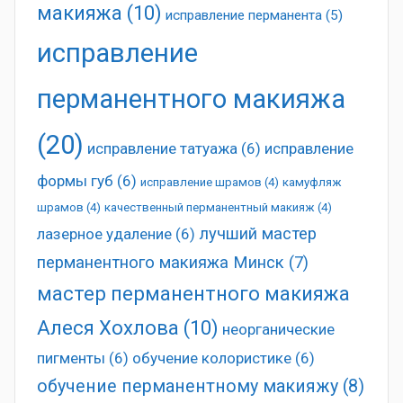
макияжа
(10)
исправление перманента
(5)
исправление
перманентного макияжа
(20)
исправление татуажа
(6)
исправление
формы губ
(6)
исправление шрамов
(4)
камуфляж
шрамов
(4)
качественный перманентный макияж
(4)
лучший мастер
лазерное удаление
(6)
перманентного макияжа Минск
(7)
мастер перманентного макияжа
Алеся Хохлова
(10)
неорганические
пигменты
(6)
обучение колористике
(6)
обучение перманентному макияжу
(8)