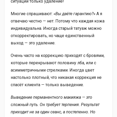
ситуаций только удаление!
Многие спрашивают:
«Вы даёте гарантию?»
А я
отвечаю честно — нет. Потому что каждая кожа
индивидуальна. Иногда старый татуаж можно
откорректировать, но чаще единственный
выход — это удаление.
Очень часто на коррекцию приходят с бровями,
которые перекрывают половину лба, или с
асимметричными стрелками. Иногда цвет
настолько плотный, что никакая коррекция не
спасёт клиента — только выведение.
Выведение перманентного макияжа — это
сложный путь. Он требует терпения. Результат
приходит не за один сеанс, а постепенно. Но