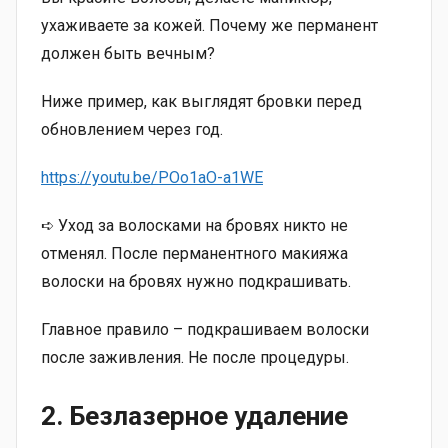
ухаживаете за кожей. Почему же перманент
должен быть вечным?
Ниже пример, как выглядят бровки перед
обновлением через год.
https://youtu.be/POo1aO-a1WE
➪ Уход за волосками на бровях никто не
отменял. После перманентного макияжа
волоски на бровях нужно подкрашивать.
Главное правило – подкрашиваем волоски
после заживления. Не после процедуры.
2. Безлазерное удаление