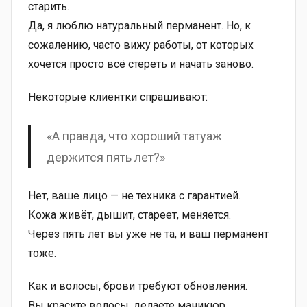
старить.
Да, я люблю натуральный перманент. Но, к
сожалению, часто вижу работы, от которых
хочется просто всё стереть и начать заново.
Некоторые клиентки спрашивают:
«А правда, что хороший татуаж
держится пять лет?»
Нет, ваше лицо — не техника с гарантией.
Кожа живёт, дышит, стареет, меняется.
Через пять лет вы уже не та, и ваш перманент
тоже.
Как и волосы, брови требуют обновления.
Вы красите волосы, делаете маникюр,