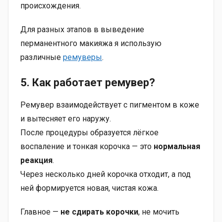
происхождения.
Для разных этапов в выведение
перманентного макияжа я использую
различные
ремуверы
.
5. Как работает ремувер
?
Ремувер взаимодействует с пигментом в коже
и вытесняет его наружу.
После процедуры образуется лёгкое
воспаление и тонкая корочка — это
нормальная
реакция
.
Через несколько дней корочка отходит, а под
ней формируется новая, чистая кожа.
Главное —
не сдирать корочки
, не мочить