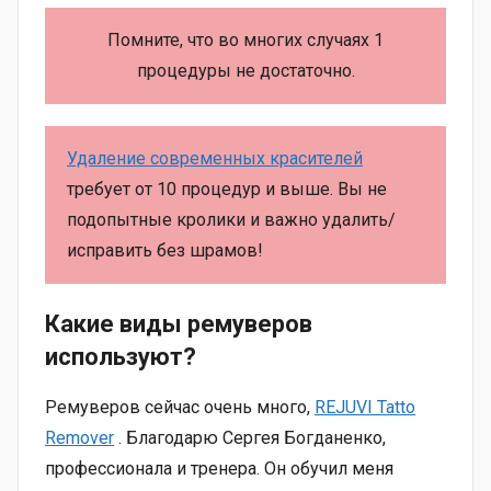
Помните, что во многих случаях 1
процедуры не достаточно.
Удаление современных красителей
требует от 10 процедур и выше. Вы не
подопытные кролики и важно удалить/
исправить без шрамов!
Какие виды ремуверов
используют?
Ремуверов сейчас очень много,
REJUVI Tatto
Remover
. Благодарю Сергея Богданенко,
профессионала и тренера. Он обучил меня