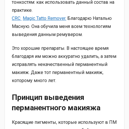
тонкостям: как использовать данный состав на
практике.
CRC
Magic Tatto Remover.
Благодарю Наталью
Масную. Она обучила меня всем технологиям
выведения данным ремувером.
Это хорошие препараты. В настоящее время
благодаря им можно аккуратно удалить, а затем
исправлять некачественный перманентный
макияж. Даже тот перманентный макияж,
которому много лет.
Принцип выведения
перманентного макияжа
Красящие пигменты, которые используют в ПМ