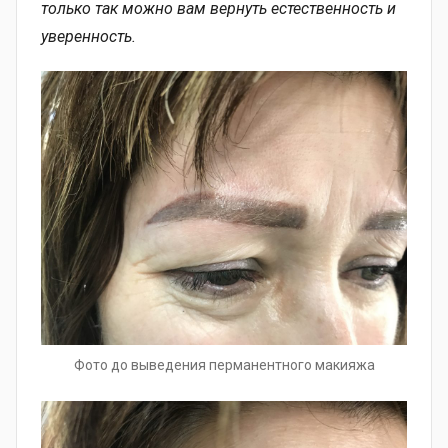
только так можно вам вернуть естественность и
уверенность.
Фото до выведения перманентного макияжа