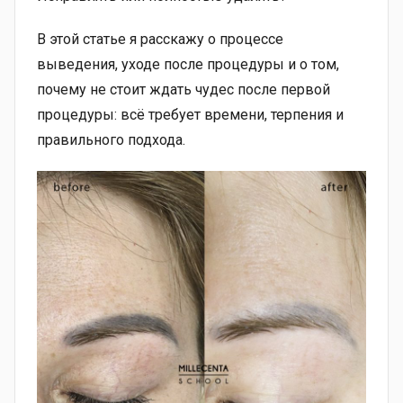
В этой статье я расскажу о процессе
выведения, уходе после процедуры и о том,
почему не стоит ждать чудес после первой
процедуры: всё требует времени, терпения и
правильного подхода.