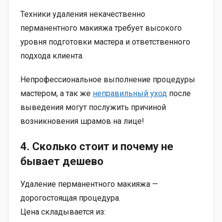
Техники удаления некачественно
перманентного макияжа требует высокого
уровня подготовки мастера и ответственного
подхода клиента.
Непрофессиональное выполнение процедуры
мастером, а так же
неправильный уход
после
выведения могут послужить причиной
возникновения шрамов на лице!
4. Сколько стоит и почему не
бывает дешево
Удаление перманентного макияжа —
дорогостоящая процедура.
Цена складывается из: