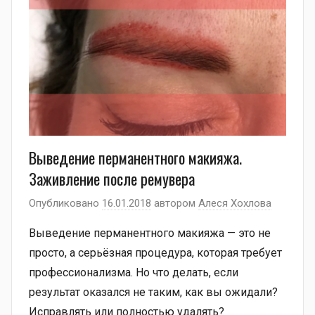
Выведение перманентного макияжа.
Заживление после ремувера
Опубликовано
16.01.2018
автором
Алеся Хохлова
Выведение перманентного макияжа — это не
просто, а серьёзная процедура, которая требует
профессионализма. Но что делать, если
результат оказался не таким, как вы ожидали?
Исправлять или полностью удалять?