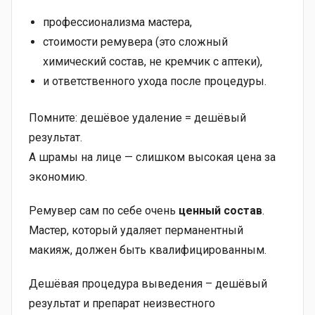
профессионализма мастера,
стоимости ремувера (это сложный
химический состав, не кремчик с аптеки),
и ответственного ухода после процедуры.
Помните: дешёвое удаление = дешёвый
результат.
А шрамы на лице — слишком высокая цена за
экономию.
Ремувер сам по себе очень
ценный состав
.
Мастер, который удаляет перманентный
макияж, должен быть квалифицированным.
Дешёвая процедура выведения – дешёвый
результат и препарат неизвестного