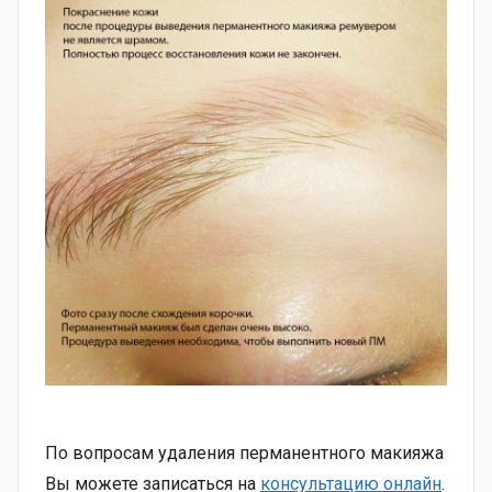
По вопросам удаления перманентного макияжа
Вы можете записаться на
консультацию онлайн
.