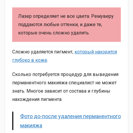
Лазер определяет не все цвета. Ремуверу
поддаются любые оттенки, и даже те,
которые очень сложно удалить.
Сложно удаляется пигмент,
который находится
глубоко в коже
.
Сколько потребуется процедур для выведения
перманентного макияжа специалист не может
знать. Многое зависит от состава и глубины
нахождения пигмента.
Фото до-после удаления перманентного
макияжа