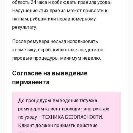
область 24 часа и соблюдать правила ухода.
Нарушение этих правил может привести к
пятнам, рубцам или неравномерному
результату.
После ремувера нельзя использовать
косметику, скраб, кислотные средства и
паровые процедуры минимум неделю.
Согласие на выведение
перманента
До процедуры выведения татуажа
ремувером клиент проходит инструктаж
по уходу – ТЕХНИКА БЕЗОПАСНОСТИ.
Клиент должен понимать действие