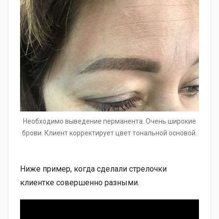
Необходимо выведение перманента. Очень широкие
брови. Клиент корректирует цвет тональной основой.
Ниже пример, когда сделали стрелочки
клиентке совершенно разными.