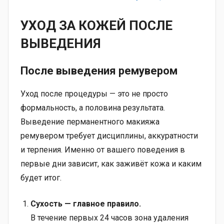
УХОД ЗА КОЖЕЙ ПОСЛЕ
ВЫВЕДЕНИЯ
После выведения ремувером
Уход после процедуры — это не просто
формальность, а половина результата.
Выведение перманентного макияжа
ремувером требует дисциплины, аккуратности
и терпения. Именно от вашего поведения в
первые дни зависит, как заживёт кожа и каким
будет итог.
Сухость — главное правило.
В течение первых 24 часов зона удаления