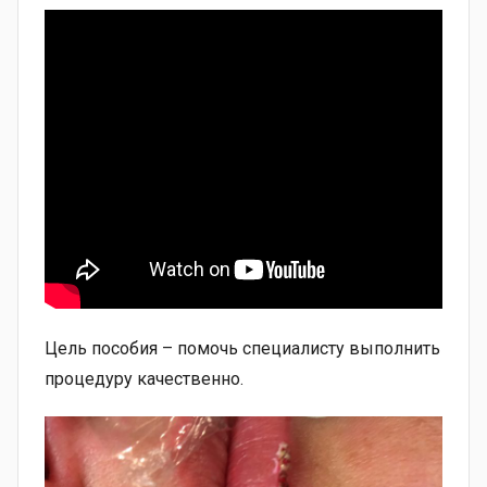
Цель пособия – помочь специалисту выполнить
процедуру качественно.