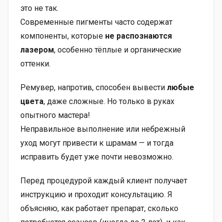
это не так.
Современные пигменты часто содержат
компоненты, которые
не распознаются
лазером
, особенно тёплые и органические
оттенки.
Ремувер, напротив, способен вывести
любые
цвета
, даже сложные. Но только в руках
опытного мастера!
Неправильное выполнение или небрежный
уход могут привести к шрамам — и тогда
исправить будет уже почти невозможно.
Перед процедурой каждый клиент получает
инструкцию и проходит консультацию. Я
объясняю, как работает препарат, сколько