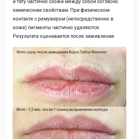
и тату частично схожи между собой согласно
химическим свойствам. При физическом
контакте с ремувером (непосредственно в
коже) пигменты частично удаляются.
Результата оценивается после заживления.