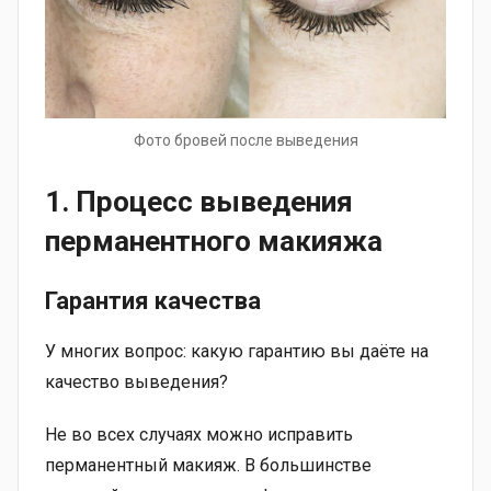
Фото бровей после выведения
1. Процесс выведения
перманентного макияжа
Гарантия качества
У многих вопрос: какую гарантию вы даёте на
качество выведения?
Не во всех случаях можно исправить
перманентный макияж. В большинстве