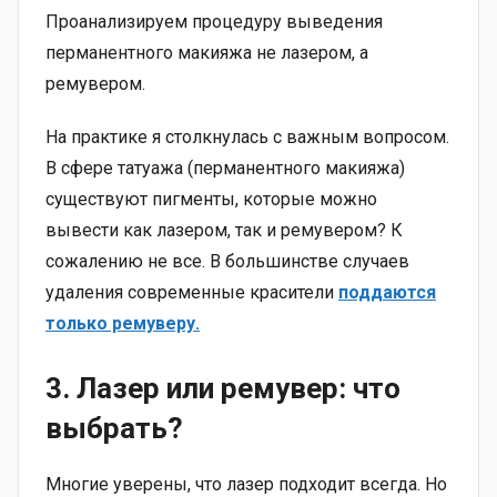
Проанализируем процедуру выведения
перманентного макияжа не лазером, а
ремувером.
На практике я столкнулась с важным вопросом.
В сфере татуажа (перманентного макияжа)
существуют пигменты, которые можно
вывести как лазером, так и ремувером? К
сожалению не все. В большинстве случаев
удаления современные красители
поддаются
только ремуверу.
3.
Лазер или ремувер: что
выбрать?
Многие уверены, что лазер подходит всегда. Но