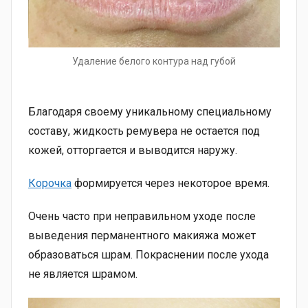
Удаление белого контура над губой
Благодаря своему уникальному специальному
составу, жидкость ремувера не остается под
кожей, отторгается и выводится наружу.
Корочка
формируется через некоторое время.
Очень часто при неправильном уходе после
выведения перманентного макияжа может
образоваться шрам. Покраснении после ухода
не является шрамом.