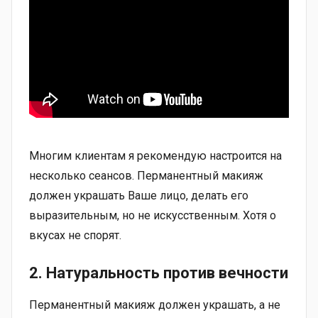
Многим клиентам я рекомендую настроится на
несколько сеансов. Перманентный макияж
должен украшать Ваше лицо, делать его
выразительным, но не искусственным. Хотя о
вкусах не спорят.
2. Натуральность против вечности
Перманентный макияж должен украшать, а не