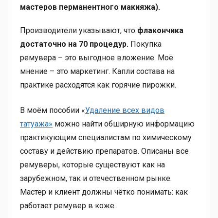
мастеров перманентного макияжа).
Производители указывают, что
флакончика
достаточно на 70 процедур.
Покупка
ремувера – это выгодное вложение. Моё
мнение – это маркетинг. Капли состава на
практике расходятся как горячие пирожки.
В моём пособии «
Удаление всех видов
татуажа»
можно найти обширную информацию
практикующим специалистам по химическому
составу и действию препаратов. Описаны все
ремуверы, которые существуют как на
зарубежном, так и отечественном рынке.
Мастер и клиент должны чётко понимать: как
работает ремувер в коже.