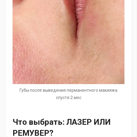
Губы после выведения перманентного макияжа
спустя 2 мес
Что выбрать: ЛАЗЕР ИЛИ
РЕМУВЕР?