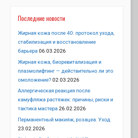
Последние новости
Жирная кожа после 40: протокол ухода,
стабилизация и восстановление
барьера
06.03.2026
Жирная кожа, биоревитализация и
плазмолифтинг — действительно ли это
омоложение?
02.03.2026
Аллергическая реакция после
камуфляжа растяжек: причины, риски и
тактика мастера
26.02.2026
Перманентный макияж, розацеа. Уход
23.02.2026