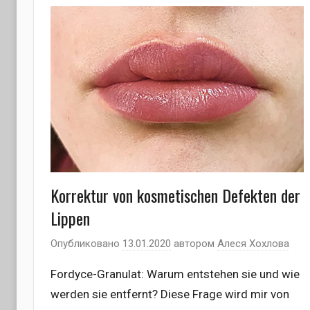
Korrektur von kosmetischen Defekten der
Lippen
Опубликовано
13.01.2020
автором
Алеся Хохлова
Fordyce-Granulat: Warum entstehen sie und wie
werden sie entfernt? Diese Frage wird mir von